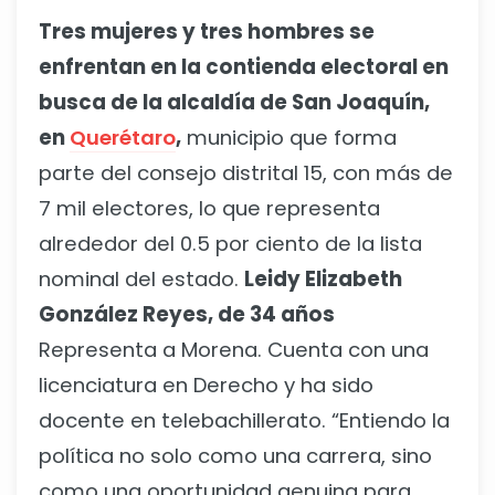
Tres mujeres y tres hombres se
enfrentan en la contienda electoral en
busca de la alcaldía de San Joaquín,
en
Querétaro
,
municipio que forma
parte del consejo distrital 15, con más de
7 mil electores, lo que representa
alrededor del 0.5 por ciento de la lista
nominal del estado.
Leidy Elizabeth
González Reyes, de 34 años
Representa a Morena. Cuenta con una
licenciatura en Derecho y ha sido
docente en telebachillerato. “Entiendo la
política no solo como una carrera, sino
como una oportunidad genuina para