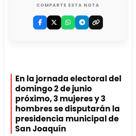
COMPARTE ESTA NOTA
En la jornada electoral del
domingo 2 de junio
próximo, 3 mujeres y 3
hombres se disputarán la
presidencia municipal de
San Joaquín