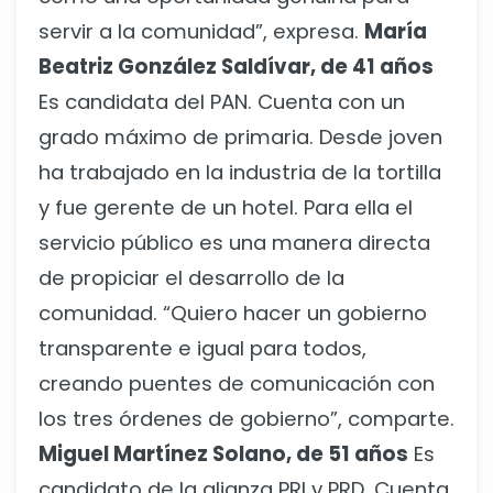
servir a la comunidad”, expresa.
María
Beatriz González Saldívar, de 41 años
Es candidata del PAN. Cuenta con un
grado máximo de primaria. Desde joven
ha trabajado en la industria de la tortilla
y fue gerente de un hotel. Para ella el
servicio público es una manera directa
de propiciar el desarrollo de la
comunidad. “Quiero hacer un gobierno
transparente e igual para todos,
creando puentes de comunicación con
los tres órdenes de gobierno”, comparte.
Miguel Martínez Solano, de 51 años
Es
candidato de la alianza PRI y PRD. Cuenta