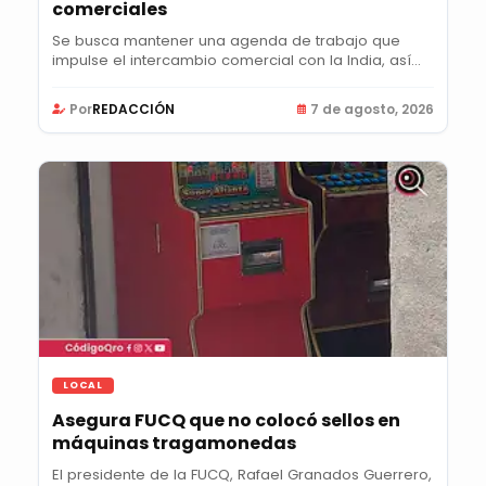
comerciales
Se busca mantener una agenda de trabajo que
impulse el intercambio comercial con la India, así
como...
Por
REDACCIÓN
7 de agosto, 2026
LOCAL
Asegura FUCQ que no colocó sellos en
máquinas tragamonedas
El presidente de la FUCQ, Rafael Granados Guerrero,