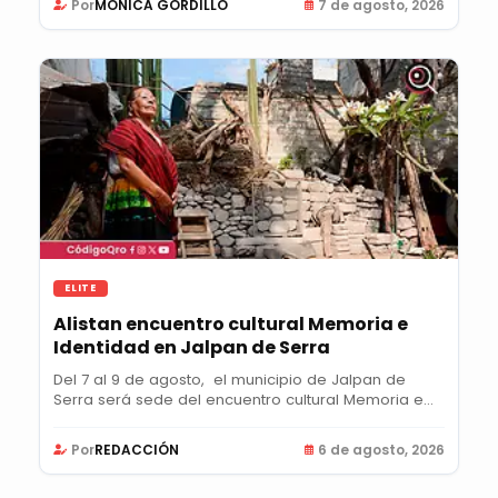
Por
MONICA GORDILLO
7 de agosto, 2026
ELITE
Alistan encuentro cultural Memoria e
Identidad en Jalpan de Serra
Del 7 al 9 de agosto, el municipio de Jalpan de
Serra será sede del encuentro cultural Memoria e...
Por
REDACCIÓN
6 de agosto, 2026