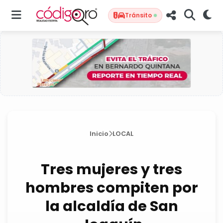
Tránsito
Inicio
LOCAL
Tres mujeres y tres
hombres compiten por
la alcaldía de San