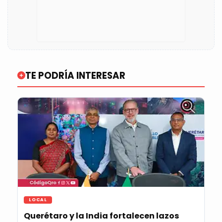
TE PODRÍA INTERESAR
LOCAL
Querétaro y la India fortalecen lazos