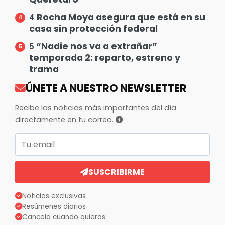
Rocha Moya asegura que está en su
4
casa sin protección federal
“Nadie nos va a extrañar”
5
temporada 2: reparto, estreno y
trama
ÚNETE A NUESTRO NEWSLETTER
Recibe las noticias más importantes del día
directamente en tu correo.
Correo electrónico
SUSCRIBIRME
Noticias exclusivas
Resúmenes diarios
Cancela cuando quieras