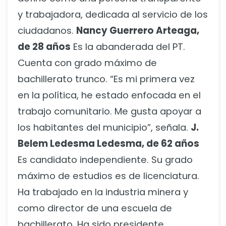
y trabajadora, dedicada al servicio de los
ciudadanos.
Nancy Guerrero Arteaga,
de 28 años
Es la abanderada del PT.
Cuenta con grado máximo de
bachillerato trunco. “Es mi primera vez
en la política, he estado enfocada en el
trabajo comunitario. Me gusta apoyar a
los habitantes del municipio”, señala.
J.
Belem Ledesma Ledesma, de 62 años
Es candidato independiente. Su grado
máximo de estudios es de licenciatura.
Ha trabajado en la industria minera y
como director de una escuela de
bachillerato. Ha sido presidente