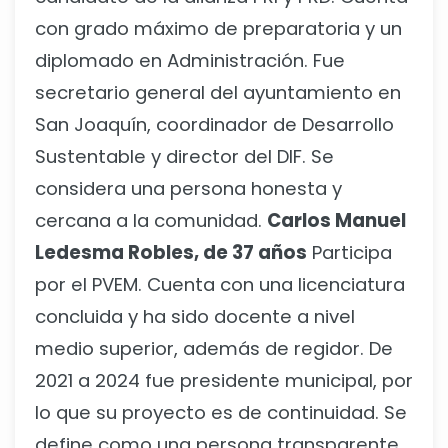
con grado máximo de preparatoria y un
diplomado en Administración. Fue
secretario general del ayuntamiento en
San Joaquín, coordinador de Desarrollo
Sustentable y director del DIF. Se
considera una persona honesta y
cercana a la comunidad.
Carlos Manuel
Ledesma Robles, de 37 años
Participa
por el PVEM. Cuenta con una licenciatura
concluida y ha sido docente a nivel
medio superior, además de regidor. De
2021 a 2024 fue presidente municipal, por
lo que su proyecto es de continuidad. Se
define como una persona transparente