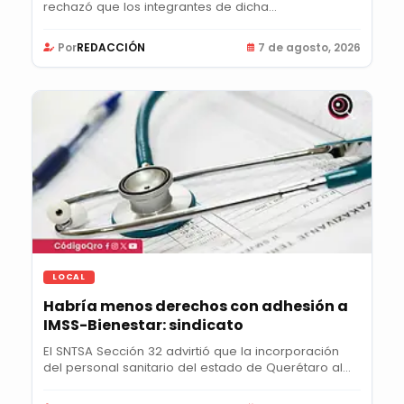
rechazó que los integrantes de dicha...
Por
REDACCIÓN
7 de agosto, 2026
LOCAL
Habría menos derechos con adhesión a
IMSS-Bienestar: sindicato
El SNTSA Sección 32 advirtió que la incorporación
del personal sanitario del estado de Querétaro al...