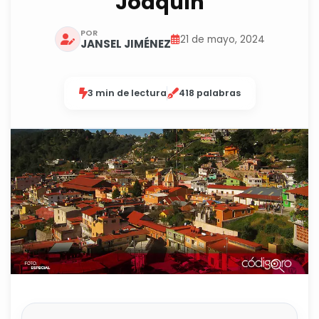
Joaquín
POR
21 de mayo, 2024
JANSEL JIMÉNEZ
3 min de lectura
418 palabras