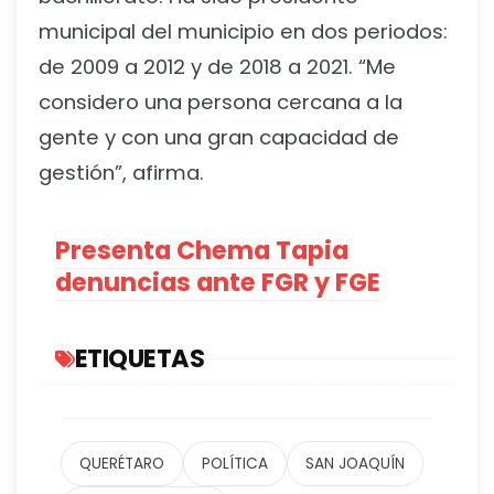
municipal del municipio en dos periodos:
de 2009 a 2012 y de 2018 a 2021. “Me
considero una persona cercana a la
gente y con una gran capacidad de
gestión”, afirma.
Presenta Chema Tapia
denuncias ante FGR y FGE
ETIQUETAS
QUERÉTARO
POLÍTICA
SAN JOAQUÍN