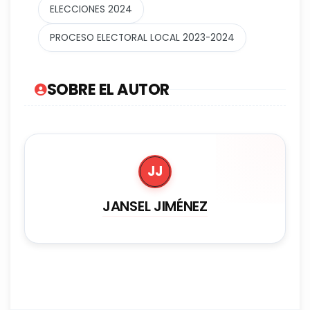
ELECCIONES 2024
PROCESO ELECTORAL LOCAL 2023-2024
SOBRE EL AUTOR
JJ
JANSEL JIMÉNEZ