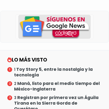
LO MÁS VISTO
Toy Story 5, entre la nostalgia y la
1
tecnología
Maná, listo para el medio tiempo del
2
México-Inglaterra
Registran por primera vez un Águila
3
Tirana en la Sierra Gorda de
Querétaro