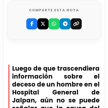
COMPARTE ESTA NOTA
Luego de que trascendiera
información sobre el
deceso de un hombre en el
Hospital General de
Jalpan
, aún no se puede