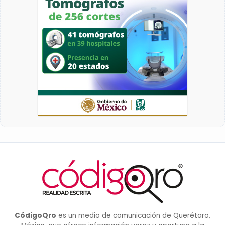
CódigoQro
es un medio de comunicación de Querétaro,