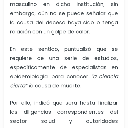
masculino en dicha institución, sin
embargo, aún no se puede señalar que
la causa del deceso haya sido o tenga
relación con un golpe de calor.
En este sentido, puntualizó que se
requiere de una serie de estudios,
específicamente de especialistas en
epidemiología, para conocer
“a ciencia
cierta” l
a causa de muerte.
Por ello, indicó que será hasta finalizar
las diligencias correspondientes del
sector salud y autoridades