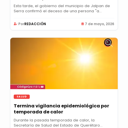
Esta tarde, el gobierno del municipio de Jalpan de
Serra confirmó el deceso de una persona "a...
Por
REDACCIÓN
7 de mayo, 2026
SALUD
Termina vigilancia epidemiológica por
temporada de calor
Durante la pasada temporada de calor, la
Secretaría de Salud del Estado de Querétaro