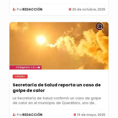
confirmó seis...
Por
REDACCIÓN
20 de octubre, 2025
LOCAL
Secretaría de Salud reporta un caso de
golpe de calor
La Secretaría de Salud confirmó un caso de golpe
de calor en el municipio de Querétaro, uno de...
Por
REDACCIÓN
19 de mayo, 2025