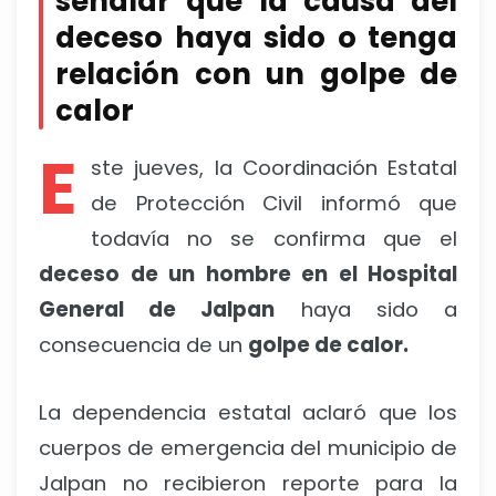
señalar que la causa del
deceso haya sido o tenga
relación con un golpe de
calor
E
ste jueves, la Coordinación Estatal
de Protección Civil informó que
todavía no se confirma que el
deceso de un hombre en el Hospital
General de Jalpan
haya sido a
consecuencia de un
golpe de calor.
La dependencia estatal aclaró que los
cuerpos de emergencia del municipio de
Jalpan no recibieron reporte para la