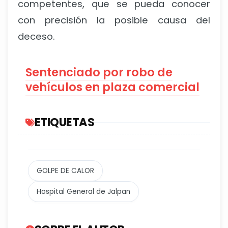
competentes, que se pueda conocer
con precisión la posible causa del
deceso.
Sentenciado por robo de
vehículos en plaza comercial
ETIQUETAS
GOLPE DE CALOR
Hospital General de Jalpan