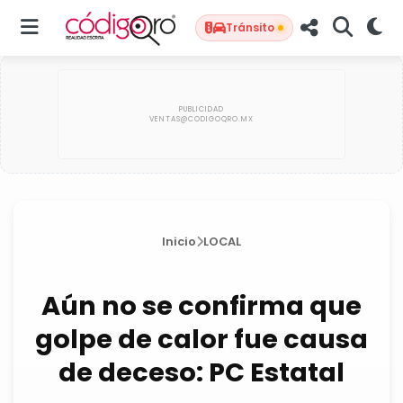
Tránsito
Inicio
LOCAL
Aún no se confirma que
golpe de calor fue causa
de deceso: PC Estatal