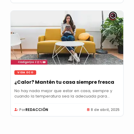
VIDA ECO
¿Calor? Mantén tu casa siempre fresca
No hay nada mejor que estar en casa, siempre y
cuando la temperatura sea la adecuada para
disfrutar...
Por
REDACCIÓN
8 de abril, 2025