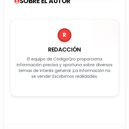
SOBRE EL AUTOR
R
REDACCIÓN
El equipo de CódigoQro proporciona
información precisa y oportuna sobre diversos
temas de interés general. ¡La información no
se vende! Escribimos realidades.