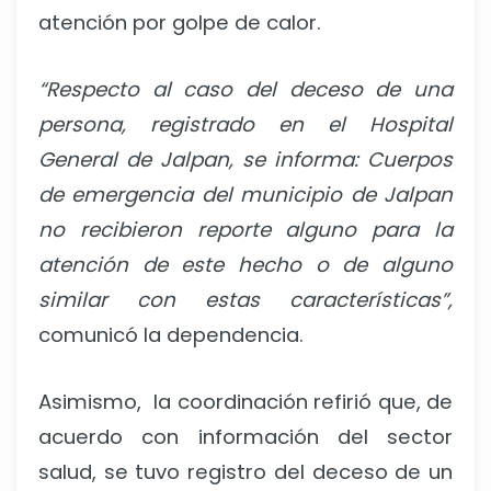
atención por golpe de calor.
“Respecto al caso del deceso de una
persona, registrado en el Hospital
General de Jalpan, se informa: Cuerpos
de emergencia del municipio de Jalpan
no recibieron reporte alguno para la
atención de este hecho o de alguno
similar con estas características”,
comunicó la dependencia.
Asimismo, la coordinación refirió que, de
acuerdo con información del sector
salud, se tuvo registro del deceso de un