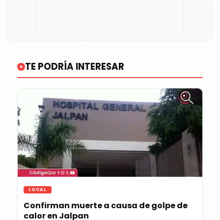
TE PODRÍA INTERESAR
LOCAL
Confirman muerte a causa de golpe de
calor en Jalpan