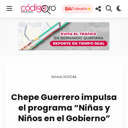
Tránsito
Inicio
LOCAL
Chepe Guerrero impulsa
el programa “Niñas y
Niños en el Gobierno”