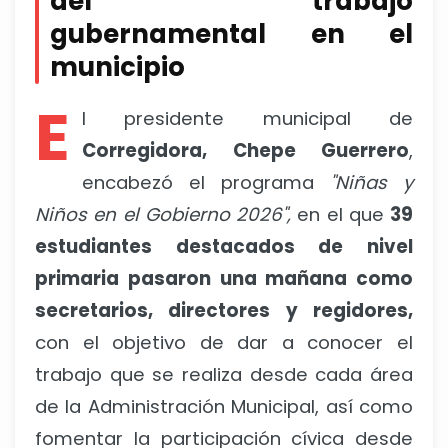
del trabajo
gubernamental en el
municipio
E
l presidente municipal de
Corregidora, Chepe Guerrero
,
encabezó el programa
"Niñas y
Niños en el Gobierno 2026",
en el que
39
estudiantes destacados de nivel
primaria pasaron una mañana como
secretarios, directores y regidores,
con el objetivo de dar a conocer el
trabajo que se realiza desde cada área
de la Administración Municipal, así como
fomentar la participación cívica desde