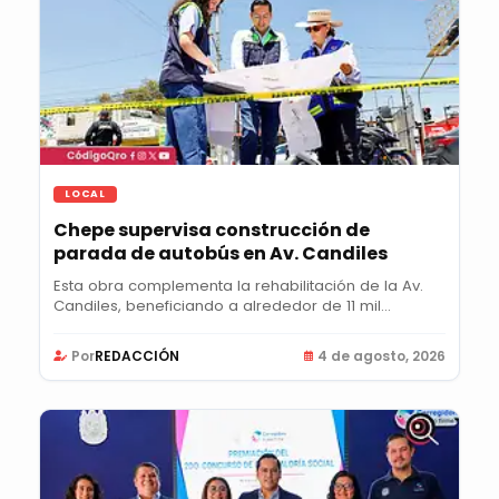
LOCAL
Chepe supervisa construcción de
parada de autobús en Av. Candiles
Esta obra complementa la rehabilitación de la Av.
Candiles, beneficiando a alrededor de 11 mil...
Por
REDACCIÓN
4 de agosto, 2026