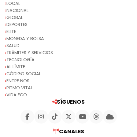
LOCAL
NACIONAL
GLOBAL
DEPORTES
ELITE
MONEDA Y BOLSA
SALUD
TRÁMITES Y SERVICIOS
TECNOLOGÍA
AL LÍMITE
CÓDIGO SOCIAL
ENTRE NOS
RITMO VITAL
VIDA ECO
SÍGUENOS
CANALES