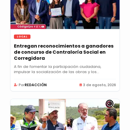
LOCAL
Entregan reconocimientos a ganadores
de concurso de Contraloría Social en
Corregidora
A fin de fomentar la participación ciudadana,
impulsar la socialización de las obras y los...
Por
REDACCIÓN
3 de agosto, 2026