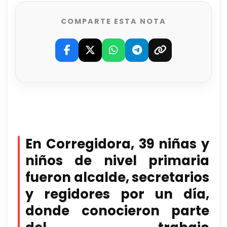
COMPARTE ESTA NOTA
En Corregidora, 39 niñas y
niños de nivel primaria
fueron alcalde, secretarios
y regidores por un día,
donde conocieron parte