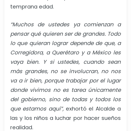
temprana edad.
“Muchos de ustedes ya comienzan a
pensar qué quieren ser de grandes. Todo
lo que quieran lograr depende de que, a
Corregidora, a Querétaro y a México les
vaya bien. Y si ustedes, cuando sean
más grandes, no se involucran, no nos
va a ir bien, porque trabajar por el lugar
donde vivimos no es tarea únicamente
del gobierno, sino de todas y todos los
que estamos aquí”,
exhortó el Alcalde a
las y los niños a luchar por hacer sueños
realidad.