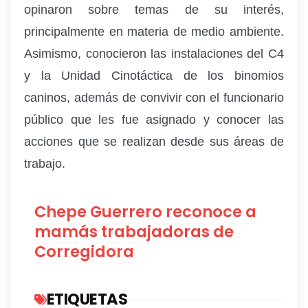
opinaron sobre temas de su interés,
principalmente en materia de medio ambiente.
Asimismo, conocieron las instalaciones del C4
y la Unidad Cinotáctica de los binomios
caninos, además de convivir con el funcionario
público que les fue asignado y conocer las
acciones que se realizan desde sus áreas de
trabajo.
Chepe Guerrero reconoce a
mamás trabajadoras de
Corregidora
ETIQUETAS