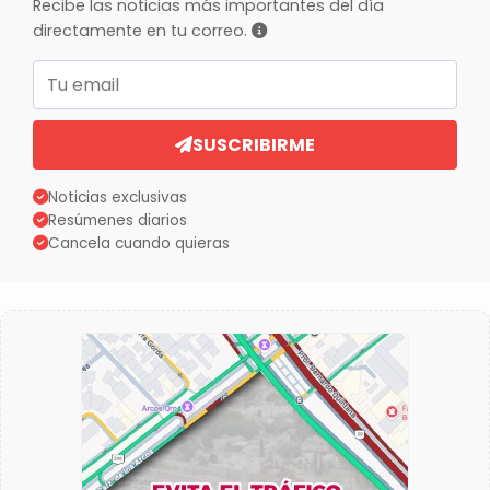
Recibe las noticias más importantes del día
directamente en tu correo.
Correo electrónico
SUSCRIBIRME
Noticias exclusivas
Resúmenes diarios
Cancela cuando quieras