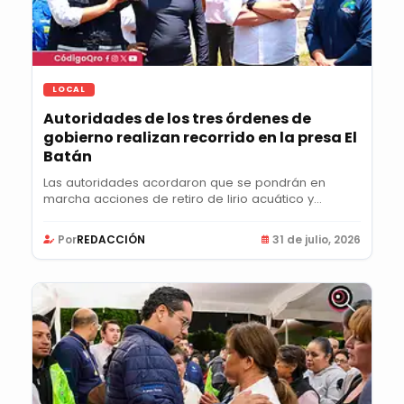
LOCAL
Autoridades de los tres órdenes de
gobierno realizan recorrido en la presa El
Batán
Las autoridades acordaron que se pondrán en
marcha acciones de retiro de lirio acuático y...
Por
REDACCIÓN
31 de julio, 2026