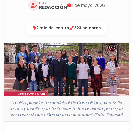
POR
11 de mayo, 2026
REDACCIÓN
2 min de lectura
323 palabras
La niña presidenta municipal de Corregidora, Ana Sofía
Loaeza, resaltó que: “este evento fue pensado para que
las voces de los niños sean escuchadas"./Foto: Especial