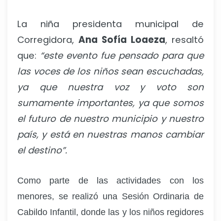
La niña presidenta municipal de
Corregidora,
Ana Sofía Loaeza
, resaltó
que:
“este evento fue pensado para que
las voces de los niños sean escuchadas,
ya que nuestra voz y voto son
sumamente importantes, ya que somos
el futuro de nuestro municipio y nuestro
país, y está en nuestras manos cambiar
el destino”.
Como parte de las actividades con los
menores, se realizó una Sesión Ordinaria de
Cabildo Infantil, donde las y los niños regidores