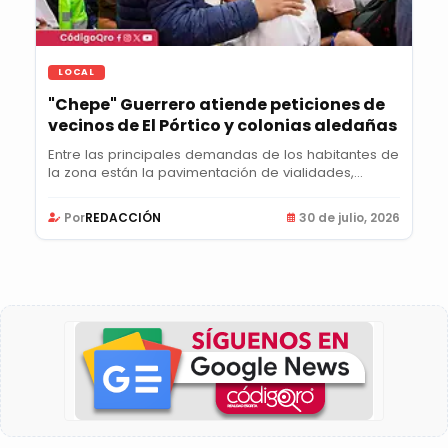
LOCAL
"Chepe" Guerrero atiende peticiones de
vecinos de El Pórtico y colonias aledañas
Entre las principales demandas de los habitantes de
la zona están la pavimentación de vialidades,...
Por
REDACCIÓN
30 de julio, 2026