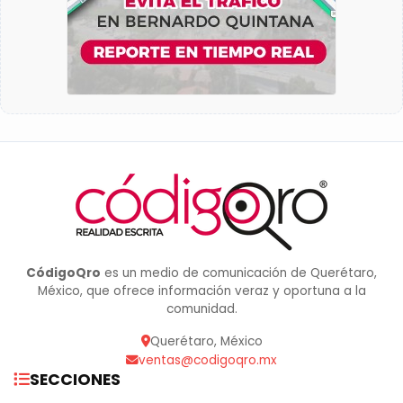
CódigoQro
es un medio de comunicación de Querétaro,
México, que ofrece información veraz y oportuna a la
comunidad.
Querétaro, México
ventas@codigoqro.mx
SECCIONES