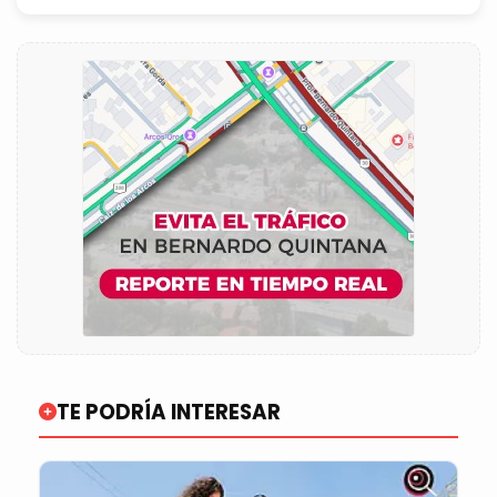
TE PODRÍA INTERESAR