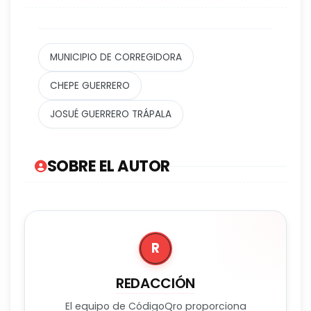
MUNICIPIO DE CORREGIDORA
CHEPE GUERRERO
JOSUÉ GUERRERO TRÁPALA
SOBRE EL AUTOR
R
REDACCIÓN
El equipo de CódigoQro proporciona