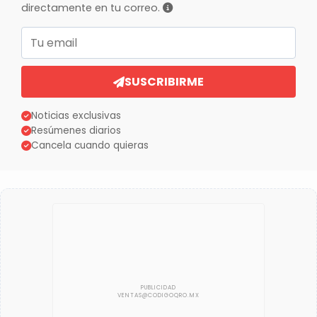
directamente en tu correo.
Correo electrónico
SUSCRIBIRME
Noticias exclusivas
Resúmenes diarios
Cancela cuando quieras