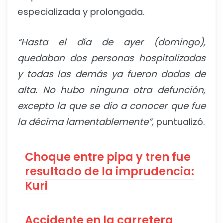
especializada y prolongada.
“Hasta el día de ayer (domingo),
quedaban dos personas hospitalizadas
y todas las demás ya fueron dadas de
alta. No hubo ninguna otra defunción,
excepto la que se dio a conocer que fue
la décima lamentablemente”,
puntualizó.
Choque entre pipa y tren fue
resultado de la imprudencia:
Kuri
Accidente en la carretera