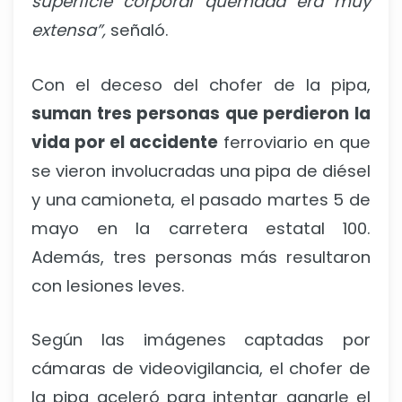
superficie corporal quemada era muy
extensa”,
señaló.
Con el deceso del chofer de la pipa,
suman tres personas que perdieron la
vida por el accidente
ferroviario en que
se vieron involucradas una pipa de diésel
y una camioneta, el pasado martes 5 de
mayo en la carretera estatal 100.
Además, tres personas más resultaron
con lesiones leves.
Según las imágenes captadas por
cámaras de videovigilancia, el chofer de
la pipa aceleró para intentar ganarle el