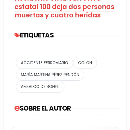
estatal 100 deja dos personas
muertas y cuatro heridas
ETIQUETAS
ACCIDENTE FERROVIARIO
COLÓN
MARÍA MARTINA PÉREZ RENDÓN
AMEALCO DE BONFIL
SOBRE EL AUTOR