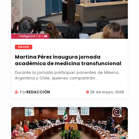
SALUD
Martina Pérez inaugura jornada
académica de medicina transfuncional
Durante la jornada participan ponentes de México,
Argentina y Chile, quienes compartirán...
Por
REDACCIÓN
28 de mayo, 2026