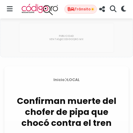
Tránsito
Inicio
LOCAL
Confirman muerte del
chofer de pipa que
chocó contra el tren