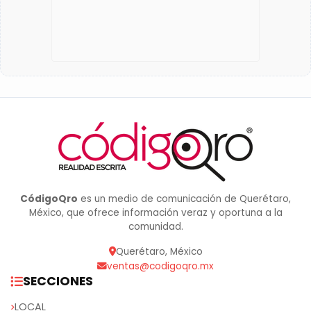
CódigoQro
es un medio de comunicación de Querétaro,
México, que ofrece información veraz y oportuna a la
comunidad.
Querétaro, México
ventas@codigoqro.mx
SECCIONES
LOCAL