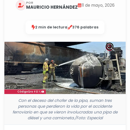
POR
11 de mayo, 2026
MAURICIO HERNÁNDEZ
2 min de lectura
376 palabras
Con el deceso del chofer de la pipa, suman tres
personas que perdieron la vida por el accidente
ferroviario en que se vieron involucradas una pipa de
diésel y una camioneta./Foto: Especial