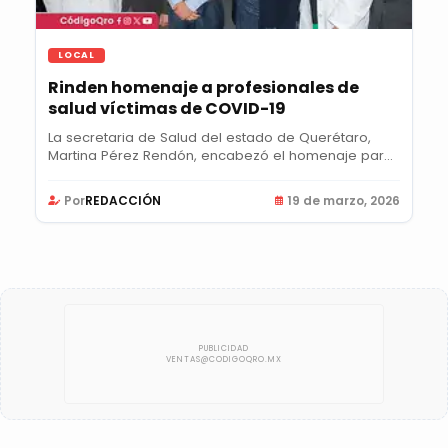
LOCAL
Rinden homenaje a profesionales de
salud víctimas de COVID-19
La secretaria de Salud del estado de Querétaro,
Martina Pérez Rendón, encabezó el homenaje para
las...
Por
REDACCIÓN
19 de marzo, 2026