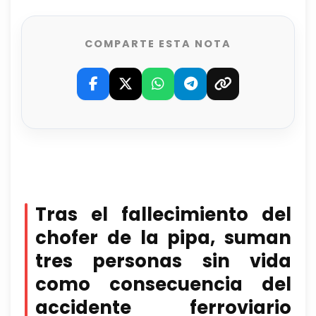
COMPARTE ESTA NOTA
Tras el fallecimiento del
chofer de la pipa, suman
tres personas sin vida
como consecuencia del
accidente ferroviario