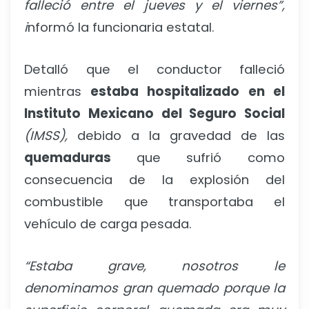
falleció entre el jueves y el viernes”,
i
nformó la funcionaria estatal.
Detalló que el conductor falleció
mientras
estaba hospitalizado en el
Instituto Mexicano del Seguro Social
(IMSS),
debido a la gravedad de las
quemaduras
que sufrió como
consecuencia de la explosión del
combustible que transportaba el
vehículo de carga pesada.
“Estaba grave, nosotros le
denominamos gran quemado porque la