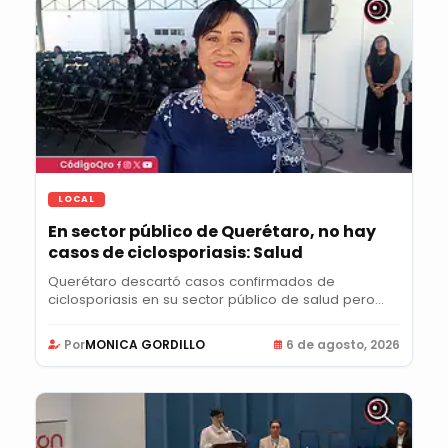
LOCAL
En sector público de Querétaro, no hay
casos de ciclosporiasis: Salud
Querétaro descartó casos confirmados de
ciclosporiasis en su sector público de salud pero
mantiene...
Por
MONICA GORDILLO
6 de agosto, 2026