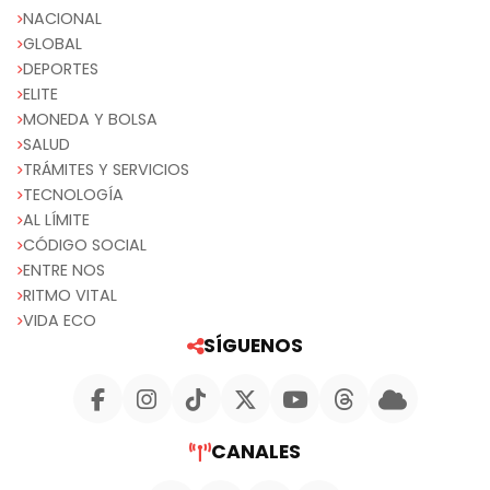
NACIONAL
GLOBAL
DEPORTES
ELITE
MONEDA Y BOLSA
SALUD
TRÁMITES Y SERVICIOS
TECNOLOGÍA
AL LÍMITE
CÓDIGO SOCIAL
ENTRE NOS
RITMO VITAL
VIDA ECO
SÍGUENOS
CANALES