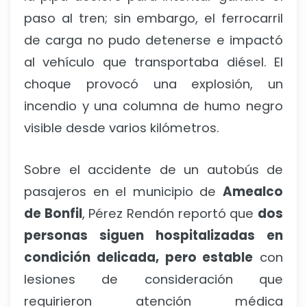
paso al tren; sin embargo, el ferrocarril
de carga no pudo detenerse e impactó
al vehículo que transportaba diésel. El
choque provocó una explosión, un
incendio y una columna de humo negro
visible desde varios kilómetros.
Sobre el accidente de un autobús de
pasajeros en el municipio de
Amealco
de Bonfil
, Pérez Rendón reportó que
dos
personas siguen hospitalizadas en
condición delicada, pero estable
con
lesiones de consideración que
requirieron atención médica