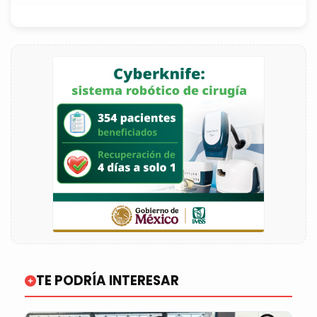
TE PODRÍA INTERESAR