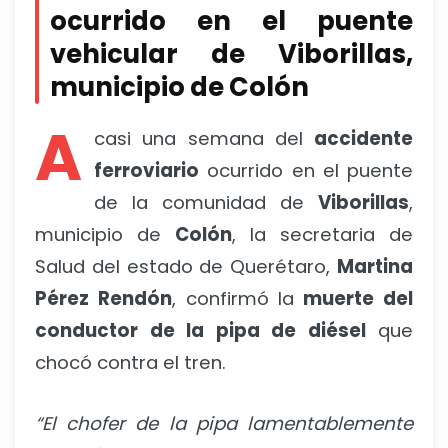
ocurrido en el puente
vehicular de Viborillas,
municipio de Colón
A
casi una semana del
accidente
ferroviario
ocurrido en el puente
de la comunidad de
Viborillas
,
municipio de
Colón
, la secretaria de
Salud del estado de Querétaro,
Martina
Pérez Rendón
, confirmó la
muerte del
conductor de la pipa de diésel
que
chocó contra el tren.
“El chofer de la pipa lamentablemente