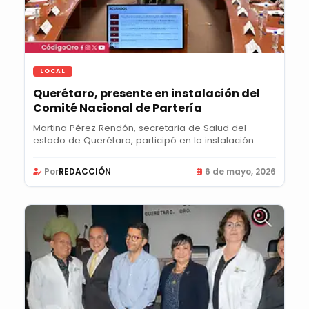
LOCAL
Querétaro, presente en instalación del
Comité Nacional de Partería
Martina Pérez Rendón, secretaria de Salud del
estado de Querétaro, participó en la instalación
del...
Por
REDACCIÓN
6 de mayo, 2026