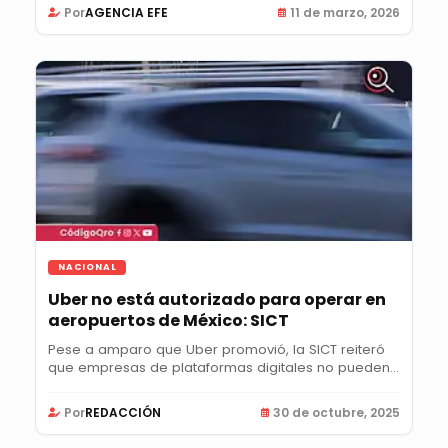
Por
AGENCIA EFE
11 de marzo, 2026
NACIONAL
Uber no está autorizado para operar en
aeropuertos de México: SICT
Pese a amparo que Uber promovió, la SICT reiteró
que empresas de plataformas digitales no pueden...
Por
REDACCIÓN
30 de octubre, 2025