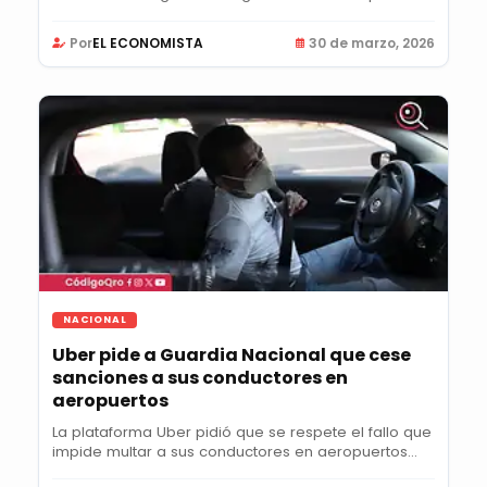
Por
EL ECONOMISTA
30 de marzo, 2026
NACIONAL
Uber pide a Guardia Nacional que cese
sanciones a sus conductores en
aeropuertos
La plataforma Uber pidió que se respete el fallo que
impide multar a sus conductores en aeropuertos...