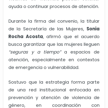
ayuda o continuar procesos de atención.
Durante la firma del convenio, la titular
de la Secretaría de las Mujeres,
Sonia
Rocha Acosta
, afirmó que el acuerdo
busca garantizar que las mujeres lleguen
“seguras y a tiempo”
a espacios de
atención, especialmente en contextos
de emergencia o vulnerabilidad.
Sostuvo que la estrategia forma parte
de una red institucional enfocada en
prevención y atención de violencia de
género, en coordinación con