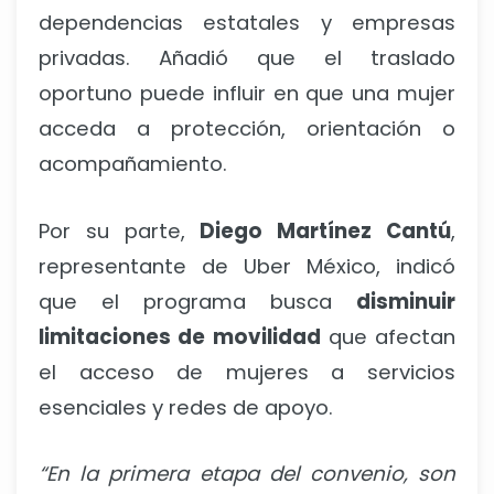
dependencias estatales y empresas
privadas. Añadió que el traslado
oportuno puede influir en que una mujer
acceda a protección, orientación o
acompañamiento.
Por su parte,
Diego Martínez Cantú
,
representante de Uber México, indicó
que el programa busca
disminuir
limitaciones de movilidad
que afectan
el acceso de mujeres a servicios
esenciales y redes de apoyo.
“En la primera etapa del convenio, son