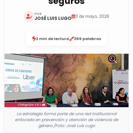
seguros
POR
11 de mayo, 2026
JOSÉ LUIS LUGO
2 min de lectura
369 palabras
La estrategia forma parte de una red institucional
enfocada en prevención y atención de violencia de
género./Foto: José Luis Lugo