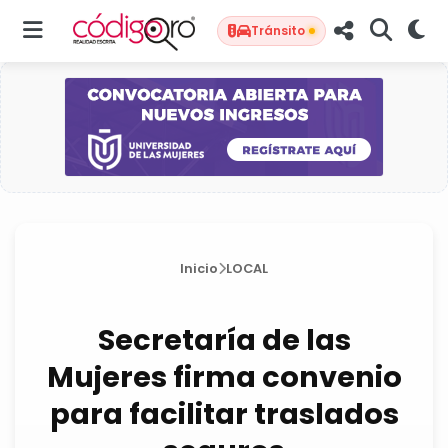
Tránsito
Inicio
LOCAL
Secretaría de las
Mujeres firma convenio
para facilitar traslados