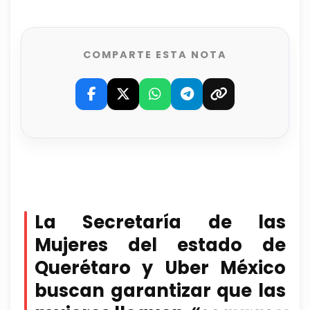
COMPARTE ESTA NOTA
La Secretaría de las
Mujeres del estado de
Querétaro y Uber México
buscan garantizar que las