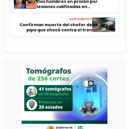
Dos hombres en prisión por
lesiones calificadas en
Corregidora
SIGUIENTE
Confirman muerte del chofer de
pipa que chocó contra el tren