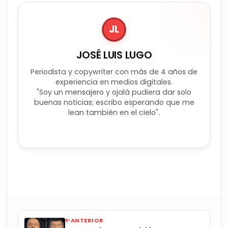
JL
JOSÉ LUIS LUGO
Periodista y copywriter con más de 4 años de
experiencia en medios digitales.
"Soy un mensajero y ojalá pudiera dar solo
buenas noticias; escribo esperando que me
lean también en el cielo".
ANTERIOR