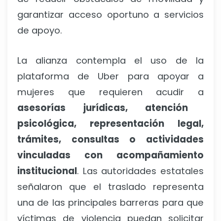
garantizar acceso oportuno a servicios
de apoyo.
La alianza contempla el uso de la
plataforma de Uber para apoyar a
mujeres que requieren acudir a
asesorías jurídicas, atención
psicológica, representación legal,
trámites, consultas o actividades
vinculadas con acompañamiento
institucional
. Las autoridades estatales
señalaron que el traslado representa
una de las principales barreras para que
víctimas de violencia puedan solicitar