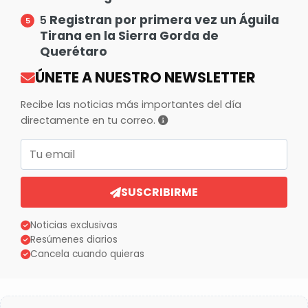
Registran por primera vez un Águila
5
Tirana en la Sierra Gorda de
Querétaro
ÚNETE A NUESTRO NEWSLETTER
Recibe las noticias más importantes del día
directamente en tu correo.
Correo electrónico
SUSCRIBIRME
Noticias exclusivas
Resúmenes diarios
Cancela cuando quieras