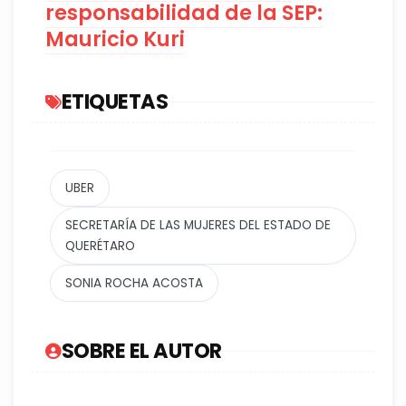
responsabilidad de la SEP:
Mauricio Kuri
ETIQUETAS
UBER
SECRETARÍA DE LAS MUJERES DEL ESTADO DE
QUERÉTARO
SONIA ROCHA ACOSTA
SOBRE EL AUTOR