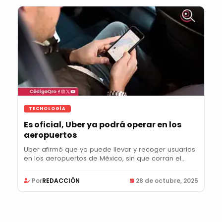
TECNOLOGÍA
Es oficial, Uber ya podrá operar en los
aeropuertos
Uber afirmó que ya puede llevar y recoger usuarios
en los aeropuertos de México, sin que corran el...
Por
REDACCIÓN
28 de octubre, 2025