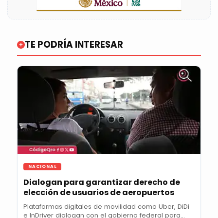
TE PODRÍA INTERESAR
NACIONAL
Dialogan para garantizar derecho de
elección de usuarios de aeropuertos
Plataformas digitales de movilidad como Uber, DiDi
e InDriver dialogan con el gobierno federal para...