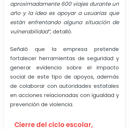
aproximadamente 600 viajes durante un
año y la idea es apoyar a usuarias que
están enfrentando alguna situación de
vulnerabilidad”,
detalló.
Señaló que la empresa pretende
fortalecer herramientas de seguridad y
generar evidencia sobre el impacto
social de este tipo de apoyos, además
de colaborar con autoridades estatales
en acciones relacionadas con igualdad y
prevención de violencia.
Cierre del ciclo escolar,