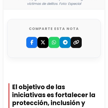
víctimas de delitos. Foto: Especial
COMPARTE ESTA NOTA
El objetivo de las
iniciativas es fortalecer la
protección, inclusión y