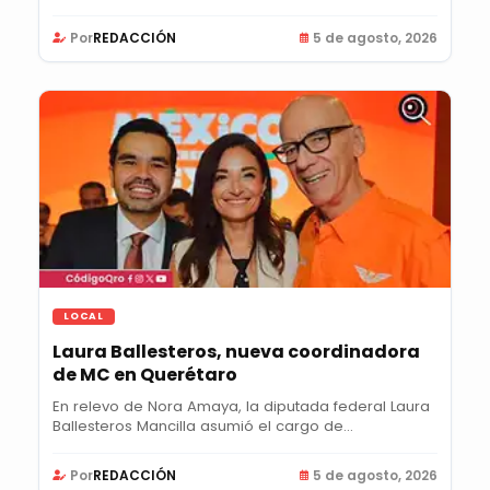
Por
REDACCIÓN
5 de agosto, 2026
LOCAL
Laura Ballesteros, nueva coordinadora
de MC en Querétaro
En relevo de Nora Amaya, la diputada federal Laura
Ballesteros Mancilla asumió el cargo de...
Por
REDACCIÓN
5 de agosto, 2026