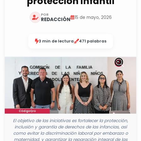
protección infantil
POR
15 de mayo, 2026
REDACCIÓN
3 min de lectura
471 palabras
El objetivo de las iniciativas es fortalecer la protección,
inclusión y garantía de derechos de las infancias, así
como evitar la discriminación laboral por embarazo o
maternidad, y garantizar la reparación integral de las