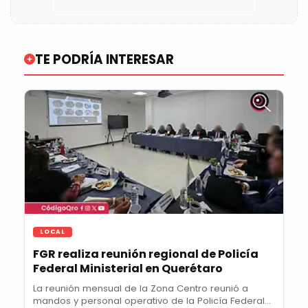
TE PODRÍA INTERESAR
LOCAL
FGR realiza reunión regional de Policía
Federal Ministerial en Querétaro
La reunión mensual de la Zona Centro reunió a
mandos y personal operativo de la Policía Federal...