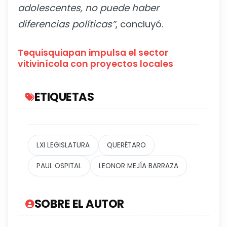
adolescentes, no puede haber
diferencias políticas”
, concluyó.
Tequisquiapan impulsa el sector
vitivinícola con proyectos locales
ETIQUETAS
LXI LEGISLATURA
QUERÉTARO
PAUL OSPITAL
LEONOR MEJÍA BARRAZA
SOBRE EL AUTOR