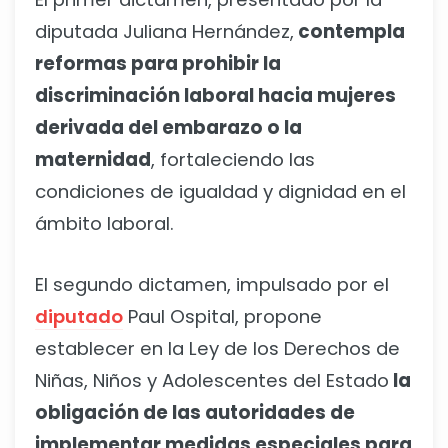
diputada Juliana Hernández,
contempla
reformas para prohibir la
discriminación laboral hacia mujeres
derivada del embarazo o la
maternidad
, fortaleciendo las
condiciones de igualdad y dignidad en el
ámbito laboral.
El segundo dictamen, impulsado por el
diputado
Paul Ospital, propone
establecer en la Ley de los Derechos de
Niñas, Niños y Adolescentes del Estado
la
obligación de las autoridades de
implementar medidas especiales para