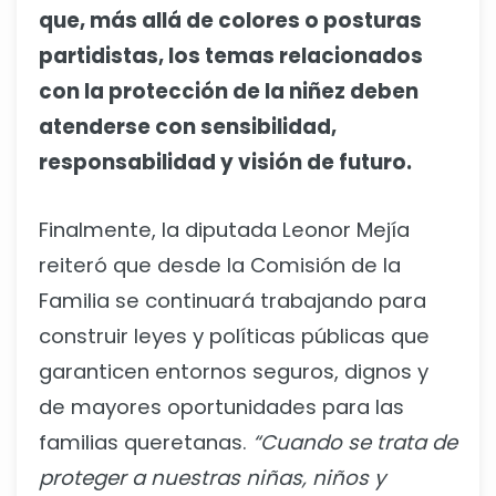
que, más allá de colores o posturas
partidistas, los temas relacionados
con la protección de la niñez deben
atenderse con sensibilidad,
responsabilidad y visión de futuro.
Finalmente, la diputada Leonor Mejía
reiteró que desde la Comisión de la
Familia se continuará trabajando para
construir leyes y políticas públicas que
garanticen entornos seguros, dignos y
de mayores oportunidades para las
familias queretanas.
“Cuando se trata de
proteger a nuestras niñas, niños y