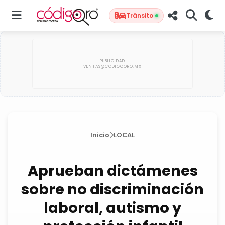
Tránsito
Inicio
LOCAL
Aprueban dictámenes
sobre no discriminación
laboral, autismo y