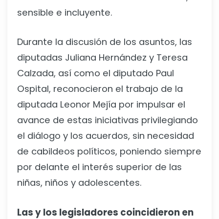
sensible e incluyente.
Durante la discusión de los asuntos, las
diputadas Juliana Hernández y Teresa
Calzada, así como el diputado Paul
Ospital, reconocieron el trabajo de la
diputada Leonor Mejía por impulsar el
avance de estas iniciativas privilegiando
el diálogo y los acuerdos, sin necesidad
de cabildeos políticos, poniendo siempre
por delante el interés superior de las
niñas, niños y adolescentes.
Las y los legisladores coincidieron en