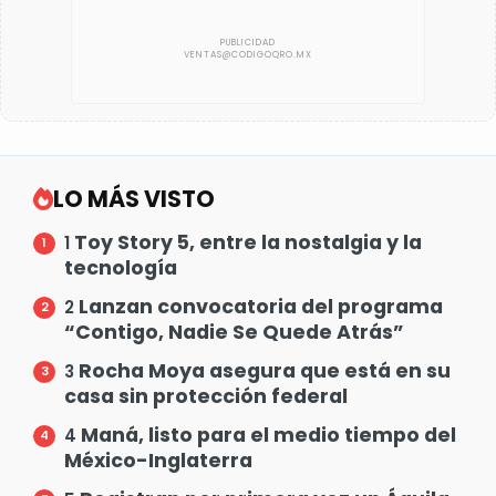
LO MÁS VISTO
Toy Story 5, entre la nostalgia y la
1
tecnología
Lanzan convocatoria del programa
2
“Contigo, Nadie Se Quede Atrás”
Rocha Moya asegura que está en su
3
casa sin protección federal
Maná, listo para el medio tiempo del
4
México-Inglaterra