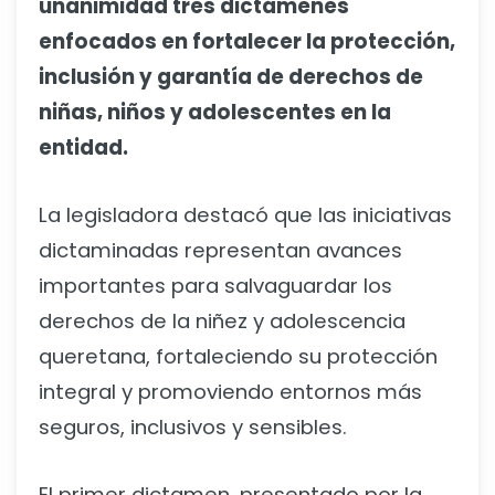
unanimidad tres dictámenes
enfocados en fortalecer la protección,
inclusión y garantía de derechos de
niñas, niños y adolescentes en la
entidad.
La legisladora destacó que las iniciativas
dictaminadas representan avances
importantes para salvaguardar los
derechos de la niñez y adolescencia
queretana, fortaleciendo su protección
integral y promoviendo entornos más
seguros, inclusivos y sensibles.
El primer dictamen, presentado por la