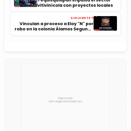
vitivinícola con proyectos locales
SIGUIENTE
Vinculan a proceso a Eloy "N" por
robo en la colonia Álamos Segunda
Sección