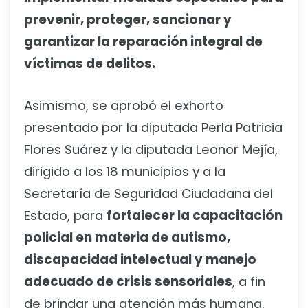
prevenir, proteger, sancionar y
garantizar la reparación integral de
víctimas de delitos.
Asimismo, se aprobó el exhorto
presentado por la diputada Perla Patricia
Flores Suárez y la diputada Leonor Mejía,
dirigido a los 18 municipios y a la
Secretaría de Seguridad Ciudadana del
Estado, para
fortalecer la capacitación
policial en materia de autismo,
discapacidad intelectual y manejo
adecuado de crisis sensoriales
, a fin
de brindar una atención más humana,