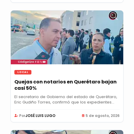
LOCAL
Quejas con notarios en Querétaro bajan
casi 50%
El secretario de Gobierno del estado de Querétaro,
Eric Gudiño Torres, confirmó que los expedientes...
Por
JOSÉ LUIS LUGO
5 de agosto, 2026