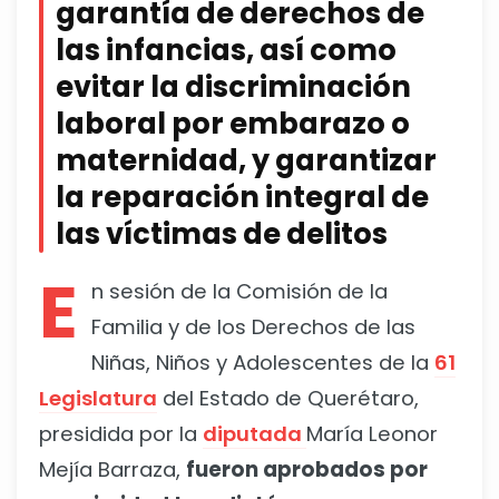
garantía de derechos de
las infancias, así como
evitar la discriminación
laboral por embarazo o
maternidad, y garantizar
la reparación integral de
las víctimas de delitos
E
n sesión de la Comisión de la
Familia y de los Derechos de las
Niñas, Niños y Adolescentes de la
61
Legislatura
del Estado de Querétaro,
presidida por la
diputada
María Leonor
Mejía Barraza,
fueron aprobados por