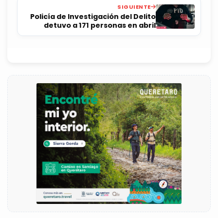
SIGUIENTE
Policía de Investigación del Delito
detuvo a 171 personas en abril