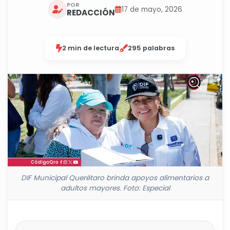
POR
17 de mayo, 2026
REDACCIÓN
2 min de lectura
295 palabras
DIF Municipal Querétaro brinda apoyos alimentarios a
adultos mayores. Foto: Especial