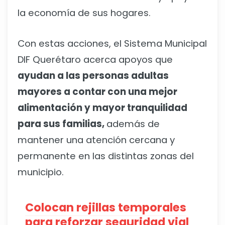
la economía de sus hogares.
Con estas acciones, el Sistema Municipal
DIF Querétaro acerca apoyos que
ayudan a las personas adultas
mayores a contar con una mejor
alimentación y mayor tranquilidad
para sus familias,
además de
mantener una atención cercana y
permanente en las distintas zonas del
municipio.
Colocan rejillas temporales
para reforzar seguridad vial