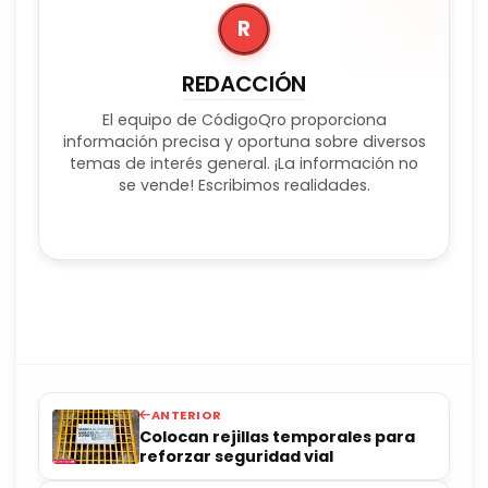
R
REDACCIÓN
El equipo de CódigoQro proporciona
información precisa y oportuna sobre diversos
temas de interés general. ¡La información no
se vende! Escribimos realidades.
ANTERIOR
Colocan rejillas temporales para
reforzar seguridad vial