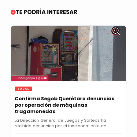
TE PODRÍA INTERESAR
LOCAL
Confirma Segob Querétaro denuncias
por operación de máquinas
tragamonedas
La Dirección General de Juegos y Sorteos ha
recibido denuncias por el funcionamiento de
máquinas...