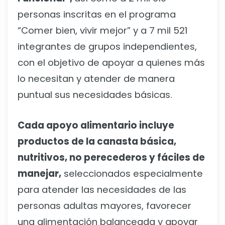
personas inscritas en el programa
“Comer bien, vivir mejor” y a 7 mil 521
integrantes de grupos independientes,
con el objetivo de apoyar a quienes más
lo necesitan y atender de manera
puntual sus necesidades básicas.
Cada apoyo alimentario incluye
productos de la canasta básica,
nutritivos, no perecederos y fáciles de
manejar,
seleccionados especialmente
para atender las necesidades de las
personas adultas mayores, favorecer
una alimentación balanceada y apoyar