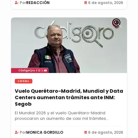
Por
REDACCIÓN
6 de agosto, 2026
LOCAL
Vuelo Querétaro-Madrid, Mundial y Data
Centers aumentan trámites ante INM:
Segob
El Mundial 2026 y el vuelo Querétaro-Madrid
provocaron un aumento de casi mil trámites
semanales...
Por
MONICA GORDILLO
6 de agosto, 2026