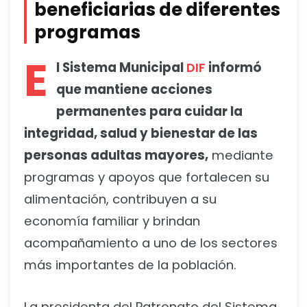
beneficiarias de diferentes
programas
E
l Sistema Municipal
DIF
informó
que mantiene acciones
permanentes para cuidar la
integridad, salud y bienestar de las
personas adultas mayores,
mediante
programas y apoyos que fortalecen su
alimentación, contribuyen a su
economía familiar y brindan
acompañamiento a uno de los sectores
más importantes de la población.
La presidenta del Patronato del Sistema