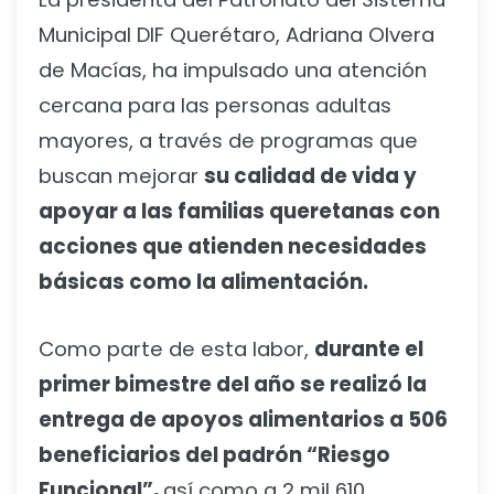
Municipal DIF Querétaro, Adriana Olvera
de Macías, ha impulsado una atención
cercana para las personas adultas
mayores, a través de programas que
buscan mejorar
su calidad de vida y
apoyar a las familias queretanas con
acciones que atienden necesidades
básicas como la alimentación.
Como parte de esta labor,
durante el
primer bimestre del año se realizó la
entrega de apoyos alimentarios a 506
beneficiarios del padrón “Riesgo
Funcional”,
así como a 2 mil 610