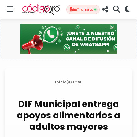
Tránsito
Inicio
LOCAL
DIF Municipal entrega
apoyos alimentarios a
adultos mayores