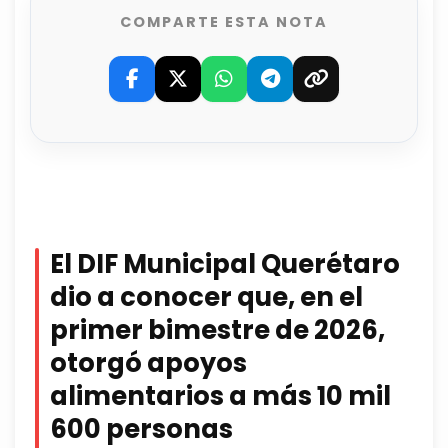
COMPARTE ESTA NOTA
El DIF Municipal Querétaro
dio a conocer que, en el
primer bimestre de 2026,
otorgó apoyos
alimentarios a más 10 mil
600 personas