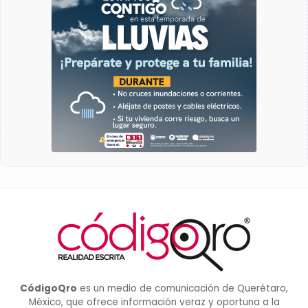
CódigoQro
es un medio de comunicación de Querétaro,
México, que ofrece información veraz y oportuna a la