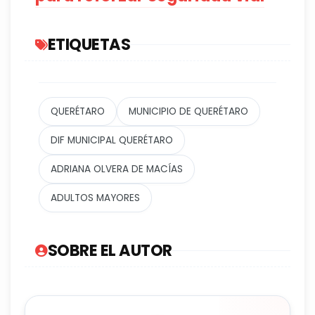
ETIQUETAS
QUERÉTARO
MUNICIPIO DE QUERÉTARO
DIF MUNICIPAL QUERÉTARO
ADRIANA OLVERA DE MACÍAS
ADULTOS MAYORES
SOBRE EL AUTOR