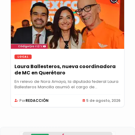
LOCAL
Laura Ballesteros, nueva coordinadora
de MC en Querétaro
En relevo de Nora Amaya, la diputada federal Laura
Ballesteros Mancilla asumió el cargo de...
Por
REDACCIÓN
5 de agosto, 2026