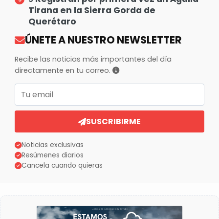
Tirana en la Sierra Gorda de
Querétaro
ÚNETE A NUESTRO NEWSLETTER
Recibe las noticias más importantes del día
directamente en tu correo.
Correo electrónico
SUSCRIBIRME
Noticias exclusivas
Resúmenes diarios
Cancela cuando quieras