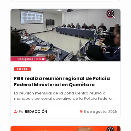
LOCAL
FGR realiza reunión regional de Policía
Federal Ministerial en Querétaro
La reunión mensual de la Zona Centro reunió a
mandos y personal operativo de la Policía Federal...
Por
REDACCIÓN
5 de agosto, 2026