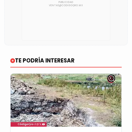
TE PODRÍA INTERESAR