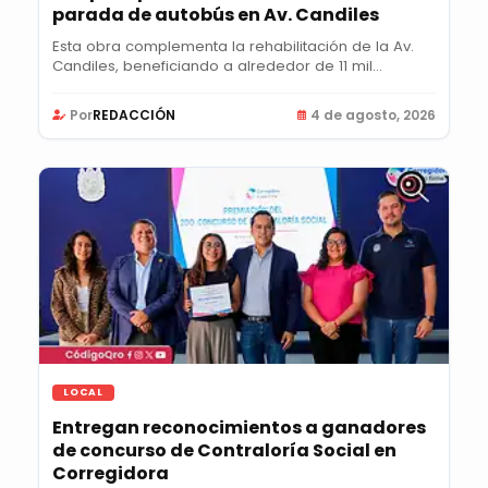
parada de autobús en Av. Candiles
Esta obra complementa la rehabilitación de la Av.
Candiles, beneficiando a alrededor de 11 mil...
Por
REDACCIÓN
4 de agosto, 2026
LOCAL
Entregan reconocimientos a ganadores
de concurso de Contraloría Social en
Corregidora