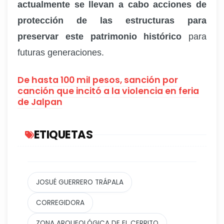
actualmente se llevan a cabo acciones de
protección de las estructuras para
preservar este patrimonio histórico
para
futuras generaciones.
De hasta 100 mil pesos, sanción por
canción que incitó a la violencia en feria
de Jalpan
ETIQUETAS
JOSUÉ GUERRERO TRÁPALA
CORREGIDORA
ZONA ARQUEOLÓGICA DE EL CERRITO