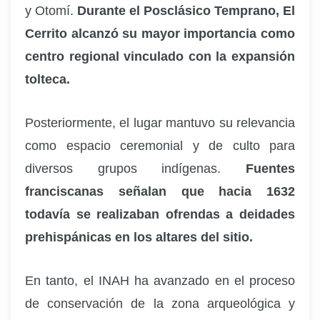
y Otomí.
Durante el Posclásico Temprano, El
Cerrito alcanzó su mayor importancia como
centro regional vinculado con la expansión
tolteca.
Posteriormente, el lugar mantuvo su relevancia
como espacio ceremonial y de culto para
diversos grupos indígenas.
Fuentes
franciscanas señalan que hacia 1632
todavía se realizaban ofrendas a deidades
prehispánicas en los altares del sitio.
En tanto, el INAH ha avanzado en el proceso
de conservación de la zona arqueológica y