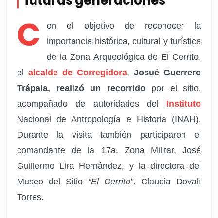
futuras generaciones
C
on el objetivo de reconocer la
importancia histórica, cultural y turística
de la Zona Arqueológica de El Cerrito,
el
alcalde de Corregidora
,
Josué Guerrero
Trápala, realizó un recorrido
por el sitio,
acompañado de autoridades del
Instituto
Nacional de Antropología e Historia (INAH).
Durante la visita también participaron el
comandante de la 17a. Zona Militar, José
Guillermo Lira Hernández, y la directora del
Museo del Sitio
“El Cerrito”,
Claudia Dovalí
Torres.