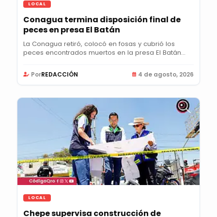
LOCAL
Conagua termina disposición final de
peces en presa El Batán
La Conagua retiró, colocó en fosas y cubrió los
peces encontrados muertos en la presa El Batán
para...
Por
REDACCIÓN
4 de agosto, 2026
LOCAL
Chepe supervisa construcción de