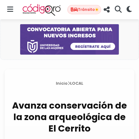
Tránsito
Inicio
LOCAL
Avanza conservación de
la zona arqueológica de
El Cerrito