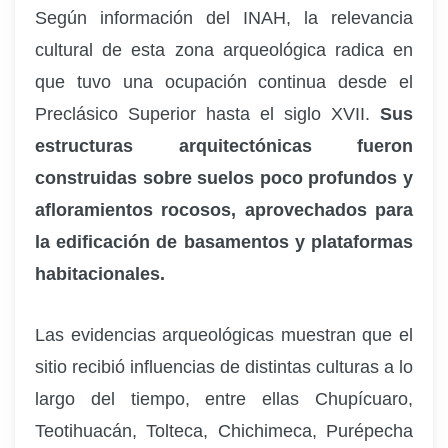
Según información del INAH, la relevancia
cultural de esta zona arqueológica radica en
que tuvo una ocupación continua desde el
Preclásico Superior hasta el siglo XVII.
Sus
estructuras arquitectónicas fueron
construidas sobre suelos poco profundos y
afloramientos rocosos, aprovechados para
la edificación de basamentos y plataformas
habitacionales.
Las evidencias arqueológicas muestran que el
sitio recibió influencias de distintas culturas a lo
largo del tiempo, entre ellas Chupícuaro,
Teotihuacán, Tolteca, Chichimeca, Purépecha