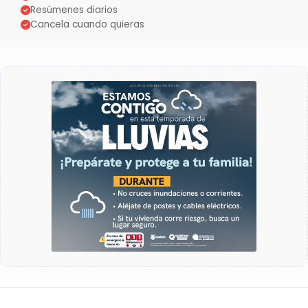
Resúmenes diarios
Cancela cuando quieras