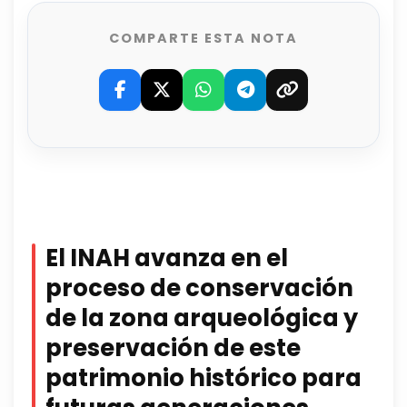
COMPARTE ESTA NOTA
El INAH avanza en el
proceso de conservación
de la zona arqueológica y
preservación de este
patrimonio histórico para