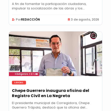
A fin de fomentar la participación ciudadana,
impulsar la socialización de las obras y los...
Por
REDACCIÓN
3 de agosto, 2026
LOCAL
Chepe Guerrero inaugura oficina del
Registro Civil en La Negreta
El presidente municipal de Corregidora, Chepe
Guerrero Trápala, destacó que la oficina del