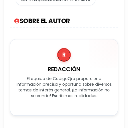
SOBRE EL AUTOR
R
REDACCIÓN
El equipo de CódigoQro proporciona
información precisa y oportuna sobre diversos
temas de interés general. ¡La información no
se vende! Escribimos realidades.