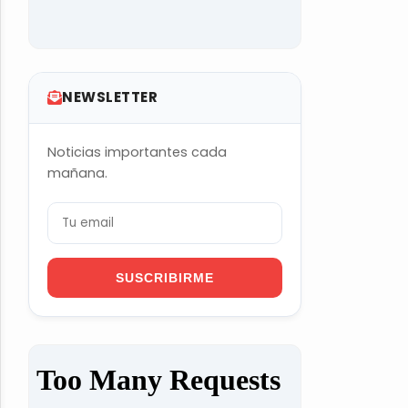
NEWSLETTER
Noticias importantes cada
mañana.
SUSCRIBIRME