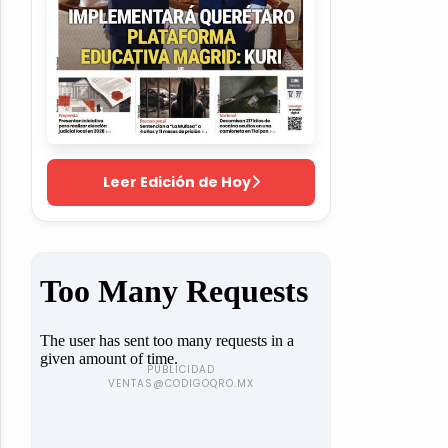
Leer Edición de Hoy