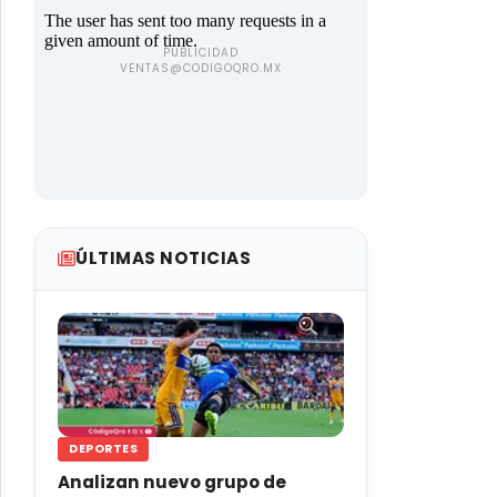
ÚLTIMAS NOTICIAS
DEPORTES
Analizan nuevo grupo de