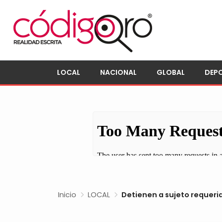
LOCAL
NACIONAL
GLOBAL
DEP
Inicio
LOCAL
Detienen a sujeto requeri