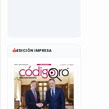
EDICIÓN IMPRESA