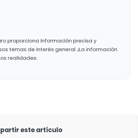
ro proporciona información precisa y
sos temas de interés general. ¡La información
mos realidades.
artir este artículo