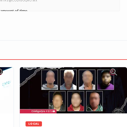
LOCAL