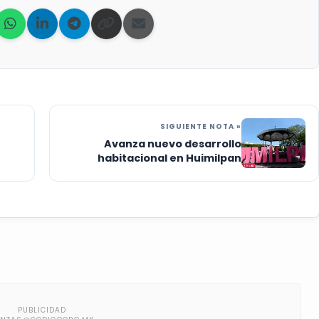
SIGUIENTE NOTA »
Avanza nuevo desarrollo
habitacional en Huimilpan