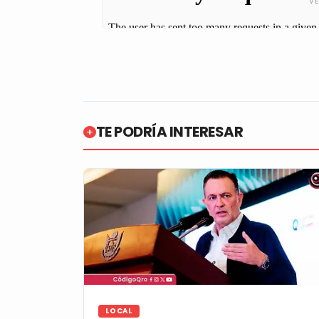
TE PODRÍA INTERESAR
LOCAL