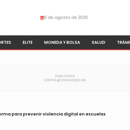
6 de agosto de 2026
ORTES
ELITE
MONEDA Y BOLSA
SALUD
TRÁMI
rma para prevenir violencia digital en escuelas