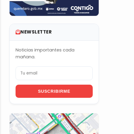
NEWSLETTER
Noticias importantes cada
mañana.
SUSCRIBIRME