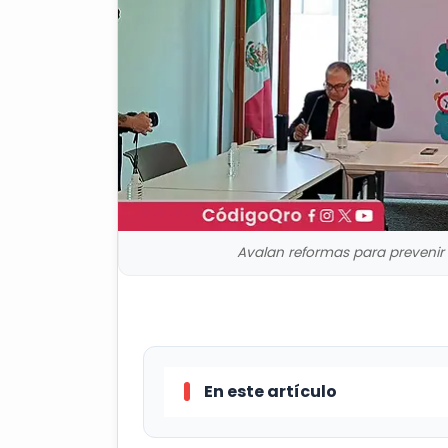
Avalan reformas para prevenir v
En este artículo