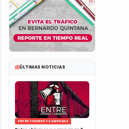
ÚLTIMAS NOTICIAS
ENTRE CHISMES Y CAMPANAS