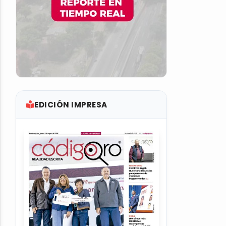
EDICIÓN IMPRESA