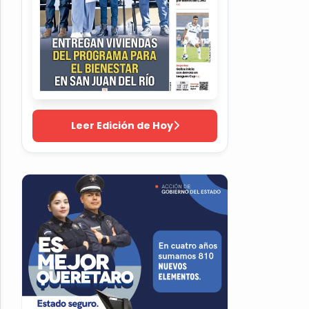
Leer Edición de Hoy