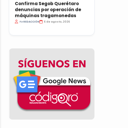
Confirma Segob Querétaro
denuncias por operación de
máquinas tragamonedas
Por
REDACCIÓN
6 de agosto, 2026