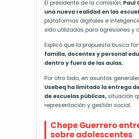
El presidente de la comisión,
Paul 
una nueva realidad en las escuel
plataformas digitales e inteligenci
sido utilizadas para agresiones y 
Explicó que la propuesta busca for
familia, docentes y personal ed
dentro y fuera de las aulas.
Por otro lado, en asuntos generale
Usebeq ha limitado la entrega d
de escuelas públicas,
situación q
representación y gestión social.
Chepe Guerrero entre
sobre adolescentes