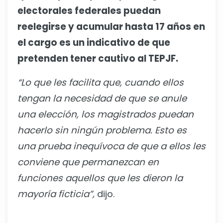
electorales federales puedan
reelegirse y acumular hasta 17 años en
el cargo es un indicativo de que
pretenden tener cautivo al TEPJF.
“Lo que les facilita que, cuando ellos
tengan la necesidad de que se anule
una elección, los magistrados puedan
hacerlo sin ningún problema. Esto es
una prueba inequívoca de que a ellos les
conviene que permanezcan en
funciones aquellos que les dieron la
mayoría ficticia”,
dijo.