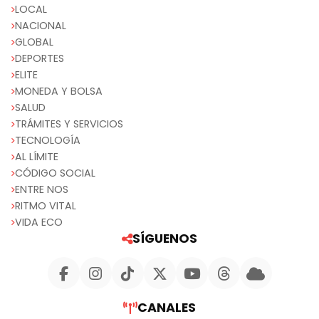
LOCAL
NACIONAL
GLOBAL
DEPORTES
ELITE
MONEDA Y BOLSA
SALUD
TRÁMITES Y SERVICIOS
TECNOLOGÍA
AL LÍMITE
CÓDIGO SOCIAL
ENTRE NOS
RITMO VITAL
VIDA ECO
SÍGUENOS
CANALES