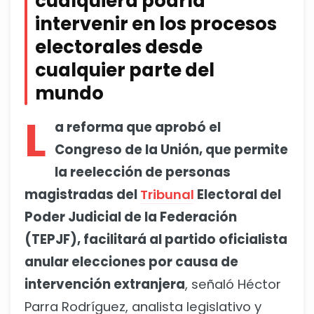
cualquiera podría
intervenir en los procesos
electorales desde
cualquier parte del
mundo
L
a reforma que aprobó el
Congreso de la Unión, que permite
la reelección de personas
magistradas del
Tribunal
Electoral del
Poder Judicial de la Federación
(TEPJF), facilitará al partido oficialista
anular elecciones por causa de
intervención extranjera
, señaló Héctor
Parra Rodríguez, analista legislativo y