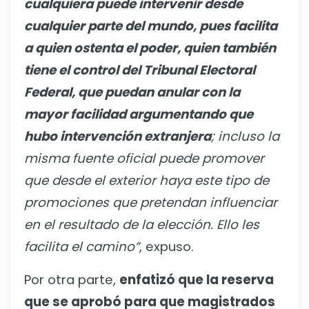
cualquiera puede intervenir desde
cualquier parte del mundo, pues facilita
a quien ostenta el poder, quien también
tiene el control del Tribunal Electoral
Federal, que puedan anular con la
mayor facilidad argumentando que
hubo intervención extranjera
; incluso la
misma fuente oficial puede promover
que desde el exterior haya este tipo de
promociones que pretendan influenciar
en el resultado de la elección. Ello les
facilita el camino”
, expuso.
Por otra parte,
enfatizó que la reserva
que se aprobó para que magistrados