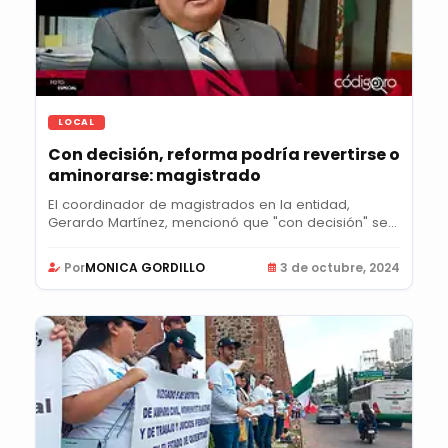
LOCAL
Con decisión, reforma podría revertirse o
aminorarse: magistrado
El coordinador de magistrados en la entidad,
Gerardo Martínez, mencionó que "con decisión" se...
Por
MONICA GORDILLO
3 de octubre, 2024