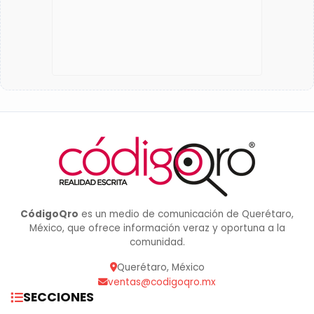
CódigoQro
es un medio de comunicación de Querétaro,
México, que ofrece información veraz y oportuna a la
comunidad.
Querétaro, México
ventas@codigoqro.mx
SECCIONES