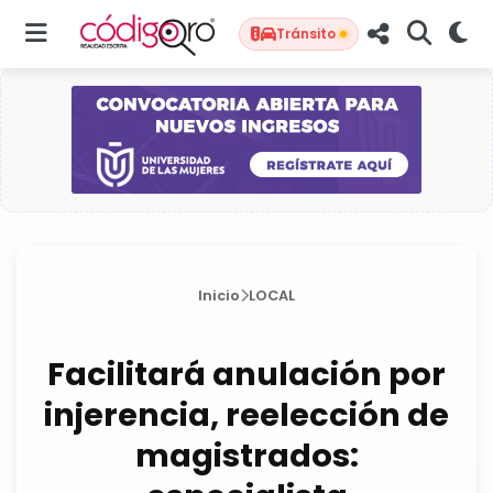
Tránsito
Inicio
LOCAL
Facilitará anulación por
injerencia, reelección de
magistrados: