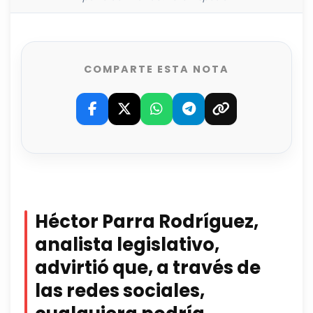
COMPARTE ESTA NOTA
Héctor Parra Rodríguez,
analista legislativo,
advirtió que, a través de
las redes sociales,