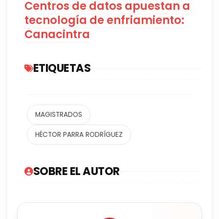
Centros de datos apuestan a
tecnología de enfriamiento:
Canacintra
ETIQUETAS
MAGISTRADOS
HÉCTOR PARRA RODRÍGUEZ
SOBRE EL AUTOR