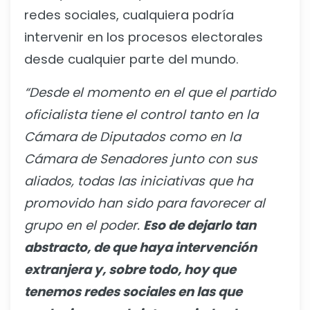
redes sociales, cualquiera podría
intervenir en los procesos electorales
desde cualquier parte del mundo.
“Desde el momento en el que el partido
oficialista tiene el control tanto en la
Cámara de Diputados como en la
Cámara de Senadores junto con sus
aliados, todas las iniciativas que ha
promovido han sido para favorecer al
grupo en el poder.
Eso de dejarlo tan
abstracto, de que haya intervención
extranjera y, sobre todo, hoy que
tenemos redes sociales en las que