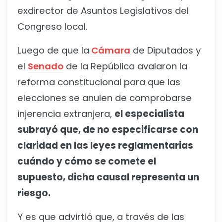
exdirector de Asuntos Legislativos del
Congreso local.
Luego de que la
Cámara
de Diputados y
el
Senado
de la República avalaron la
reforma constitucional para que las
elecciones se anulen de comprobarse
injerencia extranjera,
el especialista
subrayó que, de no especificarse con
claridad en las leyes reglamentarias
cuándo y cómo se comete el
supuesto, dicha causal representa un
riesgo.
Y es que advirtió que, a través de las