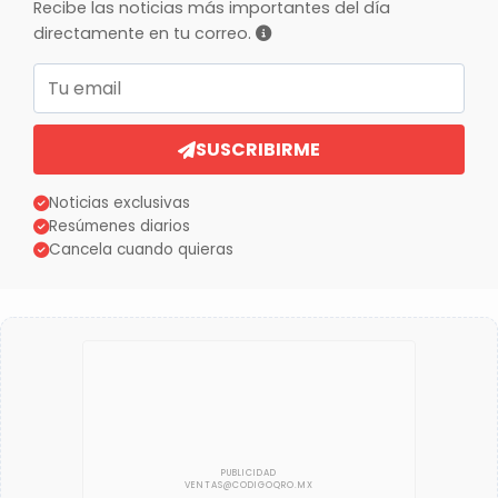
Recibe las noticias más importantes del día
directamente en tu correo.
Correo electrónico
SUSCRIBIRME
Noticias exclusivas
Resúmenes diarios
Cancela cuando quieras