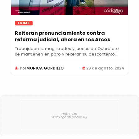
LOCAL
Reiteran pronunciamiento contra
reforma judicial, ahora en Los Arcos
Trabajadores, magistrados y jueces de Querétaro
se mantienen en paro y reiteran su descontento
con...
Por
MONICA GORDILLO
29 de agosto, 2024