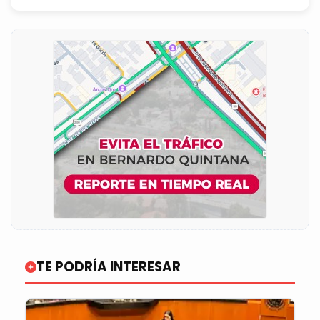
TE PODRÍA INTERESAR