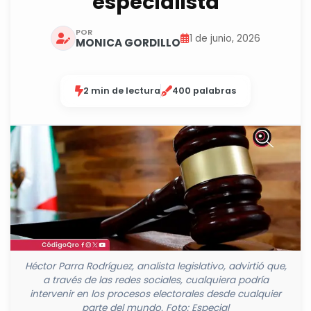
especialista
POR
1 de junio, 2026
MONICA GORDILLO
2 min de lectura
400 palabras
Héctor Parra Rodríguez, analista legislativo, advirtió que,
a través de las redes sociales, cualquiera podría
intervenir en los procesos electorales desde cualquier
parte del mundo. Foto: Especial