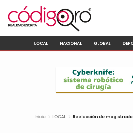
LOCAL
NACIONAL
GLOBAL
DEP
Inicio
LOCAL
Reelección de magistrados