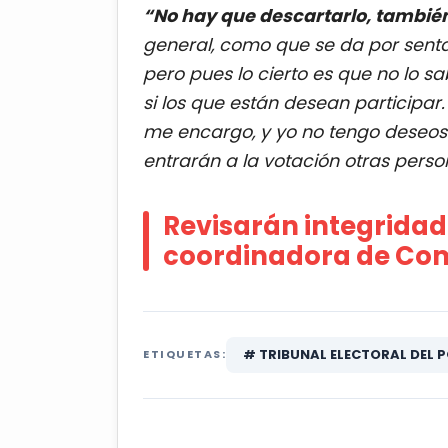
“No hay que descartarlo, también
general, como que se da por senta
pero pues lo cierto es que no lo 
si los que están desean participar
me encargo, y yo no tengo deseos
entrarán a la votación otras pers
Revisarán integridad
coordinadora de Comi
# TRIBUNAL ELECTORAL DEL P
ETIQUETAS: