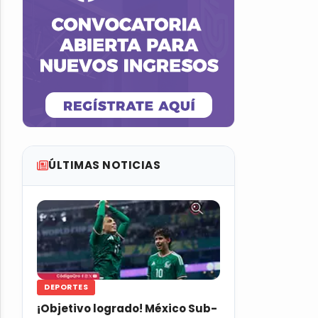
ÚLTIMAS NOTICIAS
DEPORTES
¡Objetivo logrado! México Sub-