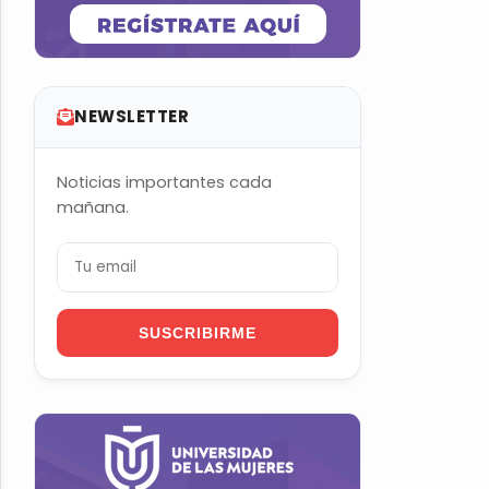
NEWSLETTER
Noticias importantes cada
mañana.
SUSCRIBIRME