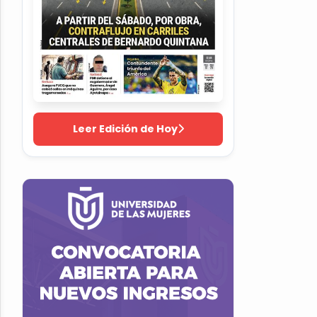
Leer Edición de Hoy