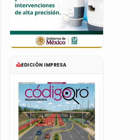
EDICIÓN IMPRESA