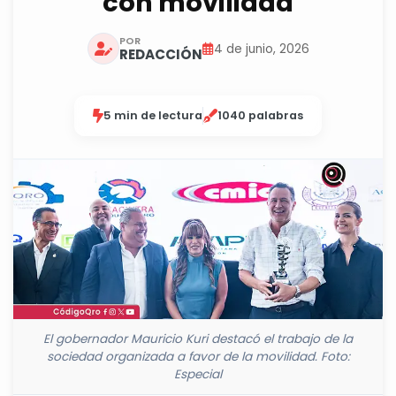
con movilidad
POR
4 de junio, 2026
REDACCIÓN
5 min de lectura
1040 palabras
El gobernador Mauricio Kuri destacó el trabajo de la
sociedad organizada a favor de la movilidad. Foto:
Especial