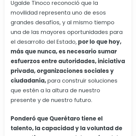
Ugalde Tinoco reconoció que la
movilidad representa uno de esos
grandes desafíos, y al mismo tiempo
una de las mayores oportunidades para
el desarrollo del Estado,
por lo que hoy,
más que nunca, es necesario sumar
esfuerzos entre autoridades, iniciativa
privada, organizaciones sociales y
ciudadanía,
para construir soluciones
que estén a la altura de nuestro
presente y de nuestro futuro.
Ponderó que Querétaro tiene el
talento, la capacidad y la voluntad de