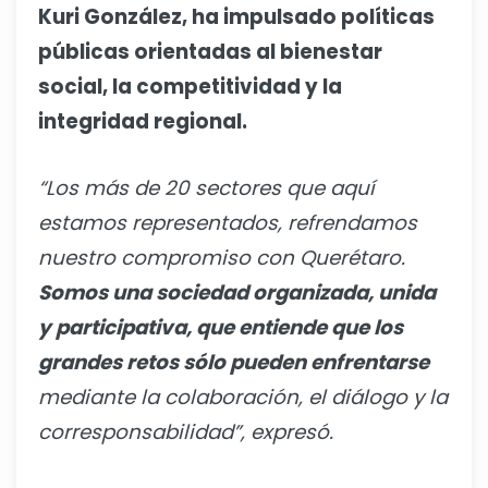
Kuri González, ha impulsado políticas
públicas orientadas al bienestar
social, la competitividad y la
integridad regional.
“Los más de 20 sectores que aquí
estamos representados, refrendamos
nuestro compromiso con Querétaro.
Somos una sociedad organizada, unida
y participativa, que entiende que los
grandes retos sólo pueden enfrentarse
mediante la colaboración, el diálogo y la
corresponsabilidad”, expresó.