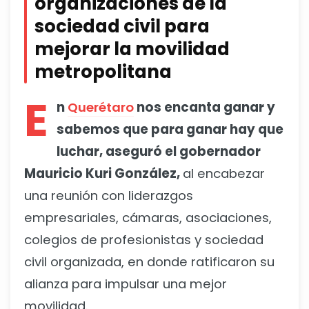
organizaciones de la
sociedad civil para
mejorar la movilidad
metropolitana
E
n
Querétaro
nos encanta ganar y
sabemos que para ganar hay que
luchar, aseguró el gobernador
Mauricio Kuri González,
al encabezar
una reunión con liderazgos
empresariales, cámaras, asociaciones,
colegios de profesionistas y sociedad
civil organizada, en donde ratificaron su
alianza para impulsar una mejor
movilidad.