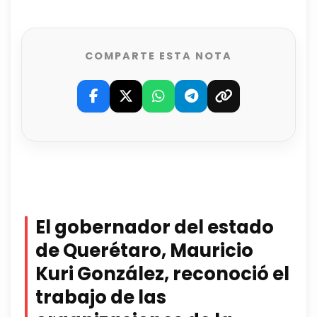
COMPARTE ESTA NOTA
El gobernador del estado
de Querétaro, Mauricio
Kuri González, reconoció el
trabajo de las