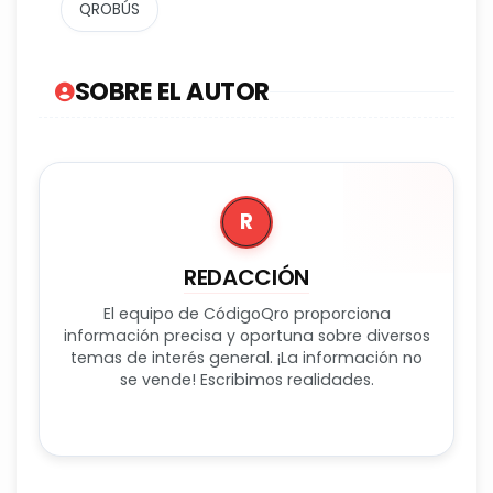
QROBÚS
SOBRE EL AUTOR
R
REDACCIÓN
El equipo de CódigoQro proporciona
información precisa y oportuna sobre diversos
temas de interés general. ¡La información no
se vende! Escribimos realidades.