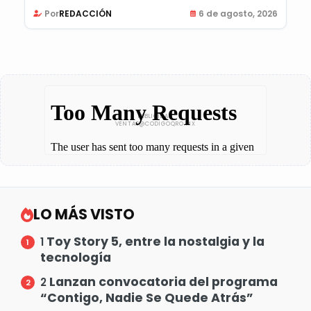
Por
REDACCIÓN
6 de agosto, 2026
LO MÁS VISTO
Toy Story 5, entre la nostalgia y la
1
tecnología
Lanzan convocatoria del programa
2
“Contigo, Nadie Se Quede Atrás”