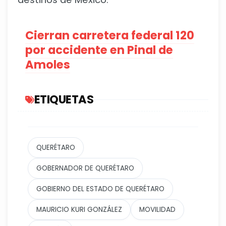
Cierran carretera federal 120
por accidente en Pinal de
Amoles
ETIQUETAS
QUERÉTARO
GOBERNADOR DE QUERÉTARO
GOBIERNO DEL ESTADO DE QUERÉTARO
MAURICIO KURI GONZÁLEZ
MOVILIDAD