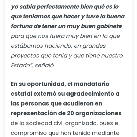
yo sabía perfectamente bien qué es lo
que teníamos que hacer y tuve la buena
fortuna de tener un muy buen gabinete
para que nos fuera muy bien en lo que
estábamos haciendo, en grandes
proyectos que tenía y que tiene nuestro
Estado”, señaló.
En su oportunidad, el mandatario
estatal externó su agradecimiento a
las personas que acudieron en
representación de 20 organizaciones
de la sociedad civil organizada, pues el
compromiso que han tenido mediante