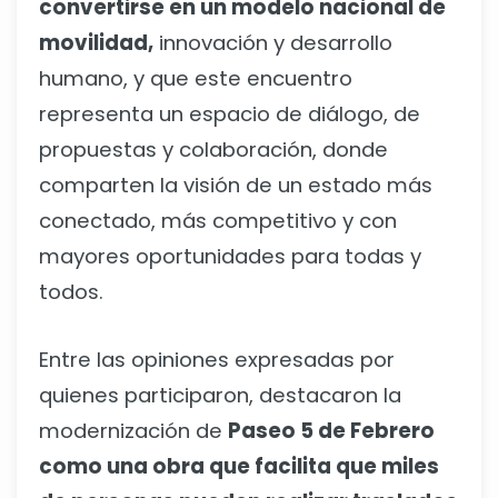
convertirse en un modelo nacional de
movilidad,
innovación y desarrollo
humano, y que este encuentro
representa un espacio de diálogo, de
propuestas y colaboración, donde
comparten la visión de un estado más
conectado, más competitivo y con
mayores oportunidades para todas y
todos.
Entre las opiniones expresadas por
quienes participaron, destacaron la
modernización de
Paseo 5 de Febrero
como una obra que facilita que miles