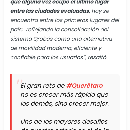
que alguna vez ocupó el último lugar
entre las ciudades evaluadas,
hoy se
encuentra entre los primeros lugares del
país; reflejando la consolidación del
sistema Qrobús como una alternativa
de movilidad moderna, eficiente y
confiable para los usuarios”, resaltó.
El gran reto de
#Querétaro
no es crecer más rápido que
los demás, sino crecer mejor.
Uno de los mayores desafíos