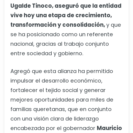
Ugalde Tinoco, aseguró que la entidad
vive hoy una etapa de crecimiento,
transformación y consolidación,
y que
se ha posicionado como un referente
nacional, gracias al trabajo conjunto
entre sociedad y gobierno.
Agregó que esta alianza ha permitido
impulsar el desarrollo económico,
fortalecer el tejido social y generar
mejores oportunidades para miles de
familias queretanas, que en conjunto
con una visión clara de liderazgo
encabezada por el gobernador
Mauricio