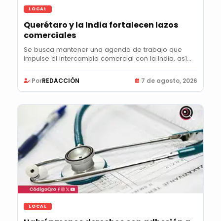
LOCAL
Querétaro y la India fortalecen lazos
comerciales
Se busca mantener una agenda de trabajo que
impulse el intercambio comercial con la India, así
como...
Por
REDACCIÓN
7 de agosto, 2026
LOCAL