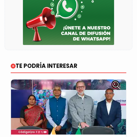
TE PODRÍA INTERESAR