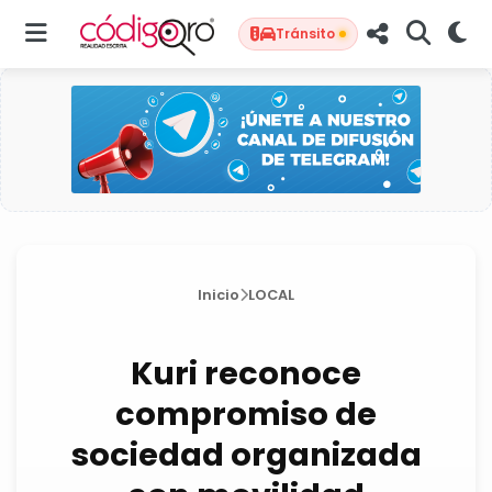
Tránsito
Inicio
LOCAL
Kuri reconoce
compromiso de
sociedad organizada