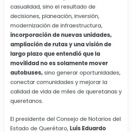
casualidad, sino el resultado de
decisiones, planeación, inversión,
modernización de infraestructura,
incorporación de nuevas unidades,
ampliación de rutas y una visión de
largo plazo que entendió que la
movilidad no es solamente mover
autobuses,
sino generar oportunidades,
conectar comunidades y mejorar la
calidad de vida de miles de queretanas y
queretanos.
El presidente del Consejo de Notarios del
Estado de Querétaro,
Luis Eduardo