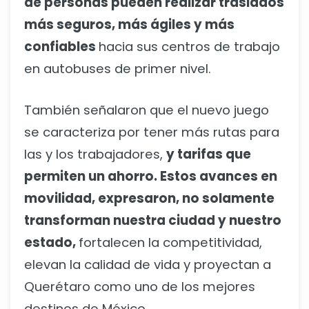
de personas pueden realizar traslados
más seguros, más ágiles y más
confiables
hacia sus centros de trabajo
en autobuses de primer nivel.
También señalaron que el nuevo juego
se caracteriza por tener más rutas para
las y los trabajadores,
y tarifas que
permiten un ahorro. Estos avances en
movilidad, expresaron, no solamente
transforman nuestra ciudad y nuestro
estado,
fortalecen la competitividad,
elevan la calidad de vida y proyectan a
Querétaro como uno de los mejores
destinos de México.