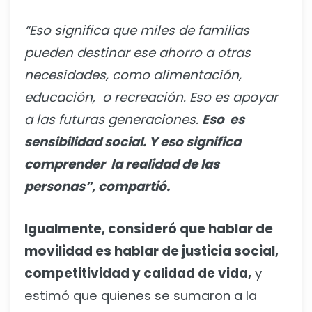
“Eso significa que miles de familias
pueden destinar ese ahorro a otras
necesidades, como alimentación,
educación, o recreación. Eso es apoyar
a las futuras generaciones.
Eso es
sensibilidad social. Y eso significa
comprender la realidad de las
personas”, compartió.
Igualmente, consideró que hablar de
movilidad es hablar de justicia social,
competitividad y calidad de vida,
y
estimó que quienes se sumaron a la