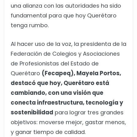
una alianza con las autoridades ha sido
fundamental para que hoy Querétaro
tenga rumbo.
Al hacer uso de la voz, la presidenta de la
Federación de Colegios y Asociaciones
de Profesionistas del Estado de
Querétaro
(Fecapeq), Mayela Portos,
destacó que hoy, Querétaro está
cambiando, con una visión que
conecta infraestructura, tecnología y
sostenibilidad
para lograr tres grandes
objetivos: moverse mejor, gastar menos,
y ganar tiempo de calidad.