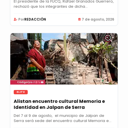
El presidente de la FUCQ, Rafael Granados Guerrero,
rechazó que los integrantes de dicha...
Por
REDACCIÓN
7 de agosto, 2026
ELITE
Alistan encuentro cultural Memoria e
Identidad en Jalpan de Serra
Del 7 al 9 de agosto, el municipio de Jalpan de
Serra será sede del encuentro cultural Memoria e...