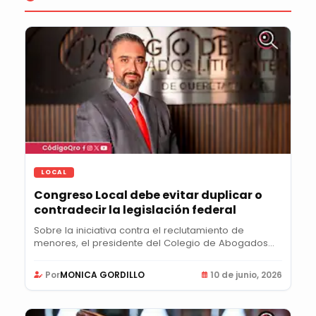
LOCAL
Congreso Local debe evitar duplicar o
contradecir la legislación federal
Sobre la iniciativa contra el reclutamiento de
menores, el presidente del Colegio de Abogados...
Por
MONICA GORDILLO
10 de junio, 2026