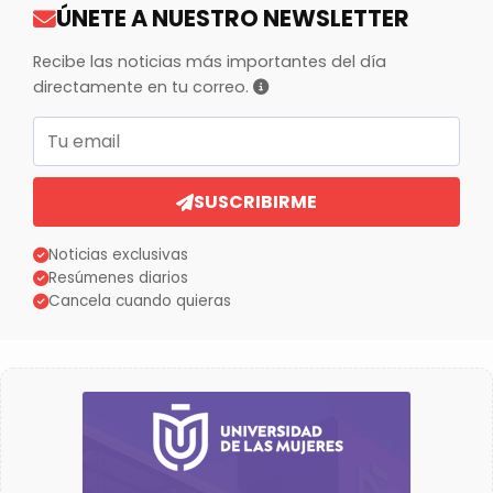
ÚNETE A NUESTRO NEWSLETTER
Recibe las noticias más importantes del día
directamente en tu correo.
Correo electrónico
SUSCRIBIRME
Noticias exclusivas
Resúmenes diarios
Cancela cuando quieras