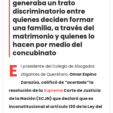
generaba un trato
discriminatorio entre
quienes deciden formar
una familia, a través del
matrimonio y quienes lo
hacen por medio del
concubinato
E
l presidente del Colegio de Abogados
Litigantes de Querétaro,
Omar Espino
Zarazúa, calificó de
“acertada”
la
resolución de la
Suprema
Corte de Justicia
de la Nación (SCJN) que declaró que es
inconstitucional el artículo 130 de la Ley del