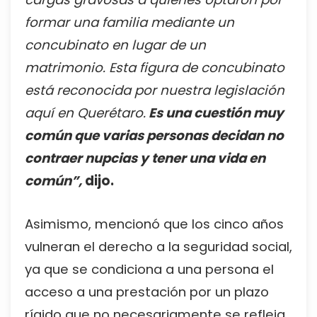
formar una familia mediante un
concubinato en lugar de un
matrimonio. Esta figura de concubinato
está reconocida por nuestra legislación
aquí en Querétaro.
Es una cuestión muy
común que varias personas decidan no
contraer nupcias y tener una vida en
común”,
dijo.
Asimismo, mencionó que los cinco años
vulneran el derecho a la seguridad social,
ya que se condiciona a una persona el
acceso a una prestación por un plazo
rígido que no necesariamente se refleja