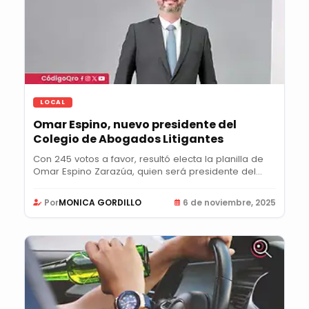
LOCAL
Omar Espino, nuevo presidente del
Colegio de Abogados Litigantes
Con 245 votos a favor, resultó electa la planilla de
Omar Espino Zarazúa, quien será presidente del...
Por
MONICA GORDILLO
6 de noviembre, 2025