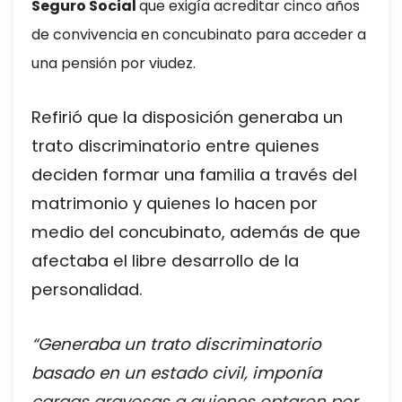
Seguro Social
que exigía acreditar cinco años
de convivencia en concubinato para acceder a
una pensión por viudez.
Refirió que la disposición generaba un
trato discriminatorio entre quienes
deciden formar una familia a través del
matrimonio y quienes lo hacen por
medio del concubinato, además de que
afectaba el libre desarrollo de la
personalidad.
“Generaba un trato discriminatorio
basado en un estado civil, imponía
cargas gravosas a quienes optaron por