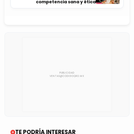
competencia sana y ética
TE PODRÍA INTERESAR