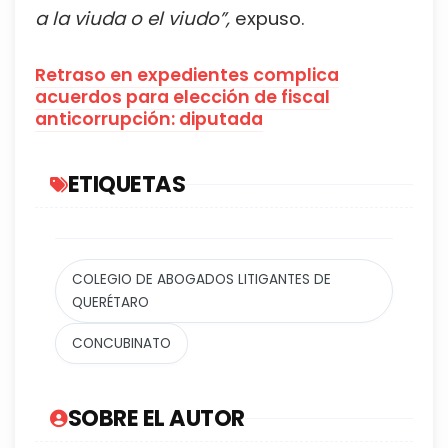
a la viuda o el viudo”,
expuso.
Retraso en expedientes complica
acuerdos para elección de fiscal
anticorrupción: diputada
ETIQUETAS
COLEGIO DE ABOGADOS LITIGANTES DE
QUERÉTARO
CONCUBINATO
SOBRE EL AUTOR