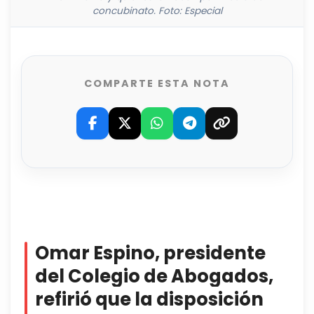
concubinato. Foto: Especial
COMPARTE ESTA NOTA
Omar Espino, presidente
del Colegio de Abogados,
refirió que la disposición