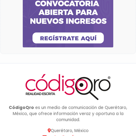
CódigoQro
es un medio de comunicación de Querétaro,
México, que ofrece información veraz y oportuna a la
comunidad.
Querétaro, México