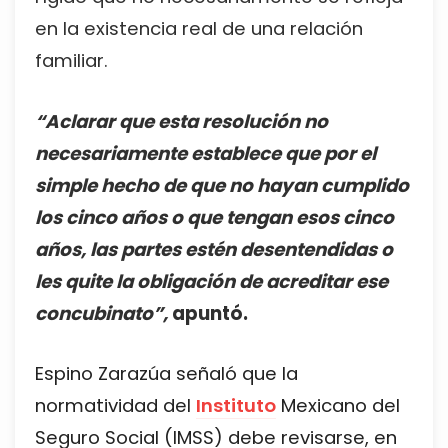
en la existencia real de una relación
familiar.
“Aclarar que esta resolución no
necesariamente establece que por el
simple hecho de que no hayan cumplido
los cinco años o que tengan esos cinco
años, las partes estén desentendidas o
les quite la obligación de acreditar ese
concubinato”,
apuntó.
Espino Zarazúa señaló que la
normatividad del
Instituto
Mexicano del
Seguro Social (IMSS) debe revisarse, en