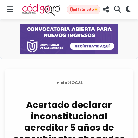
Tránsito
Inicio
LOCAL
Acertado declarar
inconstitucional
acreditar 5 años de