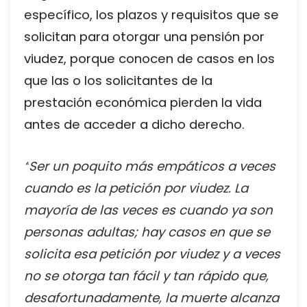
específico, los plazos y requisitos que se
solicitan para otorgar una pensión por
viudez, porque conocen de casos en los
que las o los solicitantes de la
prestación económica pierden la vida
antes de acceder a dicho derecho.
“
Ser un poquito más empáticos a veces
cuando es la petición por viudez. La
mayoría de las veces es cuando ya son
personas adultas; hay casos en que se
solicita esa petición por viudez y a veces
no se otorga tan fácil y tan rápido que,
desafortunadamente, la muerte alcanza