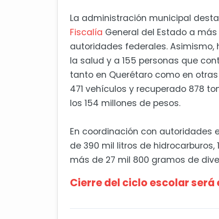
La administración municipal desta
Fiscalía
General del Estado a más 
autoridades federales. Asimismo, 
la salud y a 155 personas que co
tanto en Querétaro como en otras
471 vehículos y recuperado 878 to
los 154 millones de pesos.
En coordinación con autoridades 
de 390 mil litros de hidrocarburos
más de 27 mil 800 gramos de dive
Cierre del ciclo escolar será 