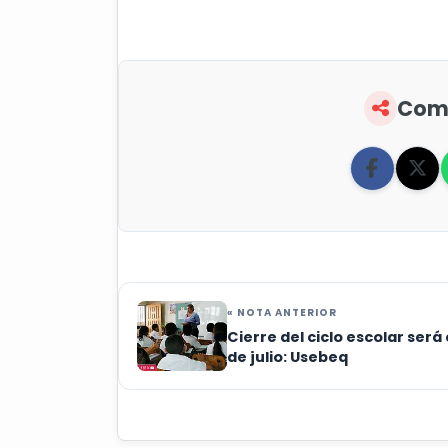
Comp
« NOTA ANTERIOR
Cierre del ciclo escolar será 
de julio: Usebeq