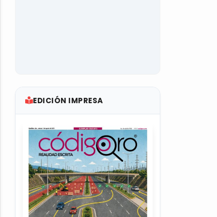
EDICIÓN IMPRESA