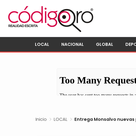
LOCAL
NACIONAL
GLOBAL
DEP
Inicio
LOCAL
Entrega Monsalvo nuevas p