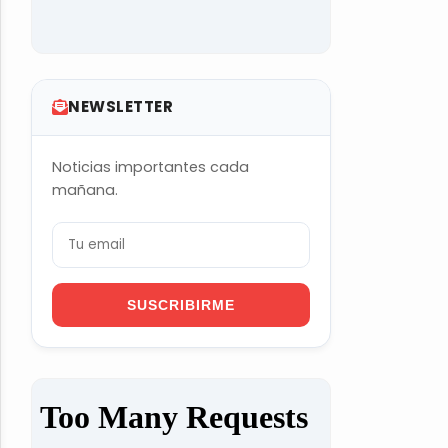
NEWSLETTER
Noticias importantes cada
mañana.
SUSCRIBIRME