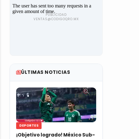
ÚLTIMAS NOTICIAS
DEPORTES
¡Objetivo logrado! México Sub-