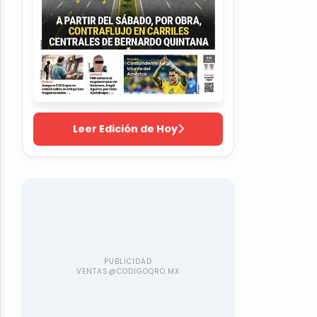
Leer Edición de Hoy