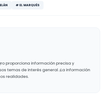
ELÁN
# EL MARQUÉS
ro proporciona información precisa y
sos temas de interés general. ¡La información
mos realidades.