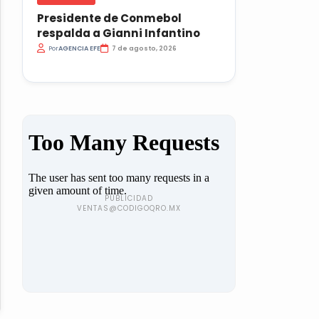
Presidente de Conmebol
respalda a Gianni Infantino
Por
AGENCIA EFE
7 de agosto, 2026