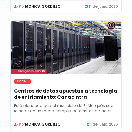
Por
MONICA GORDILLO
11 de junio, 2026
LOCAL
Centros de datos apuestan a tecnología
de enfriamiento: Canacintra
Está planeado que el municipio de El Marqués sea
la sede de un mega campus de centros de datos,...
Por
MONICA GORDILLO
1 de junio, 2026