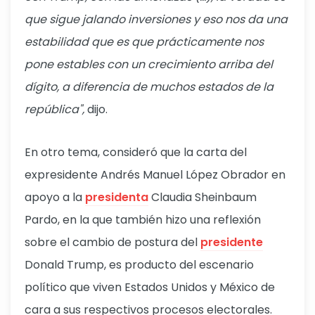
que sigue jalando inversiones y eso nos da una
estabilidad que es que prácticamente nos
pone estables con un crecimiento arriba del
dígito, a diferencia de muchos estados de la
república",
dijo.
En otro tema, consideró que la carta del
expresidente Andrés Manuel López Obrador en
apoyo a la
presidenta
Claudia Sheinbaum
Pardo, en la que también hizo una reflexión
sobre el cambio de postura del
presidente
Donald Trump, es producto del escenario
político que viven Estados Unidos y México de
cara a sus respectivos procesos electorales.