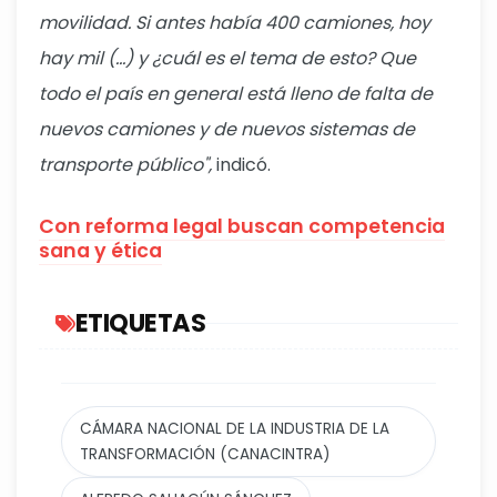
movilidad. Si antes había 400 camiones, hoy
hay mil (...) y ¿cuál es el tema de esto? Que
todo el país en general está lleno de falta de
nuevos camiones y de nuevos sistemas de
transporte público",
indicó.
Con reforma legal buscan competencia
sana y ética
ETIQUETAS
CÁMARA NACIONAL DE LA INDUSTRIA DE LA
TRANSFORMACIÓN (CANACINTRA)