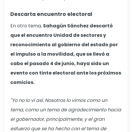
Descarta encuentro electoral
En otro tema,
Sahagún Sánchez descartó
que el encuentro Unidad de sectores y
reconocimiento al gobierno del estado por
el impulso a la movilidad, que se llevó a
cabo el pasado 4 de junio, haya sido un
evento con tinte electoral ante los próximos
comicios.
"Yo no lo vi así. Nosotros lo vimos como un
tema, como un tema de agradecimiento hacia
el gobernador, principalmente, y el gran
esfuerzo que se ha hecho con el tema de