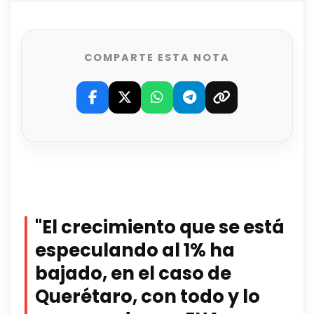
COMPARTE ESTA NOTA
"El crecimiento que se está
especulando al 1% ha
bajado, en el caso de
Querétaro, con todo y lo