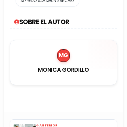
ALFREDO SAHAGÚN SÁNCHEZ
SOBRE EL AUTOR
MG
MONICA GORDILLO
ANTERIOR