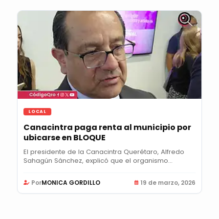
LOCAL
Canacintra paga renta al municipio por
ubicarse en BLOQUE
El presidente de la Canacintra Querétaro, Alfredo
Sahagún Sánchez, explicó que el organismo
perdió...
Por
MONICA GORDILLO
19 de marzo, 2026