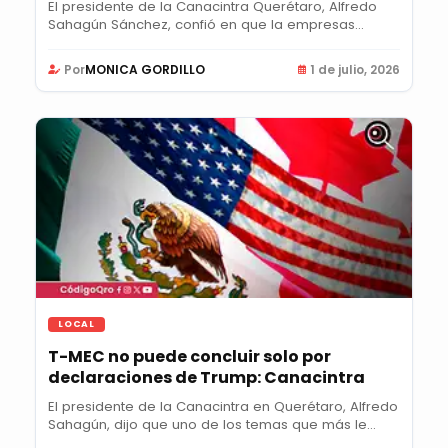
El presidente de la Canacintra Querétaro, Alfredo
Sahagún Sánchez, confió en que la empresas
sigan...
Por
MONICA GORDILLO
1 de julio, 2026
LOCAL
T-MEC no puede concluir solo por
declaraciones de Trump: Canacintra
El presidente de la Canacintra en Querétaro, Alfredo
Sahagún, dijo que uno de los temas que más le...