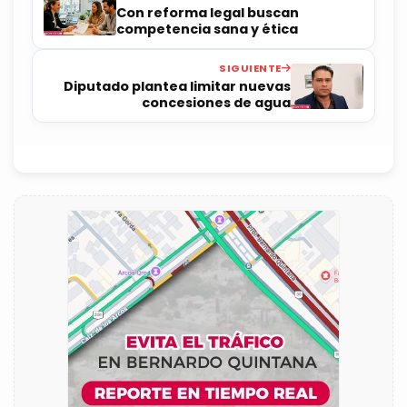
Con reforma legal buscan
competencia sana y ética
SIGUIENTE
Diputado plantea limitar nuevas
concesiones de agua