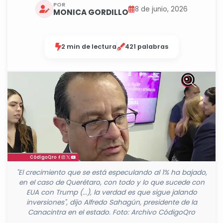
POR
8 de junio, 2026
MONICA GORDILLO
2 min de lectura
421 palabras
"El crecimiento que se está especulando al 1% ha bajado,
en el caso de Querétaro, con todo y lo que sucede con
EUA con Trump (...), la verdad es que sigue jalando
inversiones", dijo Alfredo Sahagún, presidente de la
Canacintra en el estado. Foto: Archivo CódigoQro