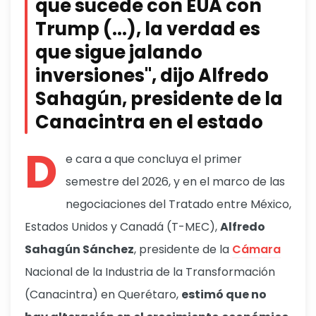
que sucede con EUA con
Trump (...), la verdad es
que sigue jalando
inversiones", dijo Alfredo
Sahagún, presidente de la
Canacintra en el estado
D
e cara a que concluya el primer
semestre del 2026, y en el marco de las
negociaciones del Tratado entre México,
Estados Unidos y Canadá (T-MEC),
Alfredo
Sahagún Sánchez
, presidente de la
Cámara
Nacional de la Industria de la Transformación
(Canacintra) en Querétaro,
estimó que no