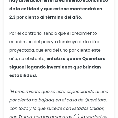
hay alteración en el crecimiento económico
de la entidad y que este se mantendrá en
2.3 por ciento al término del año.
Por el contrario, señaló que el crecimiento
económico del país ya disminuyó de la cifra
proyectada, que era del uno por ciento este
año; no obstante,
enfatizó que en Querétaro
siguen llegando inversiones que brindan
estabilidad.
"El crecimiento que se está especulando al uno
por ciento ha bajado, en el caso de Querétaro,
con todo y lo que sucede con Estados Unidos,
con Trump, con las amenazas (...), la verdad es