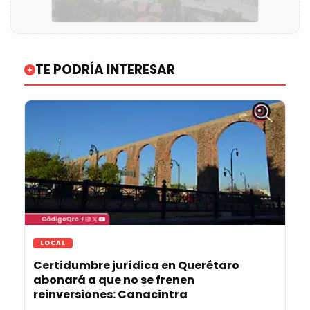
TE PODRÍA INTERESAR
LOCAL
Certidumbre jurídica en Querétaro
abonará a que no se frenen
reinversiones: Canacintra