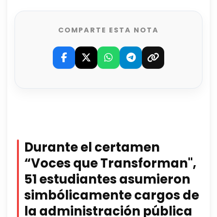
COMPARTE ESTA NOTA
Durante el certamen
“Voces que Transforman"
,
51 estudiantes asumieron
simbólicamente cargos de
la administración pública