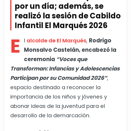
por un día; además, se
realizó la sesión de Cabildo
Infantil El Marqués 2026
E
l
alcalde de El Marqués
,
Rodrigo
Monsalvo Castelán, encabezó la
ceremonia
“Voces que
Transforman: Infancias y Adolescencias
Participan por su Comunidad 2026”
,
espacio destinado a reconocer la
importancia de los niños y jóvenes y
abonar ideas de la juventud para el
desarrollo de la demarcación.