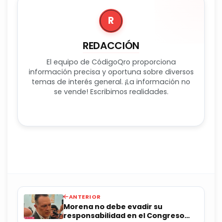
R
REDACCIÓN
El equipo de CódigoQro proporciona
información precisa y oportuna sobre diversos
temas de interés general. ¡La información no
se vende! Escribimos realidades.
ANTERIOR
Morena no debe evadir su
responsabilidad en el Congreso