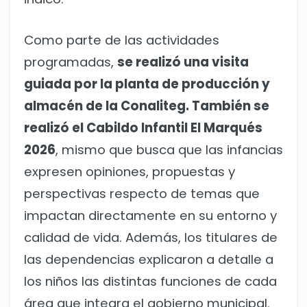
Como parte de las actividades
programadas,
se realizó una visita
guiada por la planta de producción y
almacén de la Conaliteg. También se
realizó el Cabildo Infantil El Marqués
2026
, mismo que busca que las infancias
expresen opiniones, propuestas y
perspectivas respecto de temas que
impactan directamente en su entorno y
calidad de vida. Además, los titulares de
las dependencias explicaron a detalle a
los niños las distintas funciones de cada
área que integra el gobierno municipal.