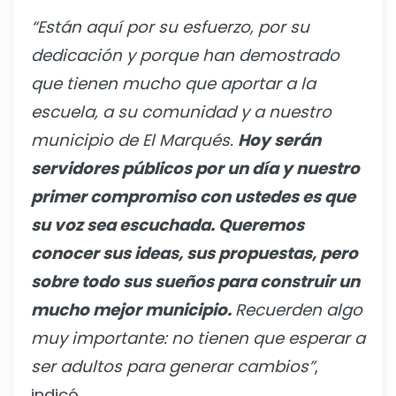
“Están aquí por su esfuerzo, por su
dedicación y porque han demostrado
que tienen mucho que aportar a la
escuela, a su comunidad y a nuestro
municipio de El Marqués.
Hoy serán
servidores públicos por un día y nuestro
primer compromiso con ustedes es que
su voz sea escuchada. Queremos
conocer sus ideas, sus propuestas, pero
sobre todo sus sueños para construir un
mucho mejor municipio.
Recuerden algo
muy importante: no tienen que esperar a
ser adultos para generar cambios”
,
indicó.