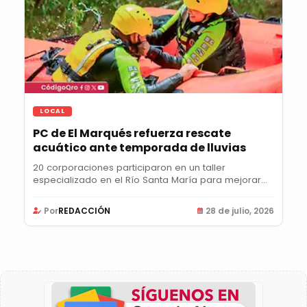
LOCAL
PC de El Marqués refuerza rescate
acuático ante temporada de lluvias
20 corporaciones participaron en un taller
especializado en el Río Santa María para mejorar
la...
Por
REDACCIÓN
28 de julio, 2026