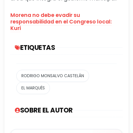
Morena no debe evadir su
responsabilidad en el Congreso local:
Kuri
ETIQUETAS
RODRIGO MONSALVO CASTELÁN
EL MARQUÉS
SOBRE EL AUTOR