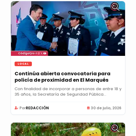
LOCAL
Continúa abierta convocatoria para
policía de proximidad en El Marqués
Con finalidad de incorporar a personas de entre 18 y
35 años, la Secretaría de Seguridad Pública...
Por
REDACCIÓN
30 de julio, 2026