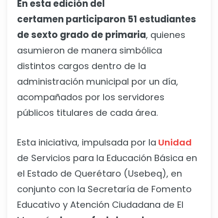
En esta edición del
certamen
participaron 51 estudiantes
de sexto grado de primaria
, quienes
asumieron de manera simbólica
distintos cargos dentro de la
administración municipal por un día,
acompañados por los servidores
públicos titulares de cada área.
Esta iniciativa, impulsada por la
Unidad
de Servicios para la Educación Básica en
el Estado de Querétaro (Usebeq), en
conjunto con la Secretaría de Fomento
Educativo y Atención Ciudadana de El