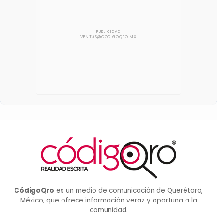
CódigoQro
es un medio de comunicación de Querétaro,
México, que ofrece información veraz y oportuna a la
comunidad.