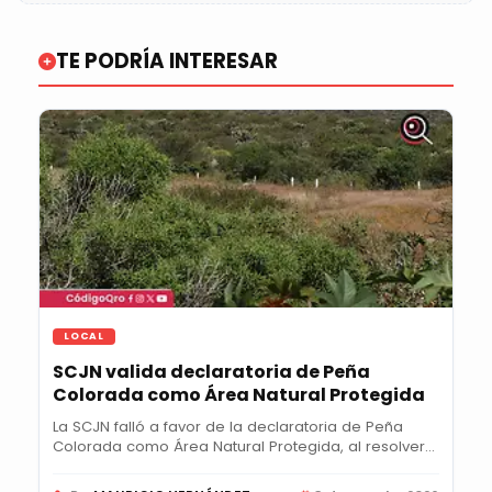
TE PODRÍA INTERESAR
LOCAL
SCJN valida declaratoria de Peña
Colorada como Área Natural Protegida
La SCJN falló a favor de la declaratoria de Peña
Colorada como Área Natural Protegida, al resolver...