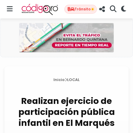
Tránsito
Inicio
LOCAL
Realizan ejercicio de
participación pública
infantil en El Marqués