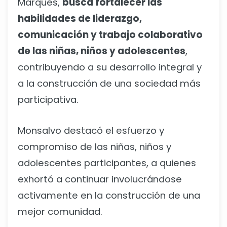
Marqués,
busca fortalecer las
habilidades de liderazgo,
comunicación y trabajo colaborativo
de las niñas, niños y adolescentes
,
contribuyendo a su desarrollo integral y
a la construcción de una sociedad más
participativa.
Monsalvo destacó el esfuerzo y
compromiso de las niñas, niños y
adolescentes participantes, a quienes
exhortó a continuar involucrándose
activamente en la construcción de una
mejor comunidad.