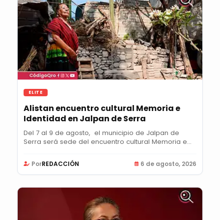
ELITE
Alistan encuentro cultural Memoria e
Identidad en Jalpan de Serra
Del 7 al 9 de agosto, el municipio de Jalpan de
Serra será sede del encuentro cultural Memoria e...
Por
REDACCIÓN
6 de agosto, 2026