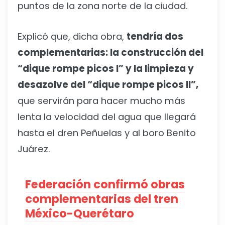
puntos de la zona norte de la ciudad.
Explicó que, dicha obra,
tendría dos
complementarias: la construcción del
“dique rompe picos I” y la limpieza y
desazolve del “dique rompe picos II”,
que servirán para hacer mucho más
lenta la velocidad del agua que llegará
hasta el dren Peñuelas y al boro Benito
Juárez.
Federación confirmó obras
complementarias del tren
México-Querétaro