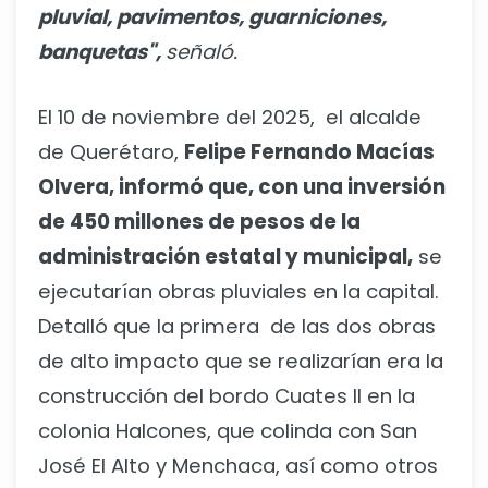
pluvial, pavimentos, guarniciones,
banquetas",
señaló.
El 10 de noviembre del 2025, el alcalde
de Querétaro,
Felipe Fernando Macías
Olvera, informó que, con una inversión
de 450 millones de pesos de la
administración estatal y municipal,
se
ejecutarían obras pluviales en la capital.
Detalló que la primera de las dos obras
de alto impacto que se realizarían era la
construcción del bordo Cuates II en la
colonia Halcones, que colinda con San
José El Alto y Menchaca, así como otros