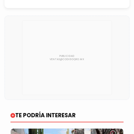
TE PODRÍA INTERESAR