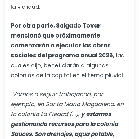
la vialidad.
Por otra parte, Salgado Tovar
mencionó que próximamente
comenzarán a ejecutar las obras
sociales del programa anual 2026,
las
cuales dijo, beneficiarán a algunas
colonias de la capital en el tema pluvial.
"Vamos a seguir trabajando, por
ejemplo, en Santa María Magdalena, en
la colonia La Piedad (...),
y estamos
gestionando recursos para la colonia
Sauces. Son drenajes, agua potable,