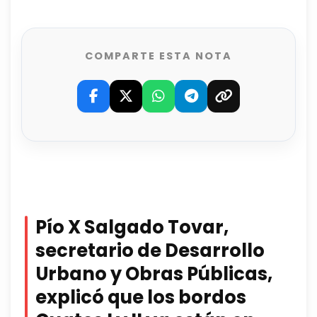
COMPARTE ESTA NOTA
Pío X Salgado Tovar,
secretario de Desarrollo
Urbano y Obras Públicas,
explicó que los bordos