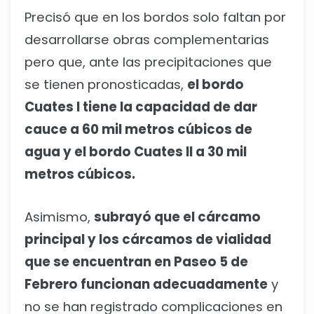
Precisó que en los bordos solo faltan por
desarrollarse obras complementarias
pero que, ante las precipitaciones que
se tienen pronosticadas,
el bordo
Cuates I tiene la capacidad de dar
cauce a 60 mil metros cúbicos de
agua y el bordo Cuates II a 30 mil
metros cúbicos.
Asimismo,
subrayó que el cárcamo
principal y los cárcamos de vialidad
que se encuentran en Paseo 5 de
Febrero funcionan adecuadamente
y
no se han registrado complicaciones en