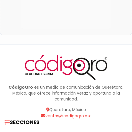
CódigoQro
es un medio de comunicación de Querétaro,
México, que ofrece información veraz y oportuna a la
comunidad.
Querétaro, México
ventas@codigoqro.mx
SECCIONES