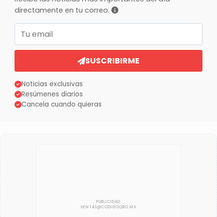
directamente en tu correo.
Correo electrónico
SUSCRIBIRME
Noticias exclusivas
Resúmenes diarios
Cancela cuando quieras