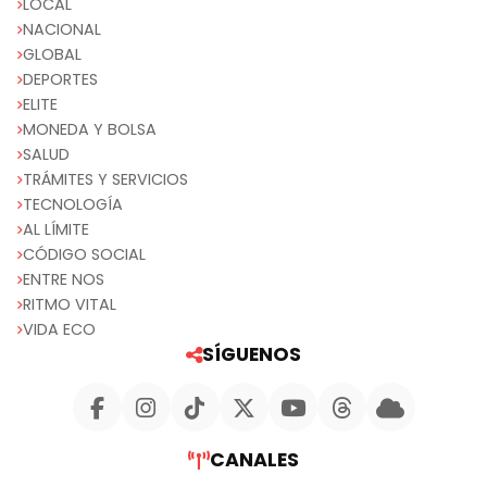
LOCAL
NACIONAL
GLOBAL
DEPORTES
ELITE
MONEDA Y BOLSA
SALUD
TRÁMITES Y SERVICIOS
TECNOLOGÍA
AL LÍMITE
CÓDIGO SOCIAL
ENTRE NOS
RITMO VITAL
VIDA ECO
SÍGUENOS
CANALES