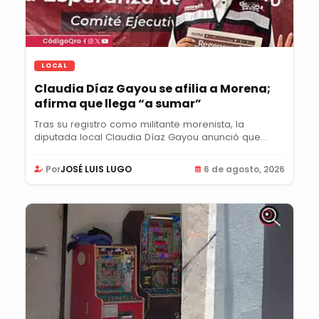
LOCAL
Claudia Díaz Gayou se afilia a Morena;
afirma que llega “a sumar”
Tras su registro como militante morenista, la
diputada local Claudia Díaz Gayou anunció que...
Por
JOSÉ LUIS LUGO
6 de agosto, 2026