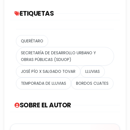
ETIQUETAS
QUERÉTARO
SECRETARÍA DE DESARROLLO URBANO Y
OBRAS PÚBLICAS (SDUOP)
JOSÉ PÍO X SALGADO TOVAR
LLUVIAS
TEMPORADA DE LLUVIAS
BORDOS CUATES
SOBRE EL AUTOR