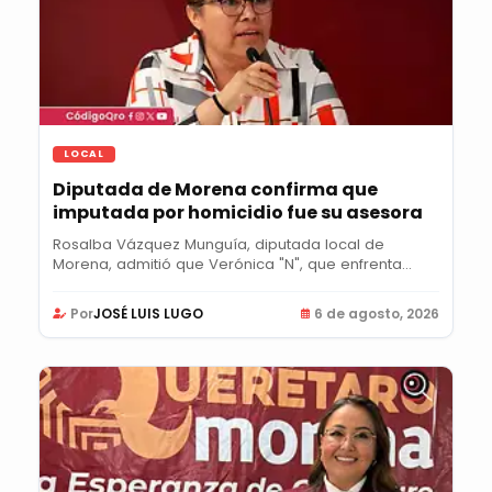
LOCAL
Diputada de Morena confirma que
imputada por homicidio fue su asesora
Rosalba Vázquez Munguía, diputada local de
Morena, admitió que Verónica "N", que enfrenta...
Por
JOSÉ LUIS LUGO
6 de agosto, 2026