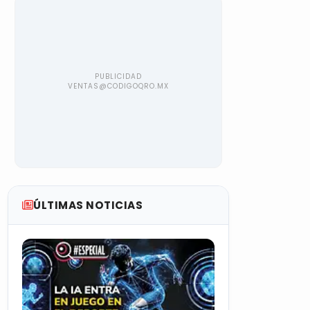
ÚLTIMAS NOTICIAS