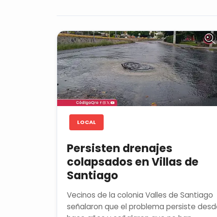
LOCAL
Persisten drenajes
colapsados en Villas de
Santiago
Vecinos de la colonia Valles de Santiago
señalaron que el problema persiste des