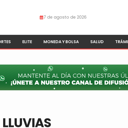
7 de agosto de 2026
ORTES
ELITE
MONEDA Y BOLSA
SALUD
TRÁMI
 LLUVIAS