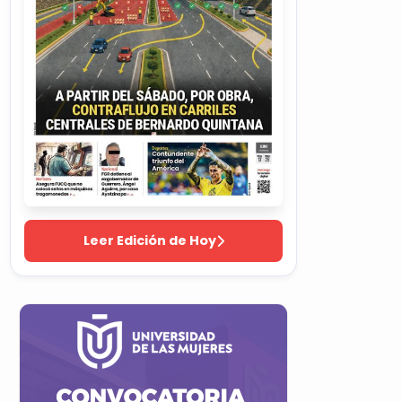
Leer Edición de Hoy