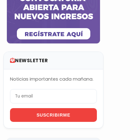
NEWSLETTER
Noticias importantes cada mañana.
SUSCRIBIRME