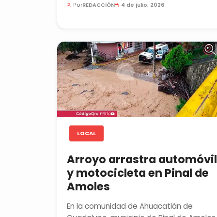
Por
REDACCIÓN
4 de julio, 2026
LOCAL
Arroyo arrastra automóvil
y motocicleta en Pinal de
Amoles
En la comunidad de Ahuacatlán de