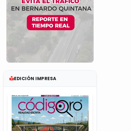
EDICIÓN IMPRESA