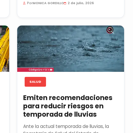
Por
MONICA GORDILLO
2 de julio, 2026
SALUD
Emiten recomendaciones
para reducir riesgos en
temporada de lluvias
Ante la actual temporada de lluvias, la