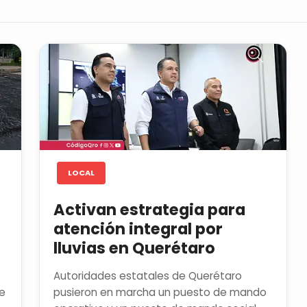
LOCAL
Activan estrategia para
atención integral por
lluvias en Querétaro
Autoridades estatales de Querétaro
de
pusieron en marcha un puesto de mando