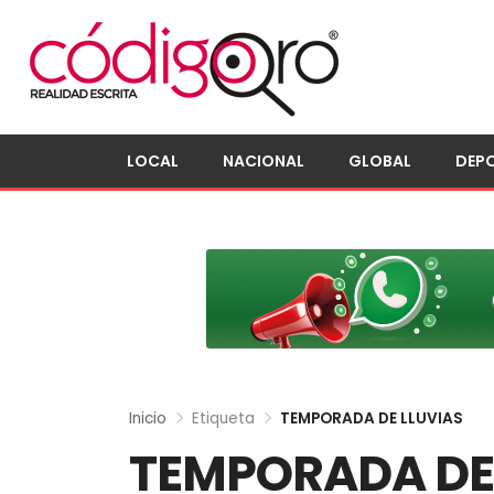
LOCAL
NACIONAL
GLOBAL
DEP
Inicio
Etiqueta
TEMPORADA DE LLUVIAS
TEMPORADA DE