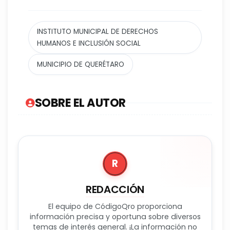
INSTITUTO MUNICIPAL DE DERECHOS
HUMANOS E INCLUSIÓN SOCIAL
MUNICIPIO DE QUERÉTARO
SOBRE EL AUTOR
R
REDACCIÓN
El equipo de CódigoQro proporciona
información precisa y oportuna sobre diversos
temas de interés general. ¡La información no