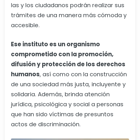
las y los ciudadanos podrán realizar sus
trámites de una manera más cómoda y
accesible.
Ese instituto es un organismo
comprometido con la promoción,
difusión y protección de los derechos
humanos
, así como con la construcción
de una sociedad más justa, incluyente y
solidaria. Además, brinda atención
jurídica, psicológica y social a personas
que han sido víctimas de presuntos
actos de discriminación.