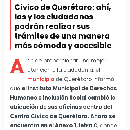
Cívico de Querétaro; ahí,
las y los ciudadanos
podrán realizar sus
trámites de una manera
más cómoda y accesible
A
fin de proporcionar una mejor
atención a la ciudadanía, el
municipio
de Querétaro informó
que
el Instituto Municipal de Derechos
Humanos e Inclusión Social cambió la
ubicación de sus oficinas dentro del
Centro Cívico de Querétaro. Ahora se
encuentra en el Anexo 1, letra C
, donde