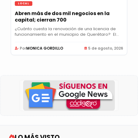
LOCAL
Abren más de dos mil negocios en la
capital; cierran 700
¿Cuánto cuesta la renovación de una licencia de
funcionamiento en el municipio de Querétaro? El...
Por
MONICA GORDILLO
5 de agosto, 2026
LO MÁS VISTO