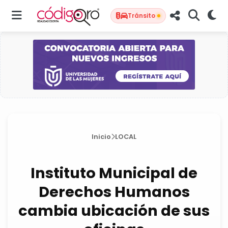
Tránsito
Inicio
LOCAL
Instituto Municipal de
Derechos Humanos
cambia ubicación de sus