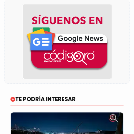
TE PODRÍA INTERESAR