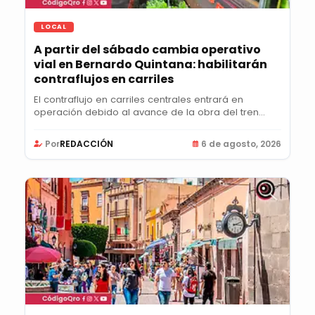
LOCAL
A partir del sábado cambia operativo
vial en Bernardo Quintana: habilitarán
contraflujos en carriles
El contraflujo en carriles centrales entrará en
operación debido al avance de la obra del tren...
Por
REDACCIÓN
6 de agosto, 2026