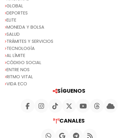
GLOBAL
DEPORTES
ELITE
MONEDA Y BOLSA
SALUD
TRÁMITES Y SERVICIOS
TECNOLOGÍA
AL LÍMITE
CÓDIGO SOCIAL
ENTRE NOS
RITMO VITAL
VIDA ECO
SÍGUENOS
CANALES