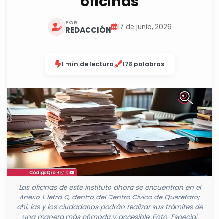
oficinas
POR
17 de junio, 2026
REDACCIÓN
1 min de lectura
178 palabras
Las oficinas de este instituto ahora se encuentran en el
Anexo 1, letra C, dentro del Centro Cívico de Querétaro;
ahí, las y los ciudadanos podrán realizar sus trámites de
una manera más cómoda y accesible. Foto: Especial