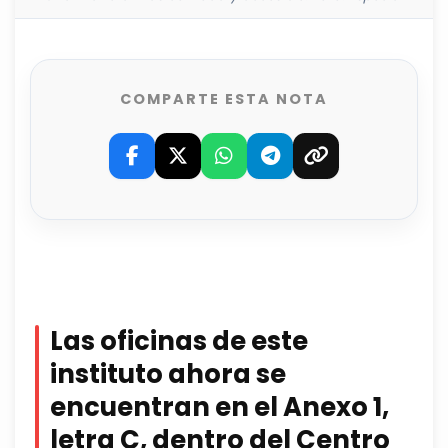
COMPARTE ESTA NOTA
Las oficinas de este
instituto ahora se
encuentran en el Anexo 1,
letra C, dentro del Centro