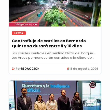
LOCAL
Contraflujo de carriles en Bernardo
Quintana durará entre 8 y 10 días
Los carriles centrales en sentido Plaza del Parque-
Los Arcos permanecerán cerrados a la altura de...
Por
REDACCIÓN
8 de agosto, 2026