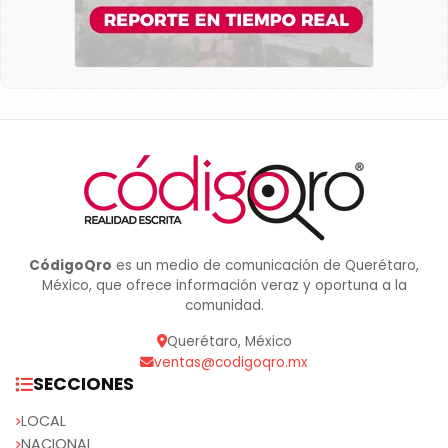
CódigoQro
es un medio de comunicación de Querétaro,
México, que ofrece información veraz y oportuna a la
comunidad.
Querétaro, México
ventas@codigoqro.mx
SECCIONES
LOCAL
NACIONAL