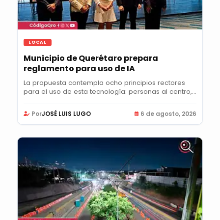
LOCAL
Municipio de Querétaro prepara
reglamento para uso de IA
La propuesta contempla ocho principios rectores
para el uso de esta tecnología: personas al centro,...
Por
JOSÉ LUIS LUGO
6 de agosto, 2026