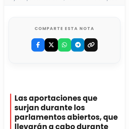
COMPARTE ESTA NOTA
Las aportaciones que
surjan durante los
parlamentos abiertos, que
llevarán a cabo durante