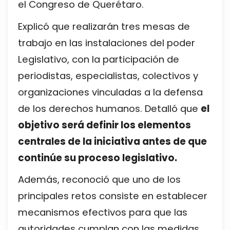
el Congreso de Querétaro.
Explicó que realizarán tres mesas de
trabajo en las instalaciones del poder
Legislativo, con la participación de
periodistas, especialistas, colectivos y
organizaciones vinculadas a la defensa
de los derechos humanos. Detalló que
el
objetivo será definir los elementos
centrales de la iniciativa antes de que
continúe su proceso legislativo.
Además, reconoció que uno de los
principales retos consiste en establecer
mecanismos efectivos para que las
autoridades cumplan con las medidas