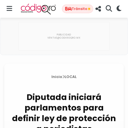
Tránsito
Inicio
LOCAL
Diputada iniciará
parlamentos para
definir ley de protección