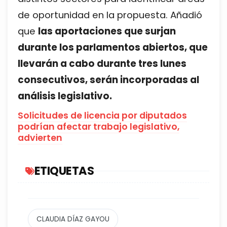
de oportunidad en la propuesta. Añadió
que
las aportaciones que surjan
durante los parlamentos abiertos, que
llevarán a cabo durante tres lunes
consecutivos, serán incorporadas al
análisis legislativo.
Solicitudes de licencia por diputados
podrían afectar trabajo legislativo,
advierten
ETIQUETAS
CLAUDIA DÍAZ GAYOU