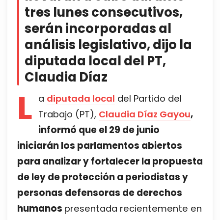
tres lunes consecutivos,
serán incorporadas al
análisis legislativo, dijo la
diputada local del PT,
Claudia Díaz
L
a
diputada local
del Partido del
Trabajo (PT),
Claudia Díaz Gayou
,
informó que el 29 de junio
iniciarán los parlamentos abiertos
para analizar y fortalecer la propuesta
de ley de protección a periodistas y
personas defensoras de derechos
humanos
presentada recientemente en