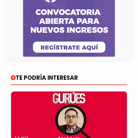
TE PODRÍA INTERESAR