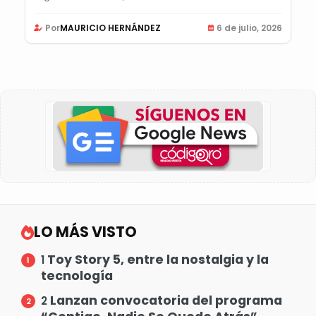
Por
MAURICIO HERNÁNDEZ
6 de julio, 2026
LO MÁS VISTO
Toy Story 5, entre la nostalgia y la
1
tecnología
Lanzan convocatoria del programa
2