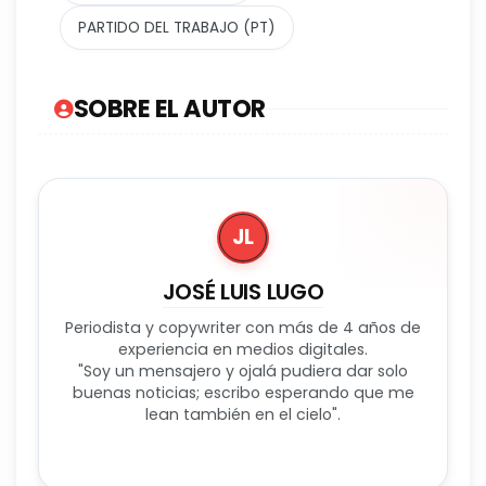
PARTIDO DEL TRABAJO (PT)
SOBRE EL AUTOR
JL
JOSÉ LUIS LUGO
Periodista y copywriter con más de 4 años de
experiencia en medios digitales.
"Soy un mensajero y ojalá pudiera dar solo
buenas noticias; escribo esperando que me
lean también en el cielo".