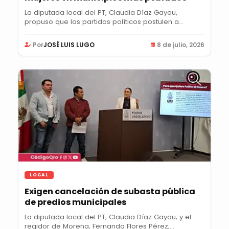
La diputada local del PT, Claudia Díaz Gayou,
propuso que los partidos políticos postulen a
mujeres...
Por
JOSÉ LUIS LUGO
8 de julio, 2026
LOCAL
Exigen cancelación de subasta pública
de predios municipales
La diputada local del PT, Claudia Díaz Gayou; y el
regidor de Morena, Fernando Flores Pérez;...