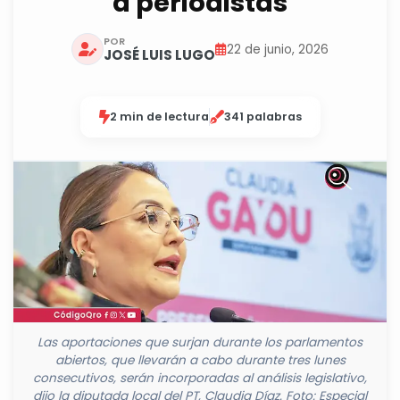
a periodistas
POR
22 de junio, 2026
JOSÉ LUIS LUGO
2 min de lectura
341 palabras
Las aportaciones que surjan durante los parlamentos
abiertos, que llevarán a cabo durante tres lunes
consecutivos, serán incorporadas al análisis legislativo,
dijo la diputada local del PT, Claudia Díaz. Foto: Especial