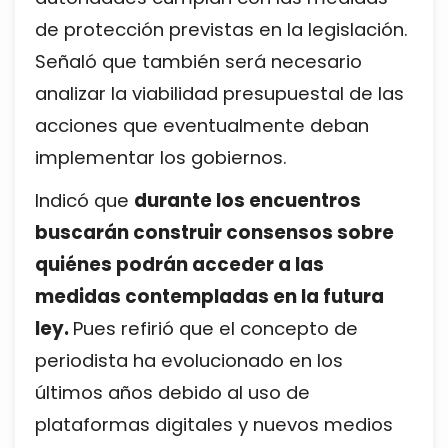
de protección previstas en la legislación.
Señaló que también será necesario
analizar la viabilidad presupuestal de las
acciones que eventualmente deban
implementar los gobiernos.
Indicó que
durante los encuentros
buscarán construir consensos sobre
quiénes podrán acceder a las
medidas contempladas en la futura
ley.
Pues refirió que el concepto de
periodista ha evolucionado en los
últimos años debido al uso de
plataformas digitales y nuevos medios