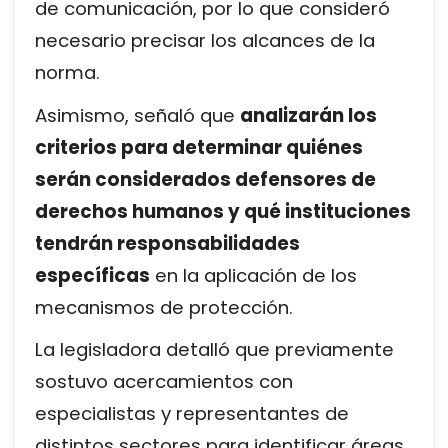
de comunicación, por lo que consideró
necesario precisar los alcances de la
norma.
Asimismo, señaló que
analizarán los
criterios para determinar quiénes
serán considerados defensores de
derechos humanos y qué instituciones
tendrán responsabilidades
específicas
en la aplicación de los
mecanismos de protección.
La legisladora detalló que previamente
sostuvo acercamientos con
especialistas y representantes de
distintos sectores para identificar áreas