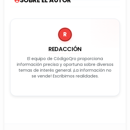
R
REDACCIÓN
El equipo de CódigoQro proporciona
información precisa y oportuna sobre diversos
temas de interés general. ¡La información no
se vende! Escribimos realidades.