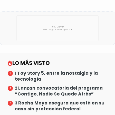
LO MÁS VISTO
Toy Story 5, entre la nostalgia y la
1
tecnología
Lanzan convocatoria del programa
2
“Contigo, Nadie Se Quede Atrás”
Rocha Moya asegura que está en su
3
casa sin protección federal