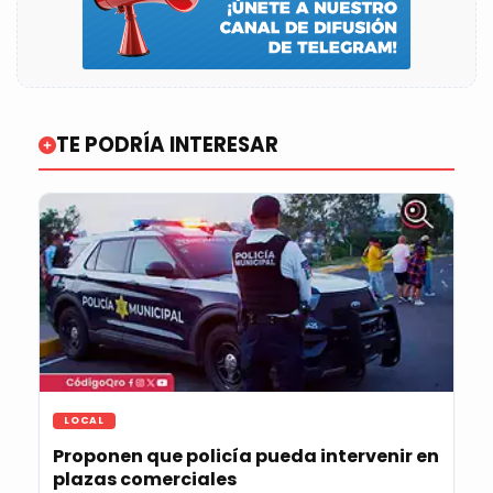
TE PODRÍA INTERESAR
LOCAL
Proponen que policía pueda intervenir en
plazas comerciales