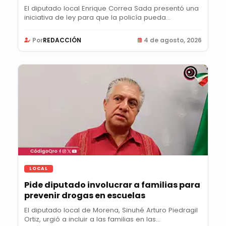
El diputado local Enrique Correa Sada presentó una
iniciativa de ley para que la policía pueda...
Por
REDACCIÓN
4 de agosto, 2026
LOCAL
Pide diputado involucrar a familias para
prevenir drogas en escuelas
El diputado local de Morena, Sinuhé Arturo Piedragil
Ortiz, urgió a incluir a las familias en las...