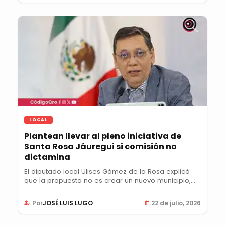
LOCAL
Plantean llevar al pleno iniciativa de
Santa Rosa Jáuregui si comisión no
dictamina
El diputado local Ulises Gómez de la Rosa explicó
que la propuesta no es crear un nuevo municipio,...
Por
JOSÉ LUIS LUGO
22 de julio, 2026