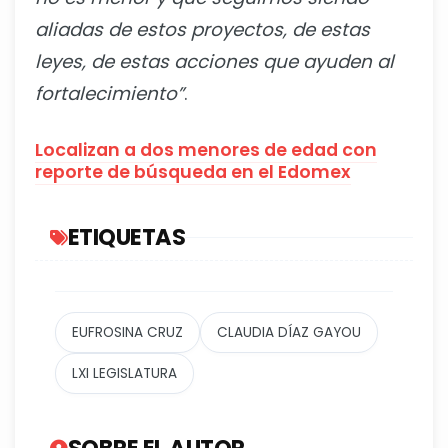
aliadas de estos proyectos, de estas
leyes, de estas acciones que ayuden al
fortalecimiento”
.
Localizan a dos menores de edad con
reporte de búsqueda en el Edomex
ETIQUETAS
EUFROSINA CRUZ
CLAUDIA DÍAZ GAYOU
LXI LEGISLATURA
SOBRE EL AUTOR