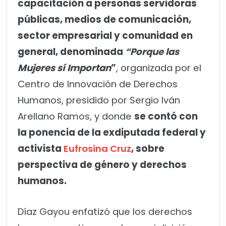
capacitación a personas servidoras
públicas, medios de comunicación,
sector empresarial y comunidad en
general, denominada
“Porque las
Mujeres sí Importan
”
, organizada por el
Centro de Innovación de Derechos
Humanos, presidido por Sergio Iván
Arellano Ramos, y donde
se contó con
la ponencia de la exdiputada federal y
activista
Eufrosina Cruz
, sobre
perspectiva de género y derechos
humanos.
Díaz Gayou enfatizó que los derechos