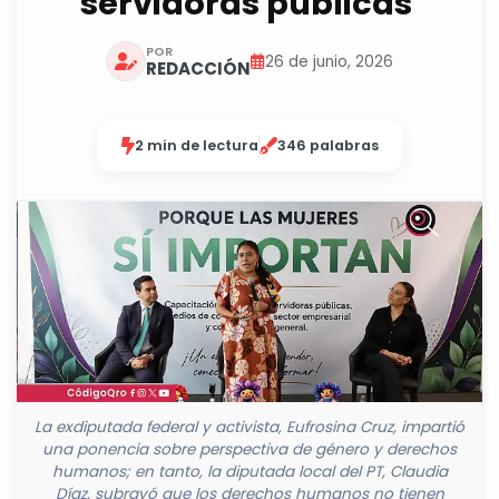
servidoras públicas
POR
26 de junio, 2026
REDACCIÓN
2 min de lectura
346 palabras
La exdiputada federal y activista, Eufrosina Cruz, impartió
una ponencia sobre perspectiva de género y derechos
humanos; en tanto, la diputada local del PT, Claudia
Díaz, subrayó que los derechos humanos no tienen