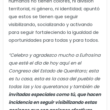
humanos no tienen colores, ni división
territorial, ni género, ni identidad; apuntó
que estos se tienen que seguir
visibilizando, socializando y activando
para seguir fortaleciendo la igualdad de
oportunidades para todas y para todos.
“Celebro y agradezco mucho a Eufrosina
que esté el día de hoy aquí en el
Congreso del Estado de Querétaro; esta
es tu casa, esta es la casa del pueblo de
todas las y los queretanos y también de
invitadas especiales como tú, que hacen
incidencia en seguir visibilizando estas