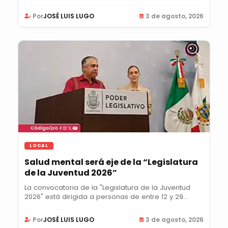
Por
JOSÉ LUIS LUGO
3 de agosto, 2026
LOCAL
Salud mental será eje de la “Legislatura
de la Juventud 2026”
La convocatoria de la "Legislatura de la Juventud
2026" está dirigida a personas de entre 12 y 29...
Por
JOSÉ LUIS LUGO
3 de agosto, 2026