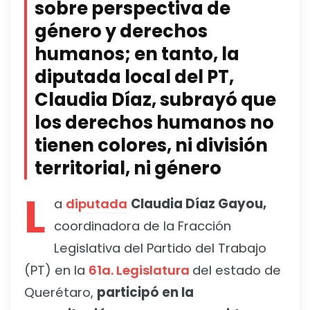
sobre perspectiva de
género y derechos
humanos; en tanto, la
diputada local del PT,
Claudia Díaz, subrayó que
los derechos humanos no
tienen colores, ni división
territorial, ni género
L
a
diputada
Claudia Díaz Gayou,
coordinadora de la Fracción
Legislativa del Partido del Trabajo
(PT) en la
61a. Legislatura
del estado de
Querétaro,
participó en la