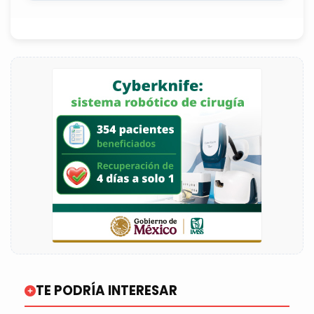
TE PODRÍA INTERESAR