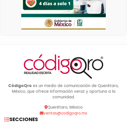
CódigoQro
es un medio de comunicación de Querétaro,
México, que ofrece información veraz y oportuna a la
comunidad.
Querétaro, México
ventas@codigoqro.mx
SECCIONES