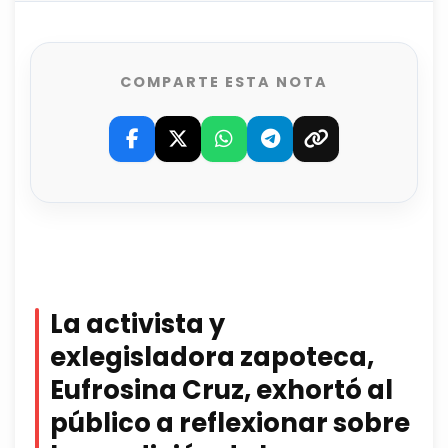
COMPARTE ESTA NOTA
La activista y
exlegisladora zapoteca,
Eufrosina Cruz,
exhortó al
público a reflexionar sobre