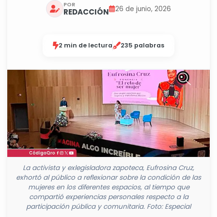
POR
26 de junio, 2026
REDACCIÓN
2 min de lectura
235 palabras
La activista y exlegisladora zapoteca, Eufrosina Cruz,
exhortó al público a reflexionar sobre la condición de las
mujeres en los diferentes espacios, al tiempo que
compartió experiencias personales respecto a la
participación pública y comunitaria. Foto: Especial