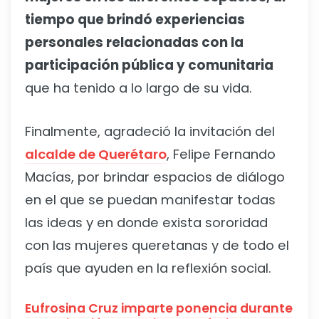
tiempo que brindó experiencias
personales relacionadas con la
participación pública y comunitaria
que ha tenido a lo largo de su vida.
Finalmente, agradeció la invitación del
alcalde de Querétaro
, Felipe Fernando
Macías, por brindar espacios de diálogo
en el que se puedan manifestar todas
las ideas y en donde exista sororidad
con las mujeres queretanas y de todo el
país que ayuden en la reflexión social.
Eufrosina Cruz imparte ponencia durante