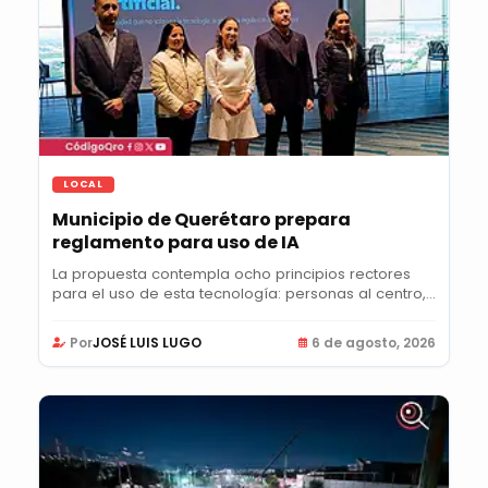
LOCAL
Municipio de Querétaro prepara
reglamento para uso de IA
La propuesta contempla ocho principios rectores
para el uso de esta tecnología: personas al centro,...
Por
JOSÉ LUIS LUGO
6 de agosto, 2026