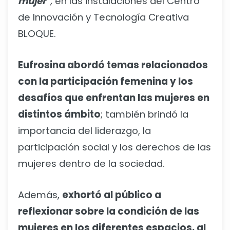
mujer"
,
en las instalaciones del Centro
de Innovación y Tecnología Creativa
BLOQUE.
Eufrosina abordó temas relacionados
con la participación femenina y los
desafíos que enfrentan las mujeres en
distintos ámbito
; también brindó la
importancia del liderazgo, la
participación social y los derechos de las
mujeres dentro de la sociedad.
Además,
exhortó al público a
reflexionar sobre la condición de las
mujeres en los diferentes espacios, al