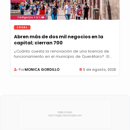
LOCAL
Abren más de dos mil negocios en la
capital; cierran 700
¿Cuánto cuesta la renovación de una licencia de
funcionamiento en el municipio de Querétaro? El...
Por
MONICA GORDILLO
5 de agosto, 2026