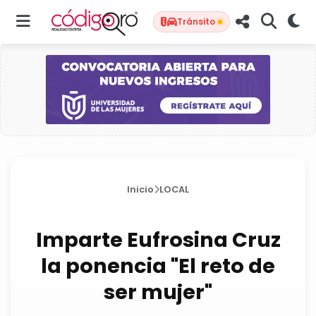
Tránsito
Inicio
LOCAL
Imparte Eufrosina Cruz
la ponencia "El reto de
ser mujer"