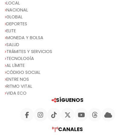
LOCAL
NACIONAL
GLOBAL
DEPORTES
ELITE
MONEDA Y BOLSA
SALUD
TRÁMITES Y SERVICIOS
TECNOLOGÍA
AL LÍMITE
CÓDIGO SOCIAL
ENTRE NOS
RITMO VITAL
VIDA ECO
SÍGUENOS
CANALES