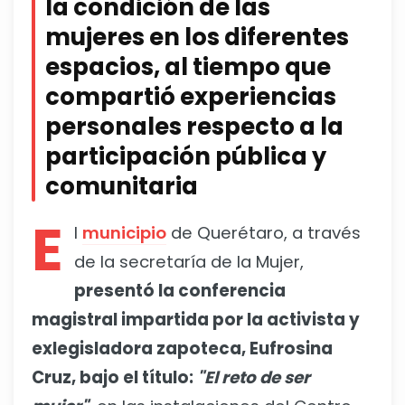
la condición de las
mujeres en los diferentes
espacios, al tiempo que
compartió experiencias
personales respecto a la
participación pública y
comunitaria
E
l
municipio
de Querétaro, a través
de la secretaría de la Mujer,
presentó la conferencia
magistral impartida por la activista y
exlegisladora zapoteca, Eufrosina
Cruz, bajo el título:
"El reto de ser