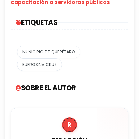
capacitación a servidoras públicas
ETIQUETAS
MUNICIPIO DE QUERÉTARO
EUFROSINA CRUZ
SOBRE EL AUTOR
R