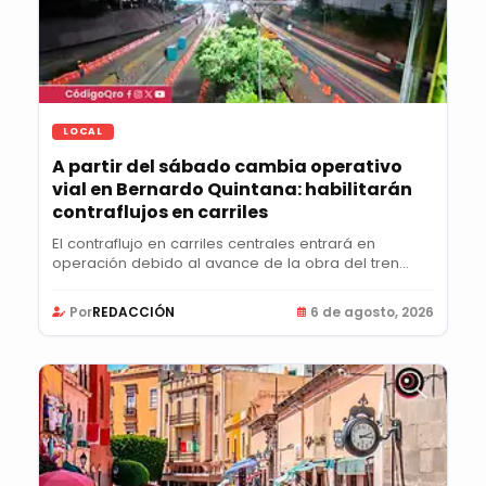
LOCAL
A partir del sábado cambia operativo
vial en Bernardo Quintana: habilitarán
contraflujos en carriles
El contraflujo en carriles centrales entrará en
operación debido al avance de la obra del tren...
Por
REDACCIÓN
6 de agosto, 2026