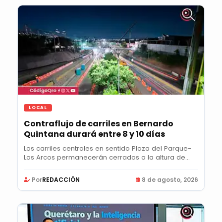
LOCAL
Contraflujo de carriles en Bernardo
Quintana durará entre 8 y 10 días
Los carriles centrales en sentido Plaza del Parque-
Los Arcos permanecerán cerrados a la altura de...
Por
REDACCIÓN
8 de agosto, 2026