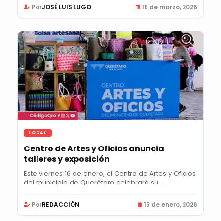
Por
JOSÉ LUIS LUGO
18 de marzo, 2026
LOCAL
Centro de Artes y Oficios anuncia
talleres y exposición
Este viernes 16 de enero, el Centro de Artes y Oficios
del municipio de Querétaro celebrará su...
Por
REDACCIÓN
15 de enero, 2026