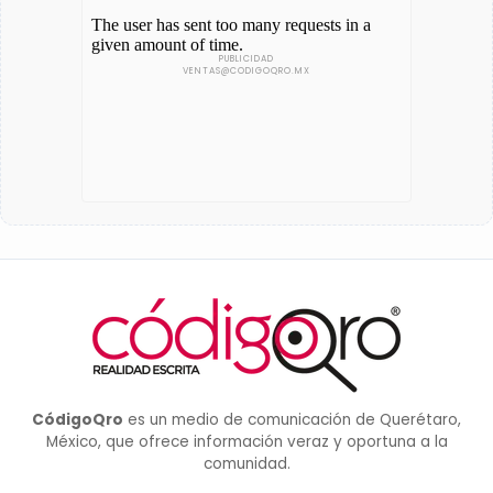
CódigoQro
es un medio de comunicación de Querétaro,
México, que ofrece información veraz y oportuna a la
comunidad.