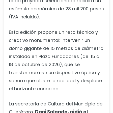
cada proyecto seleccionado recibirá un
estímulo económico de 23 mil 200 pesos
(IVA incluido).
Esta edición propone un reto técnico y
creativo monumental: intervenir un
domo gigante de 15 metros de diámetro
instalado en Plaza Fundadores (del 15 al
18 de octubre de 2026), que se
transformará en un dispositivo óptico y
sonoro que altere la realidad y desplace
el horizonte conocido.
La secretaria de Cultura del Municipio de
Querétaro,
Dani Salgado, pidió al