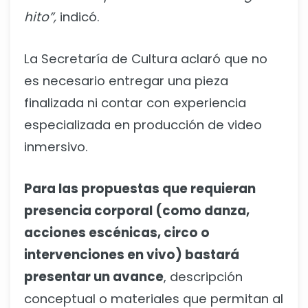
hito”,
indicó.
La Secretaría de Cultura aclaró que no
es necesario entregar una pieza
finalizada ni contar con experiencia
especializada en producción de video
inmersivo.
Para las propuestas que requieran
presencia corporal (como danza,
acciones escénicas, circo o
intervenciones en vivo) bastará
presentar un avance
, descripción
conceptual o materiales que permitan al