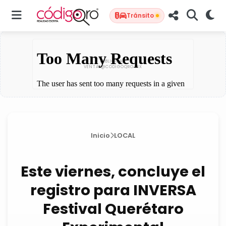
Tránsito
Inicio
LOCAL
Este viernes, concluye el
registro para INVERSA
Festival Querétaro