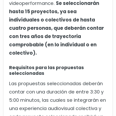
videoperformance.
Se seleccionarán
hasta 15 proyectos, ya sea
individuales o colectivos de hasta
cuatro personas, que deberán contar
con tres años de trayectoria
comprobable (en lo individual o en
colectivo).
Requisitos para las propuestas
seleccionadas
Las propuestas seleccionadas deberán
contar con una duración de entre 3:30 y
5:00 minutos, las cuales se integrarán en
una experiencia audiovisual colectiva y