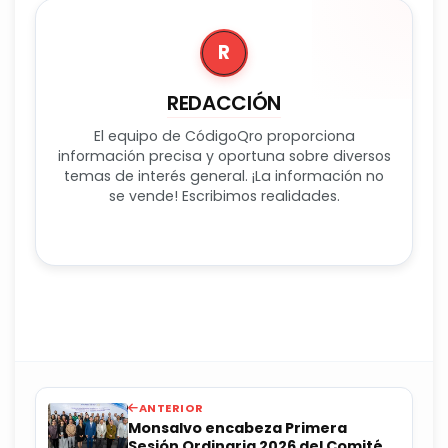
R
REDACCIÓN
El equipo de CódigoQro proporciona
información precisa y oportuna sobre diversos
temas de interés general. ¡La información no
se vende! Escribimos realidades.
ANTERIOR
Monsalvo encabeza Primera
Sesión Ordinaria 2026 del Comité