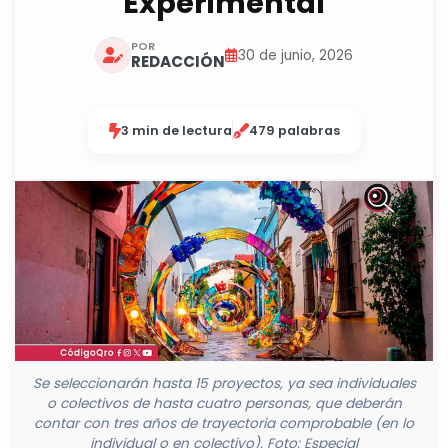
Experimental
POR
30 de junio, 2026
REDACCIÓN
3 min de lectura
479 palabras
Se seleccionarán hasta 15 proyectos, ya sea individuales
o colectivos de hasta cuatro personas, que deberán
contar con tres años de trayectoria comprobable (en lo
individual o en colectivo). Foto: Especial