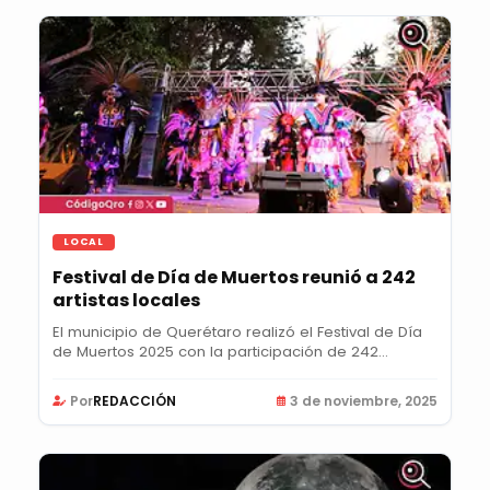
LOCAL
Festival de Día de Muertos reunió a 242
artistas locales
El municipio de Querétaro realizó el Festival de Día
de Muertos 2025 con la participación de 242...
Por
REDACCIÓN
3 de noviembre, 2025