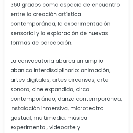
360 grados como espacio de encuentro
entre la creación artística
contemporánea, la experimentación
sensorial y la exploración de nuevas
formas de percepción.
La convocatoria abarca un amplio
abanico interdisciplinario: animación,
artes digitales, artes circenses, arte
sonoro, cine expandido, circo
contemporáneo, danza contemporánea,
instalación inmersiva, microteatro
gestual, multimedia, música
experimental, videoarte y