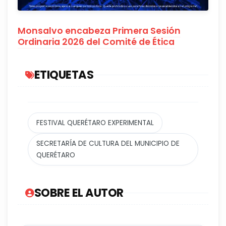
Monsalvo encabeza Primera Sesión
Ordinaria 2026 del Comité de Ética
ETIQUETAS
FESTIVAL QUERÉTARO EXPERIMENTAL
SECRETARÍA DE CULTURA DEL MUNICIPIO DE
QUERÉTARO
SOBRE EL AUTOR