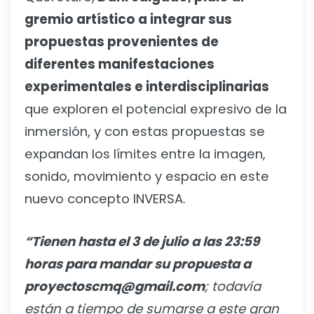
gremio artístico a integrar sus
propuestas provenientes de
diferentes manifestaciones
experimentales e interdisciplinarias
que exploren el potencial expresivo de la
inmersión, y con estas propuestas se
expandan los límites entre la imagen,
sonido, movimiento y espacio en este
nuevo concepto INVERSA.
“Tienen hasta el 3 de julio a las 23:59
horas para mandar su propuesta a
proyectoscmq@gmail.com
; todavía
están a tiempo de sumarse a este gran