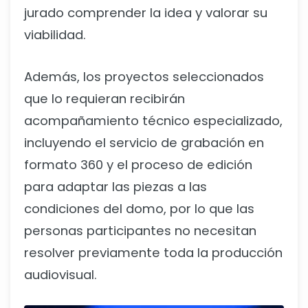
jurado comprender la idea y valorar su
viabilidad.
Además, los proyectos seleccionados
que lo requieran recibirán
acompañamiento técnico especializado,
incluyendo el servicio de grabación en
formato 360 y el proceso de edición
para adaptar las piezas a las
condiciones del domo, por lo que las
personas participantes no necesitan
resolver previamente toda la producción
audiovisual.