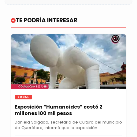
TE PODRÍA INTERESAR
LOCAL
Exposición “Humanoides” costó 2
millones 100 mil pesos
Daniela Salgado, secretaria de Cultura del municipio
de Querétaro, informó que la exposición...