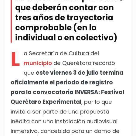
que deberán contar con
tres años de trayectoria
comprobable (en lo
individual o en colectivo)
L
a Secretaría de Cultura del
municipio
de Querétaro recordó
que
este viernes 3 de julio termina
oficialmente el periodo de registro
para la convocatoria INVERSA: Festival
Querétaro Experimental
, por lo que
invitó a ser parte de una propuesta
inédita con una instalación audiovisual
inmersiva, concebida para un domo de