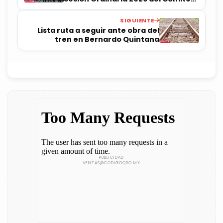
de Ética
SIGUIENTE
Lista ruta a seguir ante obra del
tren en Bernardo Quintana