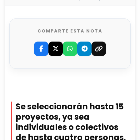
COMPARTE ESTA NOTA
Se seleccionarán hasta 15
proyectos, ya sea
individuales o colectivos
de hasta cuatro personas,