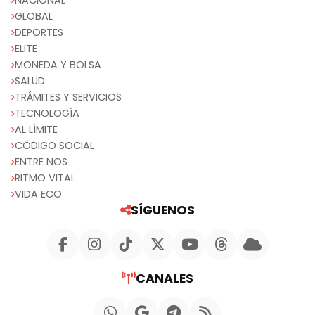
GLOBAL
DEPORTES
ELITE
MONEDA Y BOLSA
SALUD
TRÁMITES Y SERVICIOS
TECNOLOGÍA
AL LÍMITE
CÓDIGO SOCIAL
ENTRE NOS
RITMO VITAL
VIDA ECO
SÍGUENOS
CANALES