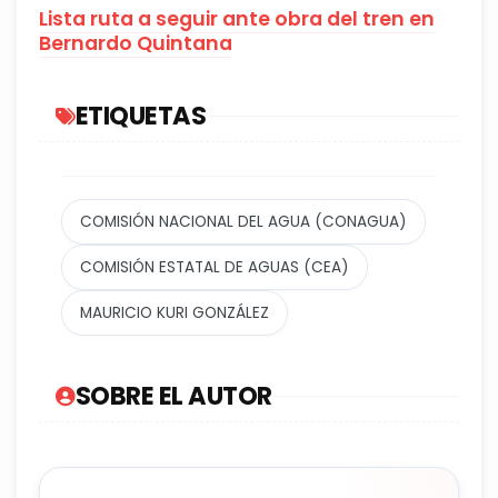
Lista ruta a seguir ante obra del tren en
Bernardo Quintana
ETIQUETAS
COMISIÓN NACIONAL DEL AGUA (CONAGUA)
COMISIÓN ESTATAL DE AGUAS (CEA)
MAURICIO KURI GONZÁLEZ
SOBRE EL AUTOR