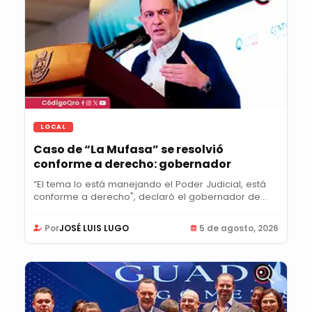
LOCAL
Caso de “La Mufasa” se resolvió
conforme a derecho: gobernador
“El tema lo está manejando el Poder Judicial, está
conforme a derecho", declaró el gobernador de...
Por
JOSÉ LUIS LUGO
5 de agosto, 2026