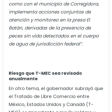
como con el municipio de Corregidora,
implementa acciones conjuntas de
atención y monitoreo en la presa El
Batán, derivadas de la presencia de
peces sin vida detectados en el cuerpo
de agua de jurisdicción federal”.
Riesgo que T-MEC sea revisado
anualmente
En otro tema, el gobernador subrayó que
el Tratado de Libre Comercio entre
México, Estados Unidos y Canadá (T-