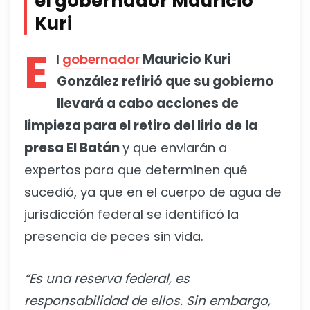
el gobernador Mauricio
Kuri
E
l
gobernador
Mauricio Kuri
González refirió que su gobierno
llevará a cabo acciones de
limpieza para el retiro del lirio de la
presa El Batán
y que enviarán a
expertos para que determinen qué
sucedió, ya que en el cuerpo de agua de
jurisdicción federal se identificó la
presencia de peces sin vida.
“Es una reserva federal, es
responsabilidad de ellos. Sin embargo,