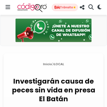
Tránsito
Inicio
LOCAL
Investigarán causa de
peces sin vida en presa
El Batán