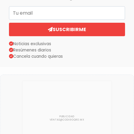
Correo electrónico
SUSCRIBIRME
Noticias exclusivas
Resúmenes diarios
Cancela cuando quieras