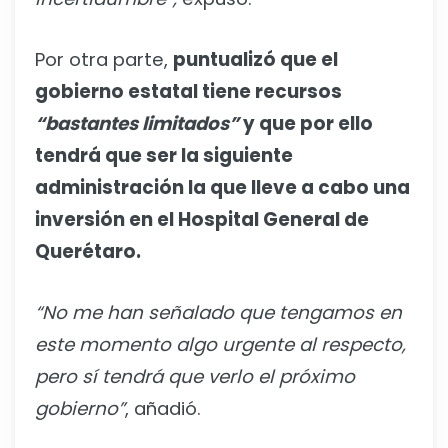
Por otra parte,
puntualizó que el
gobierno estatal tiene recursos
“bastantes limitados”
y que por ello
tendrá que ser la siguiente
administración la que lleve a cabo una
inversión en el Hospital General de
Querétaro.
“No me han señalado que tengamos en
este momento algo urgente al respecto,
pero sí tendrá que verlo el próximo
gobierno”
, añadió.