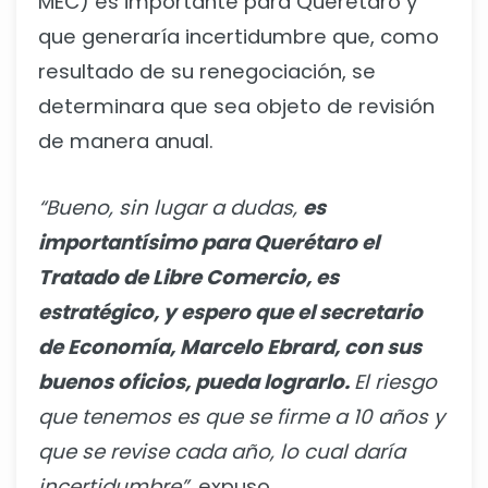
MEC) es importante para Querétaro y
que generaría incertidumbre que, como
resultado de su renegociación, se
determinara que sea objeto de revisión
de manera anual.
“Bueno, sin lugar a dudas,
es
importantísimo para Querétaro el
Tratado de Libre Comercio, es
estratégico, y espero que el secretario
de Economía, Marcelo Ebrard, con sus
buenos oficios, pueda lograrlo.
El riesgo
que tenemos es que se firme a 10 años y
que se revise cada año, lo cual daría
incertidumbre”,
expuso.