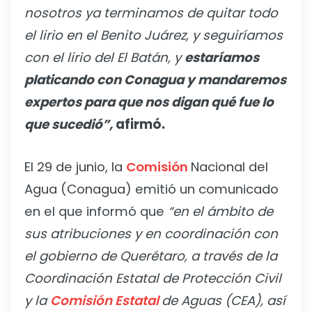
nosotros ya terminamos de quitar todo
el lirio en el Benito Juárez, y seguiríamos
con el lirio del El Batán, y
estaríamos
platicando con Conagua y mandaremos
expertos para que nos digan qué fue lo
que sucedió”,
afirmó.
El 29 de junio, la
Comisión
Nacional del
Agua (Conagua) emitió un comunicado
en el que informó que
“en el ámbito de
sus atribuciones y en coordinación con
el gobierno de Querétaro, a través de la
Coordinación Estatal de Protección Civil
y la
Comisión Estatal
de Aguas (CEA), así