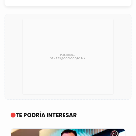
TE PODRÍA INTERESAR