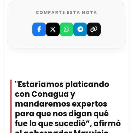
COMPARTE ESTA NOTA
"Estaríamos platicando
con Conagua y
mandaremos expertos
para que nos digan qué
fue lo que sucedió”,
afirmó