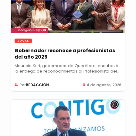
LOCAL
Gobernador reconoce a profesionistas
del año 2025
Mauricio Kuri, gobernador de Querétaro, encabezó
la entrega de reconocimientos al Profesionista del...
Por
REDACCIÓN
4 de agosto, 2026