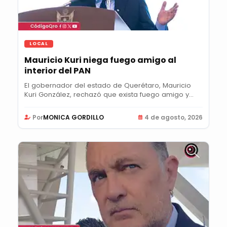
LOCAL
Mauricio Kuri niega fuego amigo al
interior del PAN
El gobernador del estado de Querétaro, Mauricio
Kuri González, rechazó que exista fuego amigo y...
Por
MONICA GORDILLO
4 de agosto, 2026