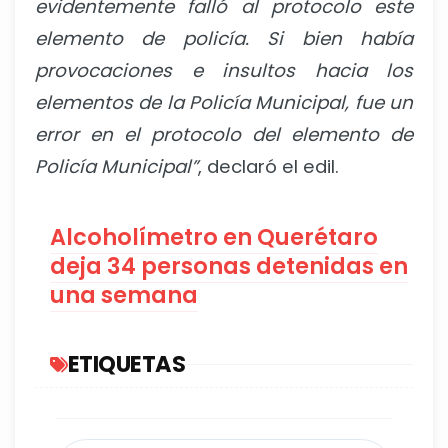
evidentemente falló al protocolo este
elemento de policía. Si bien había
provocaciones e insultos hacia los
elementos de la Policía Municipal, fue un
error en el protocolo del elemento de
Policía Municipal”
, declaró el edil.
Alcoholímetro en Querétaro
deja 34 personas detenidas en
una semana
ETIQUETAS