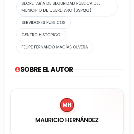
SECRETARÍA DE SEGURIDAD PÚBLICA DEL
MUNICIPIO DE QUERÉTARO (SSPMQ)
SERVIDORES PÚBLICOS
CENTRO HISTÓRICO
FELIPE FERNANDO MACÍAS OLVERA
SOBRE EL AUTOR
MH
MAURICIO HERNÁNDEZ