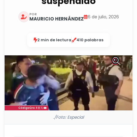
suspendido
POR
6 de julio, 2026
MAURICIO HERNÁNDEZ
2 min de lectura
410 palabras
./Foto: Especial