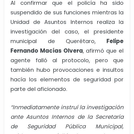
Al confirmar que el policía ha sido
suspendido de sus funciones mientras la
Unidad de Asuntos Internos realiza la
investigación del caso, el presidente
municipal de Querétaro,
Felipe
Fernando Macías Olvera
, afirmó que el
agente falló al protocolo, pero que
también hubo provocaciones e insultos
hacía los elementos de seguridad por
parte del aficionado.
“Inmediatamente instruí la investigación
ante Asuntos Internos de la Secretaría
de Seguridad Pública Municipal,