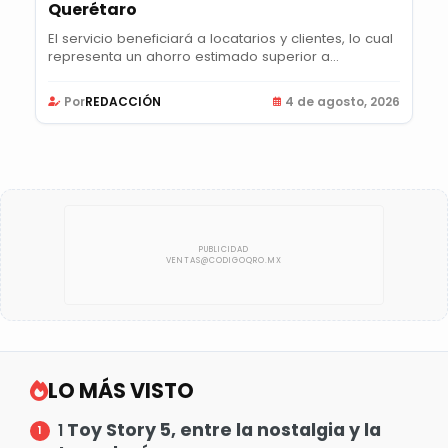
Querétaro
El servicio beneficiará a locatarios y clientes, lo cual
representa un ahorro estimado superior a...
Por
REDACCIÓN
4 de agosto, 2026
LO MÁS VISTO
Toy Story 5, entre la nostalgia y la
1