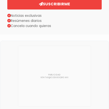
SUSCRIBIRME
Noticias exclusivas
Resúmenes diarios
Cancela cuando quieras