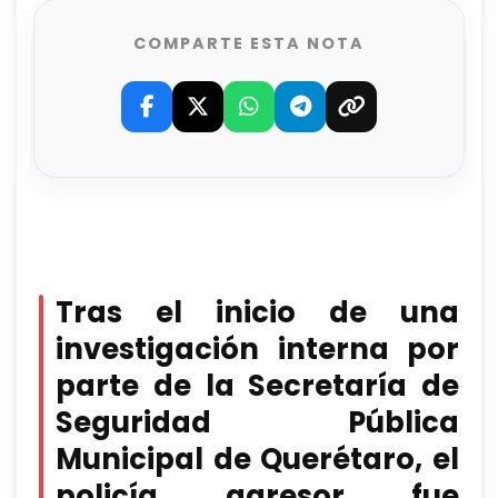
COMPARTE ESTA NOTA
Tras el inicio de una
investigación interna por
parte de la Secretaría de
Seguridad Pública
Municipal de Querétaro, el
policía agresor fue