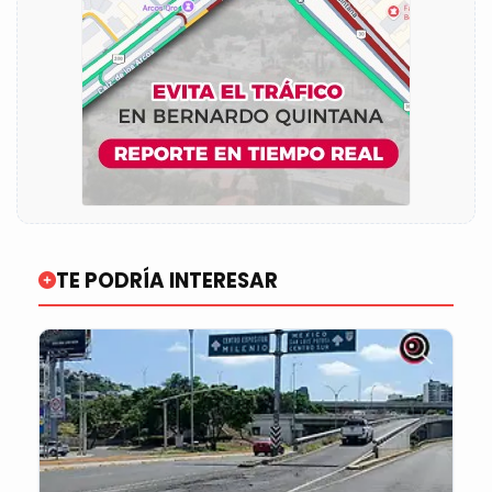
TE PODRÍA INTERESAR