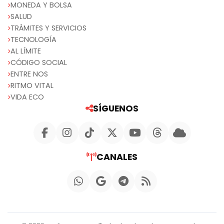
MONEDA Y BOLSA
SALUD
TRÁMITES Y SERVICIOS
TECNOLOGÍA
AL LÍMITE
CÓDIGO SOCIAL
ENTRE NOS
RITMO VITAL
VIDA ECO
SÍGUENOS
CANALES