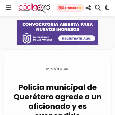
Tránsito
Inicio
LOCAL
Policía municipal de
Querétaro agrede a un
aficionado y es