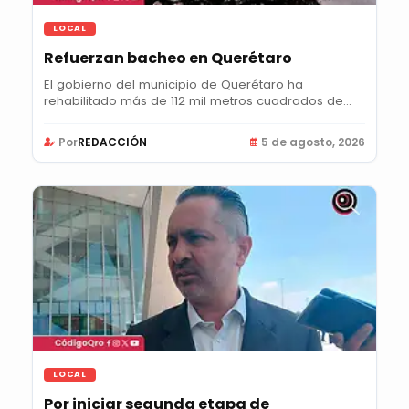
LOCAL
Refuerzan bacheo en Querétaro
El gobierno del municipio de Querétaro ha
rehabilitado más de 112 mil metros cuadrados de...
Por
REDACCIÓN
5 de agosto, 2026
LOCAL
Por iniciar segunda etapa de