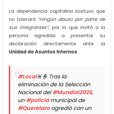
La dependencia capitalina sostuvo que
no tolerará
“ningún abuso por parte de
sus integrantes”
, por lo que invitó a la
persona agredida a presentar su
declaración directamente ante la
Unidad de Asuntos Internos
.
#Local
🚨👮 Tras la
eliminación de la Selección
Nacional del
#Mundial2026
,
un
#policía
municipal de
#Querétaro
agredió con un