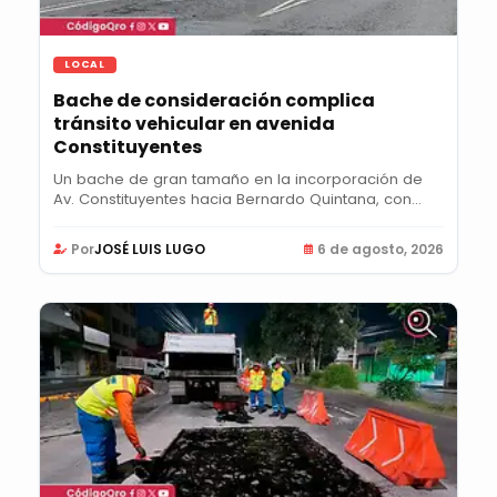
LOCAL
Bache de consideración complica
tránsito vehicular en avenida
Constituyentes
Un bache de gran tamaño en la incorporación de
Av. Constituyentes hacia Bernardo Quintana, con...
Por
JOSÉ LUIS LUGO
6 de agosto, 2026