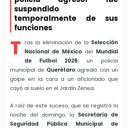
suspendido
temporalmente de sus
funciones
T
ras la eliminación de la
Selección
Nacional de México
del
Mundial
de Futbol 2026
, un policía
municipal de
Querétaro
agredió con un
golpe en la cara a un aficionado que
cayó al suelo en el Jardín Zenea.
A raíz de este suceso, que se registró la
noche del domingo, la
Secretaría de
Seguridad Pública Municipal de