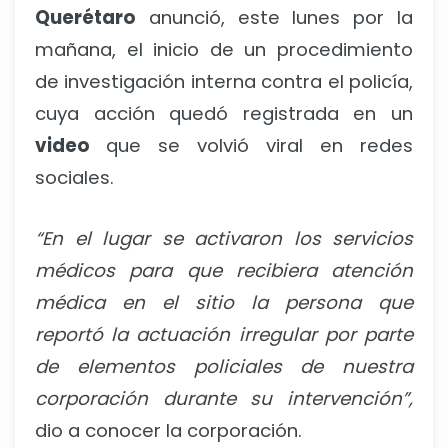
Querétaro
anunció, este lunes por la
mañana, el inicio de un procedimiento
de investigación interna contra el policía,
cuya acción quedó registrada en un
video
que se volvió viral en redes
sociales.
“En el lugar se activaron los servicios
médicos para que recibiera atención
médica en el sitio la persona que
reportó la actuación irregular por parte
de elementos policiales de nuestra
corporación durante su intervención”,
dio a conocer la corporación.