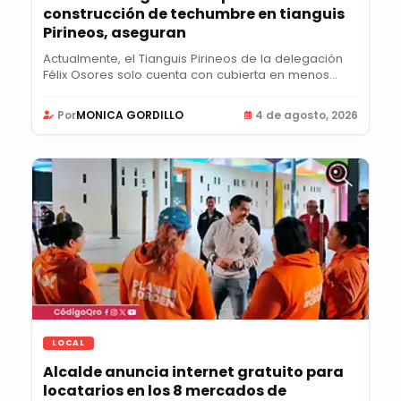
construcción de techumbre en tianguis
Pirineos, aseguran
Actualmente, el Tianguis Pirineos de la delegación
Félix Osores solo cuenta con cubierta en menos...
Por
MONICA GORDILLO
4 de agosto, 2026
LOCAL
Alcalde anuncia internet gratuito para
locatarios en los 8 mercados de