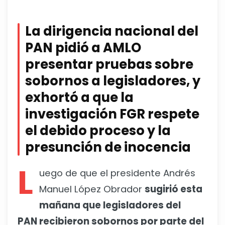
La dirigencia nacional del
PAN pidió a AMLO
presentar pruebas sobre
sobornos a legisladores, y
exhortó a que la
investigación FGR respete
el debido proceso y la
presunción de inocencia
L
uego de que el presidente Andrés
Manuel López Obrador
sugirió esta
mañana que legisladores del
PAN recibieron sobornos por parte del