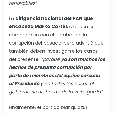
renovables”.
La
dirigencia nacional del PAN que
encabeza Marko Cortés
expresó su
compromiso con el combate a la
corrupción del pasado, pero advirtió que
también deben investigarse los casos
del presente,
“porque
ya son muchos los
hechos de presunta corrupción por
parte de miembros del equipo cercano
al Presidente
y en todos los casos el
gobierno se ha hecho de la vista gorda”.
Finalmente, el partido blanquiazul