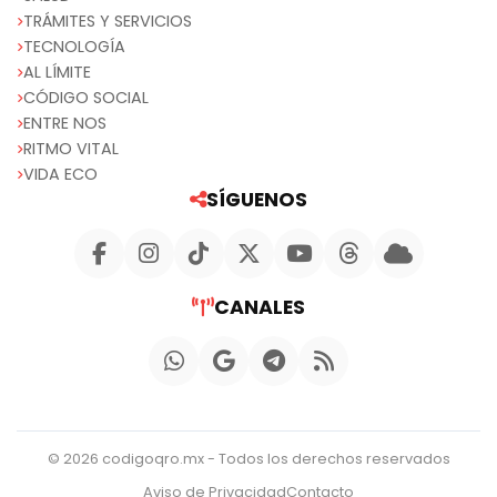
TRÁMITES Y SERVICIOS
TECNOLOGÍA
AL LÍMITE
CÓDIGO SOCIAL
ENTRE NOS
RITMO VITAL
VIDA ECO
SÍGUENOS
CANALES
© 2026 codigoqro.mx - Todos los derechos reservados
Aviso de Privacidad
Contacto