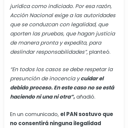
jurídica como indiciado. Por esa razón,
Acción Nacional exige a las autoridades
que se conduzcan con legalidad, que
aporten las pruebas, que hagan justicia
de manera pronta y expedita, para
deslindar responsabilidades”
, planteó.
“En todos los casos se debe respetar la
presunción de inocencia y
cuidar el
debido proceso. En este caso no se está
haciendo ni una ni otra”
,
añadió.
En un comunicado,
el PAN sostuvo que
no consentirá ninguna ilegalidad