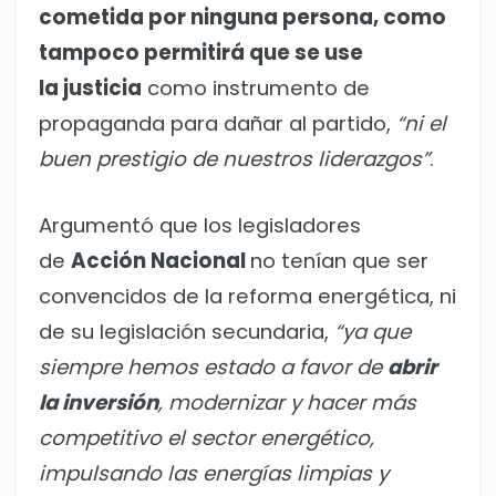
cometida por ninguna persona, como
tampoco permitirá que se use
la justicia
como instrumento de
propaganda para dañar al partido,
“ni el
buen prestigio de nuestros liderazgos”
.
Argumentó que los legisladores
de
Acción Nacional
no tenían que ser
convencidos de la reforma energética, ni
de su legislación secundaria,
“ya que
siempre hemos estado a favor de
abrir
la inversión
, modernizar y hacer más
competitivo el sector energético,
impulsando las energías limpias y