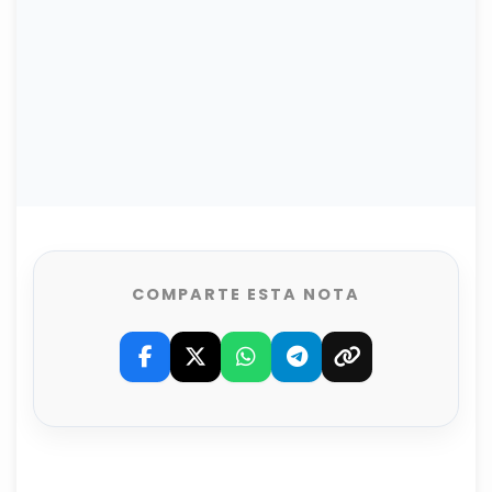
COMPARTE ESTA NOTA