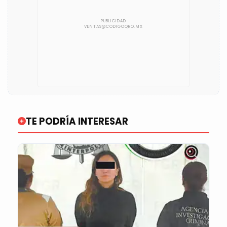
TE PODRÍA INTERESAR