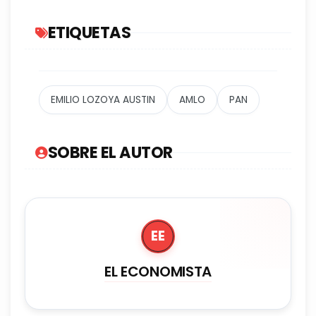
ETIQUETAS
EMILIO LOZOYA AUSTIN
AMLO
PAN
SOBRE EL AUTOR
EE
EL ECONOMISTA