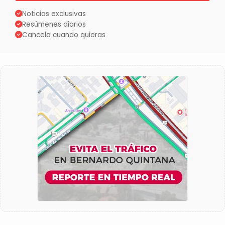
Noticias exclusivas
Resúmenes diarios
Cancela cuando quieras