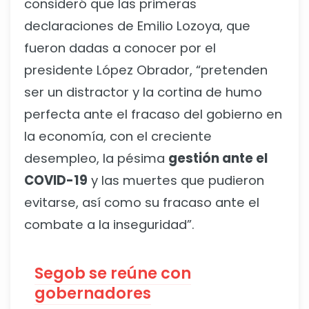
consideró que las primeras
declaraciones de Emilio Lozoya, que
fueron dadas a conocer por el
presidente López Obrador, “pretenden
ser un distractor y la cortina de humo
perfecta ante el fracaso del gobierno en
la economía, con el creciente
desempleo, la pésima
gestión ante el
COVID-19
y las muertes que pudieron
evitarse, así como su fracaso ante el
combate a la inseguridad”.
Segob se reúne con
gobernadores