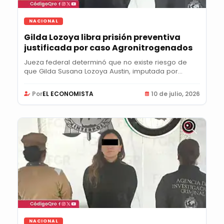
NACIONAL
Gilda Lozoya libra prisión preventiva
justificada por caso Agronitrogenados
Jueza federal determinó que no existe riesgo de
que Gilda Susana Lozoya Austin, imputada por...
Por
EL ECONOMISTA
10 de julio, 2026
NACIONAL