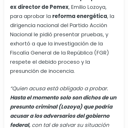
ex director de Pemex
, Emilio Lozoya,
para aprobar la
reforma energética
, la
dirigencia nacional del Partido Acción
Nacional le pidió presentar pruebas, y
exhortó a que la investigación de la
Fiscalía General de la República (FGR)
respete el debido proceso y la
presunción de inocencia.
“Quien acusa está obligado a probar.
Hasta el momento solo son dichos de un
presunto criminal (Lozoya) que podría
acusar a los adversarios del gobierno
federal,
con tal de salvar su situación