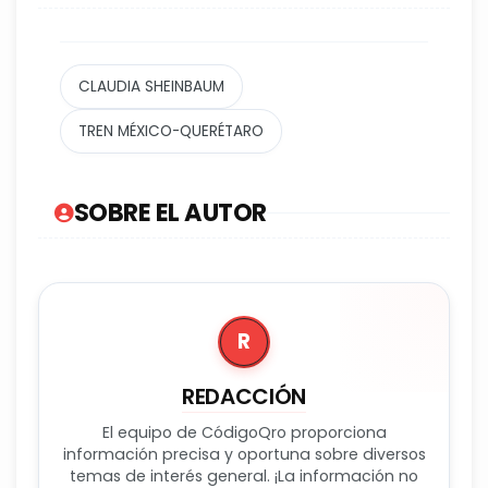
CLAUDIA SHEINBAUM
TREN MÉXICO-QUERÉTARO
SOBRE EL AUTOR
R
REDACCIÓN
El equipo de CódigoQro proporciona
información precisa y oportuna sobre diversos
temas de interés general. ¡La información no