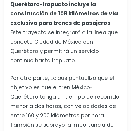
Querétaro-Irapuato incluye la
construcción de 108 kilómetros de vía
exclusiva para trenes de pasajeros
.
Este trayecto se integrará a la línea que
conecta Ciudad de México con
Querétaro y permitirá un servicio
continuo hasta Irapuato.
Por otra parte, Lajous puntualizó que el
objetivo es que el tren México-
Querétaro tenga un tiempo de recorrido
menor a dos horas, con velocidades de
entre 160 y 200 kilómetros por hora.
También se subrayó la importancia de