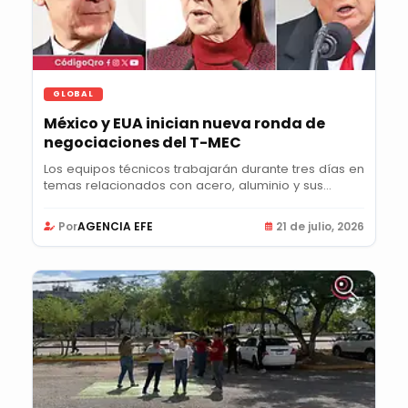
GLOBAL
México y EUA inician nueva ronda de
negociaciones del T-MEC
Los equipos técnicos trabajarán durante tres días en
temas relacionados con acero, aluminio y sus...
Por
AGENCIA EFE
21 de julio, 2026