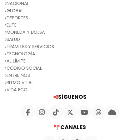
NACIONAL
GLOBAL
DEPORTES
ELITE
MONEDA Y BOLSA
SALUD
TRÁMITES Y SERVICIOS
TECNOLOGÍA
AL LÍMITE
CÓDIGO SOCIAL
ENTRE NOS
RITMO VITAL
VIDA ECO
SÍGUENOS
CANALES