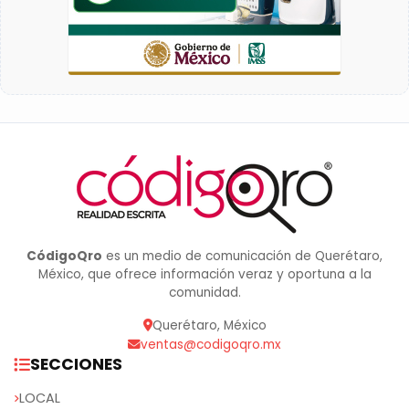
CódigoQro
es un medio de comunicación de Querétaro,
México, que ofrece información veraz y oportuna a la
comunidad.
Querétaro, México
ventas@codigoqro.mx
SECCIONES
LOCAL