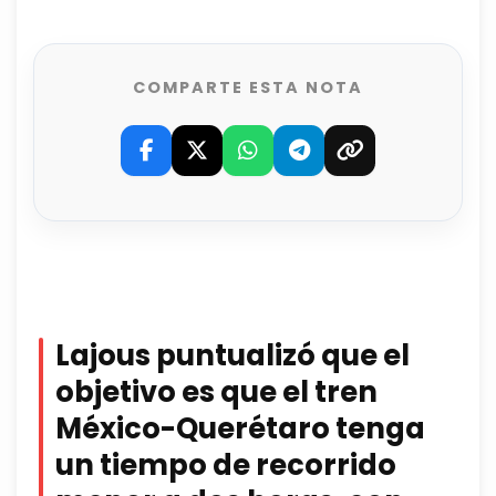
COMPARTE ESTA NOTA
Lajous puntualizó que el
objetivo es que el tren
México-Querétaro tenga
un tiempo de recorrido