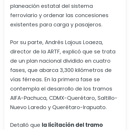
planeación estatal del sistema
ferroviario y ordenar las concesiones
existentes para carga y pasajeros.
Por su parte, Andrés Lajous Loaeza,
director de la ARTF, explicó que se trata
de un plan nacional dividido en cuatro
fases, que abarca 3,300 kilómetros de
vías férreas. En la primera fase se
contempla el desarrollo de los tramos
AIFA-Pachuca, CDMX-Querétaro, Saltillo-
Nuevo Laredo y Querétaro-Irapuato.
Detalló que
la licitación del tramo