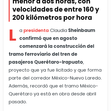
menor a dos horas, con
velocidades de entre 160 y
200 kilómetros por hora
L
a
presidenta
Claudia
Sheinbaum
confirmó que en agosto
comenzará la construcción del
tramo ferroviario del tren de
pasajeros Querétaro-Irapuato
,
proyecto que ya fue licitado y que forma
parte del corredor México-Nuevo Laredo.
Además, recordó que el tramo México-
Querétaro ya está en obra desde abril
pasado.