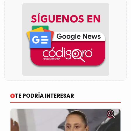
TE PODRÍA INTERESAR