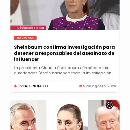
NACIONAL
Sheinbaum confirma investigación para
detener a responsables del asesinato de
influencer
La presidenta Claudia Sheinbaum afirmó que las
autoridades "están haciendo toda la investigación...
Por
AGENCIA EFE
5 de agosto, 2026