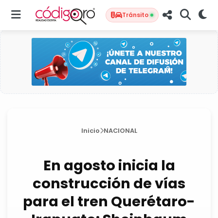
Tránsito
Inicio
NACIONAL
En agosto inicia la
construcción de vías
para el tren Querétaro-