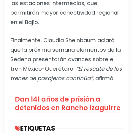
las estaciones intermedias, que
permitirán mayor conectividad regional
en el Bajío.
Finalmente, Claudia Sheinbaum aclaró
que la próxima semana elementos de la
Sedena presentarán avances sobre el
tren México-Querétaro.
“El rescate de los
trenes de pasajeros continúa”,
afirmó.
Dan 141 años de prisión a
detenidos en Rancho Izaguirre
ETIQUETAS