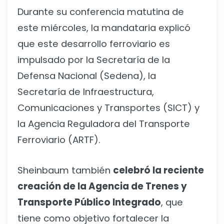
Durante su conferencia matutina de
este miércoles, la mandataria explicó
que este desarrollo ferroviario es
impulsado por la Secretaría de la
Defensa Nacional (Sedena), la
Secretaría de Infraestructura,
Comunicaciones y Transportes (SICT) y
la Agencia Reguladora del Transporte
Ferroviario (ARTF).
Sheinbaum también
celebró la reciente
creación de la Agencia de Trenes y
Transporte Público Integrado
, que
tiene como objetivo fortalecer la