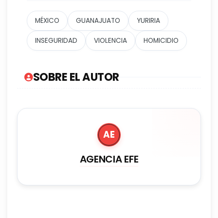
MÉXICO
GUANAJUATO
YURIRIA
INSEGURIDAD
VIOLENCIA
HOMICIDIO
SOBRE EL AUTOR
AE
AGENCIA EFE