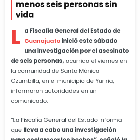
menos seis personas sin
vida
L
a Fiscalía General del Estado de
Guanajuato
inició este sábado
una investigación por el asesinato
de seis personas,
ocurrido el viernes en
la comunidad de Santa Mónica
Ozumbilla, en el municipio de Yuriria,
informaron autoridades en un
comunicado.
“La Fiscalía General del Estado informa
que
lleva a cabo una investigación
para esclarecer los hechos”, señaló la