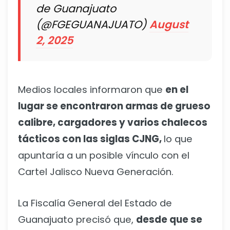
de Guanajuato
(@FGEGUANAJUATO)
August
2, 2025
Medios locales informaron que
en el
lugar se encontraron armas de grueso
calibre, cargadores y varios chalecos
tácticos con las siglas CJNG,
lo que
apuntaría a un posible vínculo con el
Cartel Jalisco Nueva Generación.
La Fiscalía General del Estado de
Guanajuato precisó que,
desde que se