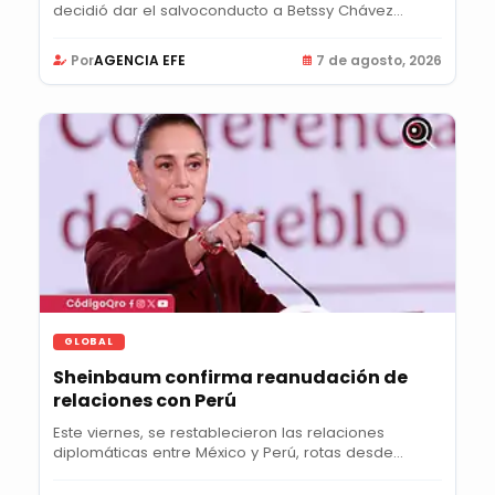
decidió dar el salvoconducto a Betssy Chávez...
Por
AGENCIA EFE
7 de agosto, 2026
GLOBAL
Sheinbaum confirma reanudación de
relaciones con Perú
Este viernes, se restablecieron las relaciones
diplomáticas entre México y Perú, rotas desde...