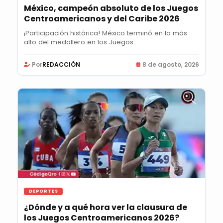
México, campeón absoluto de los Juegos
Centroamericanos y del Caribe 2026
¡Participación histórica! México terminó en lo más
alto del medallero en los Juegos...
Por
REDACCIÓN
8 de agosto, 2026
DEPORTES
¿Dónde y a qué hora ver la clausura de
los Juegos Centroamericanos 2026?