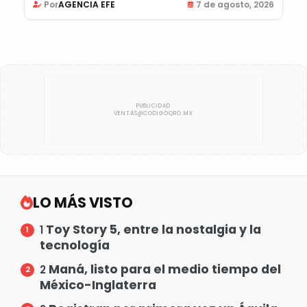
Por
AGENCIA EFE
7 de agosto, 2026
LO MÁS VISTO
Toy Story 5, entre la nostalgia y la
1
tecnología
Maná, listo para el medio tiempo del
2
México-Inglaterra