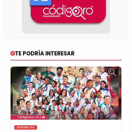
TE PODRÍA INTERESAR
DEPORTES