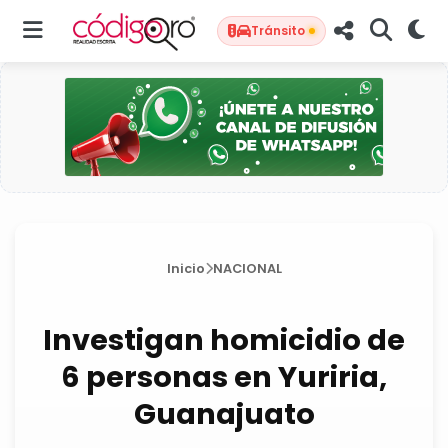
Tránsito
Inicio
NACIONAL
Investigan homicidio de
6 personas en Yuriria,
Guanajuato