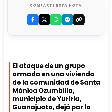
COMPARTE ESTA NOTA
El ataque de un grupo
armado en una vivienda
de la comunidad de Santa
Mónica Ozumbilla,
municipio de Yuriria,
Guanajuato, dejó por lo