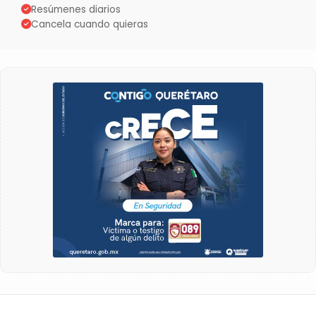
Resúmenes diarios
Cancela cuando quieras