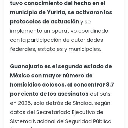
tuvo conocimiento del hecho en el
municipio de Yuriria, se activaron los
protocolos de actuación
y se
implementó un operativo coordinado
con la participación de autoridades
federales, estatales y municipales.
Guanajuato es el segundo estado de
México con mayor número de
homicidios dolosos, al concentrar 8.7
por ciento de los asesinatos
del país
en 2025, solo detrás de Sinaloa, según
datos del Secretariado Ejecutivo del
Sistema Nacional de Seguridad Pública