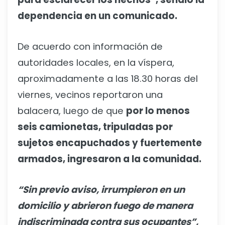
dependencia en un comunicado.
De acuerdo con información de
autoridades locales, en la víspera,
aproximadamente a las 18.30 horas del
viernes, vecinos reportaron una
balacera, luego de que
por lo menos
seis camionetas, tripuladas por
sujetos encapuchados y fuertemente
armados, ingresaron a la comunidad.
“Sin previo aviso, irrumpieron en un
domicilio y abrieron fuego de manera
indiscriminada contra sus ocupantes”,