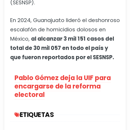
(SESNSP).
En 2024, Guanajuato lideró el deshonroso
escalafón de homicidios dolosos en
México,
al alcanzar 3 mil 151 casos del
total de 30 mil 057 en todo el país y
que fueron reportados por el SESNSP.
Pablo Gómez deja la UIF para
encargarse de la reforma
electoral
ETIQUETAS