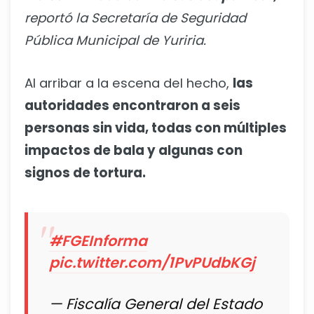
reportó la Secretaría de Seguridad
Pública Municipal de Yuriria.
Al arribar a la escena del hecho,
las
autoridades encontraron a seis
personas sin vida, todas con múltiples
impactos de bala y algunas con
signos de tortura.
#FGEInforma
pic.twitter.com/1PvPUdbKGj
— Fiscalía General del Estado