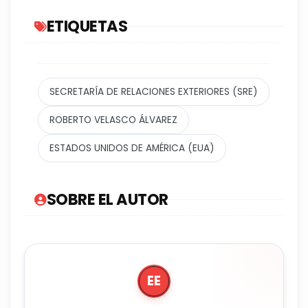
ETIQUETAS
SECRETARÍA DE RELACIONES EXTERIORES (SRE)
ROBERTO VELASCO ÁLVAREZ
ESTADOS UNIDOS DE AMÉRICA (EUA)
SOBRE EL AUTOR
EE