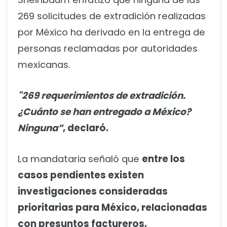
269 solicitudes de extradición realizadas
por México ha derivado en la entrega de
personas reclamadas por autoridades
mexicanas.
"269 requerimientos de extradición.
¿Cuánto se han entregado a México?
Ninguna”
, declaró.
La mandataria señaló que
entre los
casos pendientes existen
investigaciones consideradas
prioritarias para México, relacionadas
con presuntos factureros,