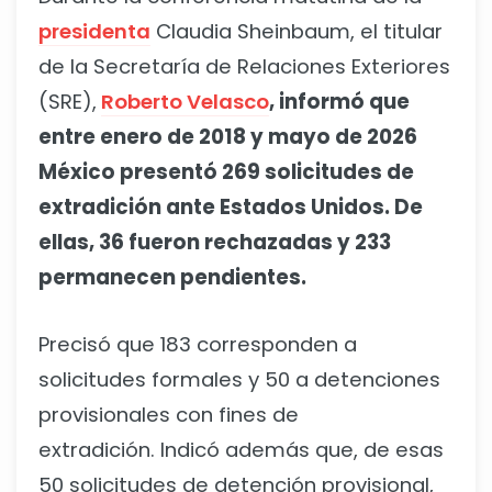
presidenta
Claudia Sheinbaum, el titular
de la Secretaría de Relaciones Exteriores
(SRE),
Roberto Velasco
, informó que
entre enero de 2018 y mayo de 2026
México presentó 269 solicitudes de
extradición ante Estados Unidos. De
ellas, 36 fueron rechazadas y 233
permanecen pendientes.
Precisó que 183 corresponden a
solicitudes formales y 50 a detenciones
provisionales con fines de
extradición. Indicó además que, de esas
50 solicitudes de detención provisional,