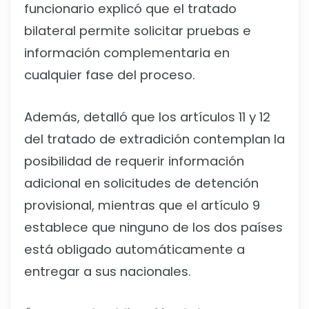
funcionario explicó que el tratado
bilateral permite solicitar pruebas e
información complementaria en
cualquier fase del proceso.
Además, detalló que los artículos 11 y 12
del tratado de extradición contemplan la
posibilidad de requerir información
adicional en solicitudes de detención
provisional, mientras que el artículo 9
establece que ninguno de los dos países
está obligado automáticamente a
entregar a sus nacionales.