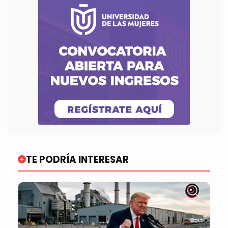
TE PODRÍA INTERESAR