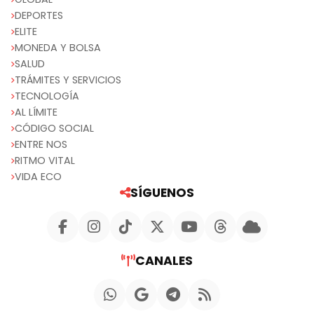
DEPORTES
ELITE
MONEDA Y BOLSA
SALUD
TRÁMITES Y SERVICIOS
TECNOLOGÍA
AL LÍMITE
CÓDIGO SOCIAL
ENTRE NOS
RITMO VITAL
VIDA ECO
SÍGUENOS
CANALES