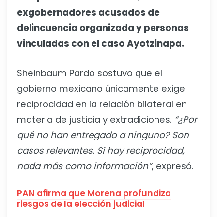
exgobernadores acusados de
delincuencia organizada y personas
vinculadas con el caso Ayotzinapa.
Sheinbaum Pardo sostuvo que el
gobierno mexicano únicamente exige
reciprocidad en la relación bilateral en
materia de justicia y extradiciones.
“¿Por
qué no han entregado a ninguno? Son
casos relevantes. Sí hay reciprocidad,
nada más como información”
, expresó.
PAN afirma que Morena profundiza
riesgos de la elección judicial