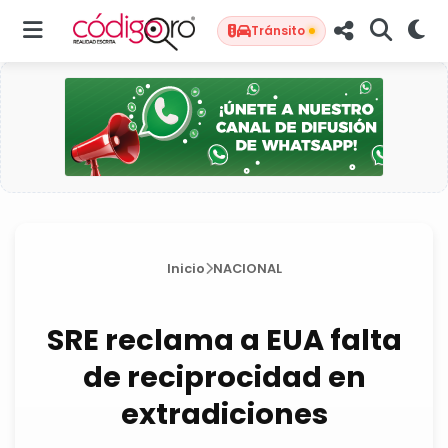
Tránsito
Inicio
NACIONAL
SRE reclama a EUA falta
de reciprocidad en
extradiciones