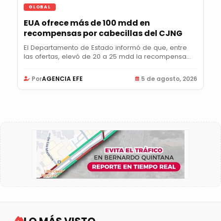
GLOBAL
EUA ofrece más de 100 mdd en
recompensas por cabecillas del CJNG
El Departamento de Estado informó de que, entre
las ofertas, elevó de 20 a 25 mdd la recompensa
por...
Por
AGENCIA EFE
5 de agosto, 2026