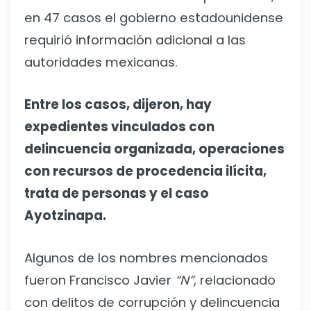
en 47 casos el gobierno estadounidense
requirió información adicional a las
autoridades mexicanas.
Entre los casos, dijeron, hay
expedientes vinculados con
delincuencia organizada, operaciones
con recursos de procedencia ilícita,
trata de personas y el caso
Ayotzinapa.
Algunos de los nombres mencionados
fueron Francisco Javier
“N”
, relacionado
con delitos de corrupción y delincuencia