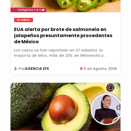
GLOBAL
EUA alerta por brote de salmonela en
jalapeños presuntamente procedentes
de México
Los casos se han reportado en 27 estados, la
mayoría de ellos, más de 200, en Minnesota y
Colorado;...
Por
AGENCIA EFE
6 de agosto, 2026