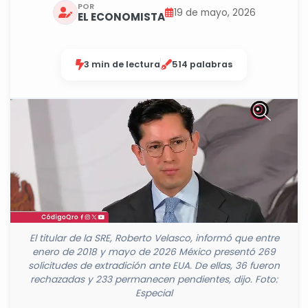
POR
19 de mayo, 2026
EL ECONOMISTA
3 min de lectura
514 palabras
El titular de la SRE, Roberto Velasco, informó que entre
enero de 2018 y mayo de 2026 México presentó 269
solicitudes de extradición ante EUA. De ellas, 36 fueron
rechazadas y 233 permanecen pendientes, dijo. Foto:
Especial