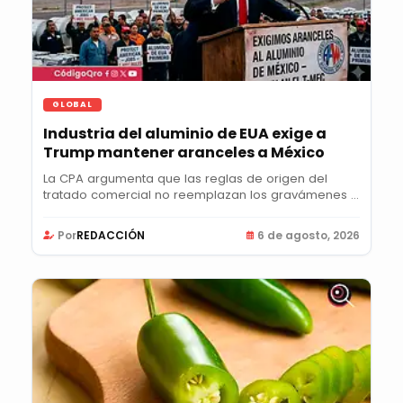
GLOBAL
Industria del aluminio de EUA exige a
Trump mantener aranceles a México
La CPA argumenta que las reglas de origen del
tratado comercial no reemplazan los gravámenes y
pide...
Por
REDACCIÓN
6 de agosto, 2026