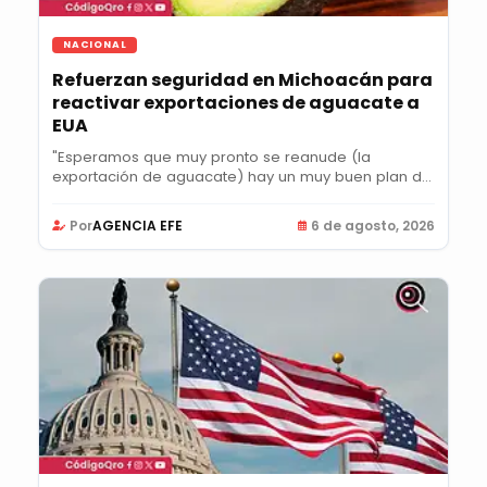
NACIONAL
Refuerzan seguridad en Michoacán para
reactivar exportaciones de aguacate a
EUA
"Esperamos que muy pronto se reanude (la
exportación de aguacate) hay un muy buen plan de
acción",...
Por
AGENCIA EFE
6 de agosto, 2026