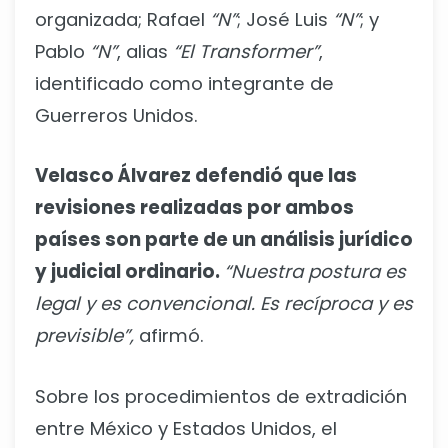
organizada; Rafael
“N”
; José Luis
“N”
; y
Pablo
“N”
, alias
“El Transformer”
,
identificado como integrante de
Guerreros Unidos.
Velasco Álvarez defendió que las
revisiones realizadas por ambos
países son parte de un análisis jurídico
y judicial ordinario.
“Nuestra postura es
legal y es convencional. Es recíproca y es
previsible”,
afirmó.
Sobre los procedimientos de extradición
entre México y Estados Unidos, el