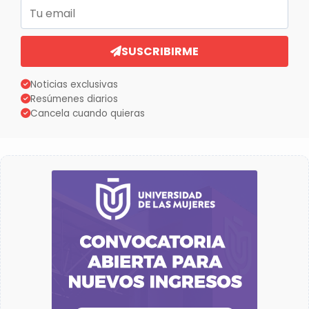
Correo electrónico
SUSCRIBIRME
Noticias exclusivas
Resúmenes diarios
Cancela cuando quieras