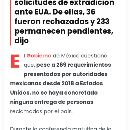
solicitudes de extradición
ante EUA. De ellas, 36
fueron rechazadas y 233
permanecen pendientes,
dijo
E
l
Gobierno
de México cuestionó
que,
pese a 269 requerimientos
presentados por autoridades
mexicanas desde 2018 a Estados
Unidos, no se haya concretado
ninguna entrega de personas
reclamadas por el país.
Durante la conferencia matutina de la