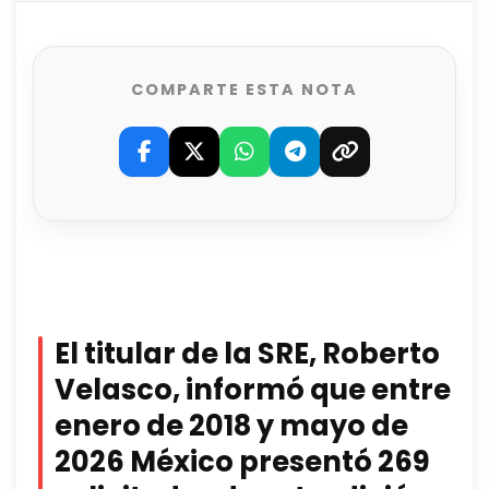
COMPARTE ESTA NOTA
El titular de la SRE, Roberto
Velasco, informó que entre
enero de 2018 y mayo de
2026 México presentó 269