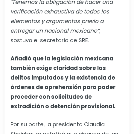
"Tenemos la obligación de hacer una
verificación exhaustiva de todos los
elementos y argumentos previo a
entregar un nacional mexicano”,
sostuvo el secretario de SRE.
Añadió que la legislación mexicana
también exige claridad sobre los
delitos imputados y la existencia de
órdenes de aprehensión para poder
proceder con solicitudes de
extradición o detención provisional.
Por su parte, la presidenta Claudia
Sheinbaum enfatizó que ninguna de las