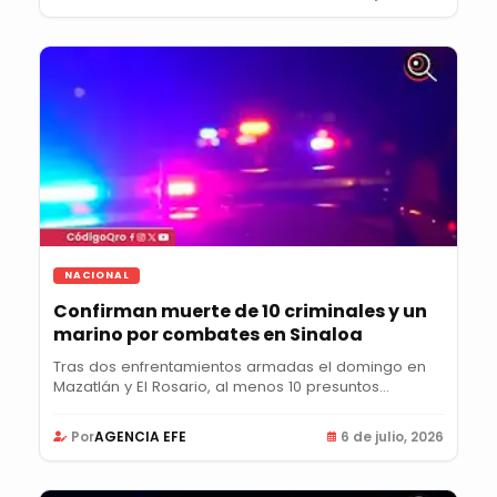
NACIONAL
Confirman muerte de 10 criminales y un
marino por combates en Sinaloa
Tras dos enfrentamientos armadas el domingo en
Mazatlán y El Rosario, al menos 10 presuntos...
Por
AGENCIA EFE
6 de julio, 2026