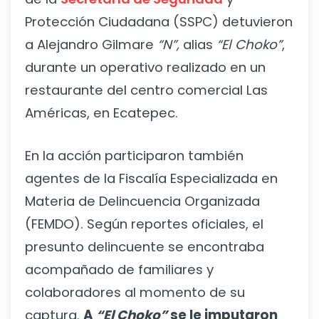
Protección Ciudadana (SSPC) detuvieron
a Alejandro Gilmare
“N”,
alias
“El Choko”
,
durante un operativo realizado en un
restaurante del centro comercial Las
Américas, en Ecatepec.
En la acción participaron también
agentes de la Fiscalía Especializada en
Materia de Delincuencia Organizada
(FEMDO). Según reportes oficiales, el
presunto delincuente se encontraba
acompañado de familiares y
colaboradores al momento de su
captura.
A
“El Choko”
se le imputaron