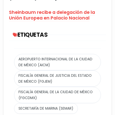
Sheinbaum recibe a delegación de la
Unión Europea en Palacio Nacional
ETIQUETAS
AEROPUERTO INTERNACIONAL DE LA CIUDAD
DE MÉXICO (AICM)
FISCALÍA GENERAL DE JUSTICIA DEL ESTADO
DE MÉXICO (FGJEM)
FISCALÍA GENERAL DE LA CIUDAD DE MÉXICO
(FGCDMX)
SECRETARÍA DE MARINA (SEMAR)