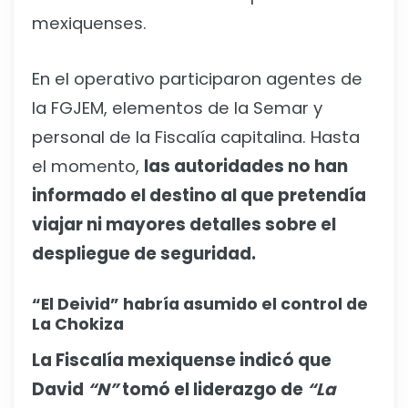
mexiquenses.
En el operativo participaron agentes de
la FGJEM, elementos de la Semar y
personal de la Fiscalía capitalina. Hasta
el momento,
las autoridades no han
informado el destino al que pretendía
viajar ni mayores detalles sobre el
despliegue de seguridad.
“El Deivid” habría asumido el control de
La Chokiza
La Fiscalía mexiquense indicó que
David
“N”
tomó el liderazgo de
“La