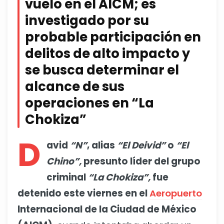
vuelo en el AICM; es
investigado por su
probable participación en
delitos de alto impacto y
se busca determinar el
alcance de sus
operaciones en “La
Chokiza”
D
avid
“N”
, alias
“El Deivid”
o
“El
Chino”,
presunto líder del grupo
criminal
“La Chokiza”,
fue
detenido este viernes en el
Aeropuerto
Internacional de la Ciudad de México