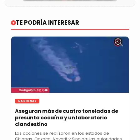
TE PODRÍA INTERESAR
NACIONAL
Aseguran más de cuatro toneladas de
presunta cocaína y un laboratorio
clandestino
Las acciones se realizaron en los estados de
Chiapas, Oaxaca, Nayarit y Sinaloa; las autoridades...