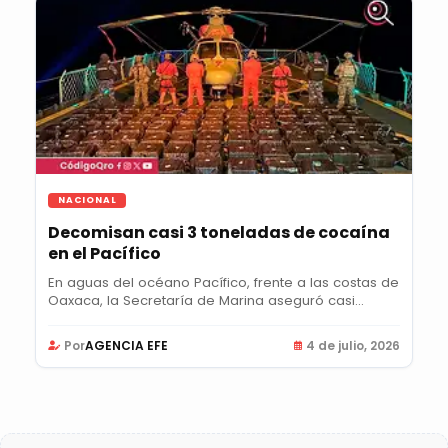
NACIONAL
Decomisan casi 3 toneladas de cocaína
en el Pacífico
En aguas del océano Pacífico, frente a las costas de
Oaxaca, la Secretaría de Marina aseguró casi...
Por
AGENCIA EFE
4 de julio, 2026