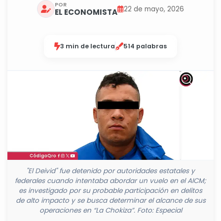
POR
22 de mayo, 2026
EL ECONOMISTA
3 min de lectura
514 palabras
"El Deivid" fue detenido por autoridades estatales y
federales cuando intentaba abordar un vuelo en el AICM;
es investigado por su probable participación en delitos
de alto impacto y se busca determinar el alcance de sus
operaciones en “La Chokiza”. Foto: Especial