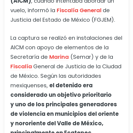
(AICM)
, cuando intentaba abordar un
vuelo, informó la
Fiscalía General
de
Justicia del Estado de México (FGJEM).
La captura se realizó en instalaciones del
AICM con apoyo de elementos de la
Secretaría de
Marina
(Semar) y de la
Fiscalía
General de Justicia de la Ciudad
de México. Según las autoridades
mexiquenses,
el detenido era
considerado un objetivo prioritario
y uno de los principales generadores
de violencia en municipios del oriente
y nororiente del Valle de México,
principalmente en Ecatepec.