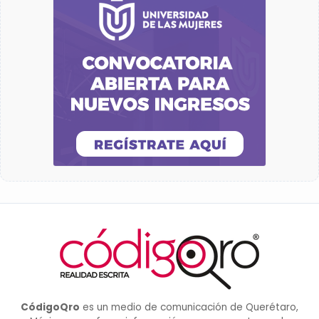
CódigoQro
es un medio de comunicación de Querétaro,