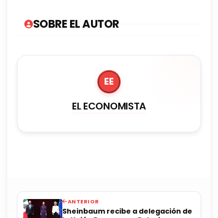
SOBRE EL AUTOR
EE
EL ECONOMISTA
ANTERIOR
Sheinbaum recibe a delegación de