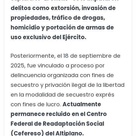
delitos como extorsión, invasión de
propiedades, tráfico de drogas,
homicidio y portación de armas de
uso exclusivo del Ejército.
Posteriormente, el 18 de septiembre de
2025, fue vinculado a proceso por
delincuencia organizada con fines de
secuestro y privación ilegal de la libertad
en la modalidad de secuestro exprés
con fines de lucro.
Actualmente
permanece recluido en el Centro
Federal de Readaptación Social
(Cefereso) del Altiplano.