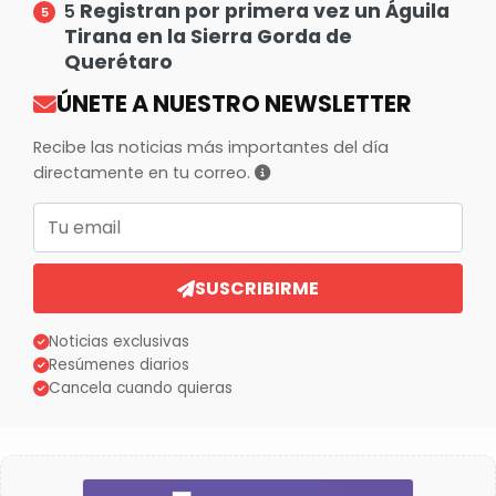
Registran por primera vez un Águila
5
Tirana en la Sierra Gorda de
Querétaro
ÚNETE A NUESTRO NEWSLETTER
Recibe las noticias más importantes del día
directamente en tu correo.
Correo electrónico
SUSCRIBIRME
Noticias exclusivas
Resúmenes diarios
Cancela cuando quieras