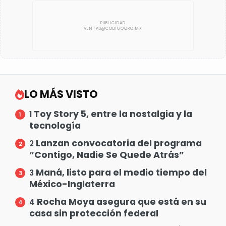
LO MÁS VISTO
Toy Story 5, entre la nostalgia y la
1
tecnología
Lanzan convocatoria del programa
2
“Contigo, Nadie Se Quede Atrás”
Maná, listo para el medio tiempo del
3
México-Inglaterra
Rocha Moya asegura que está en su
4
casa sin protección federal