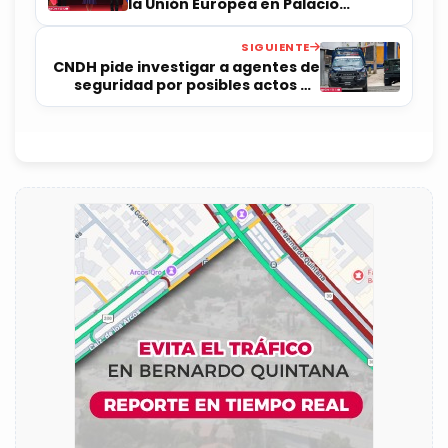
la Unión Europea en Palacio
Nacional
SIGUIENTE
CNDH pide investigar a agentes de
seguridad por posibles actos de
tortura en Chiapas