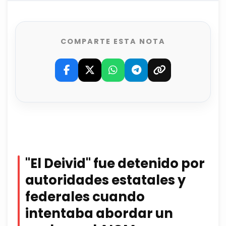
COMPARTE ESTA NOTA
"El Deivid" fue detenido por
autoridades estatales y
federales cuando
intentaba abordar un