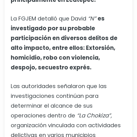
La FGJEM detalló que David
“N”
es
investigado por su probable
participación en diversos delitos de
alto impacto, entre ellos: Extorsión,
homicidio, robo con violencia,
despojo, secuestro exprés.
Las autoridades señalaron que las
investigaciones continúan para
determinar el alcance de sus
operaciones dentro de
“La Chokiza”,
organización vinculada con actividades
delictivas en varios municipios