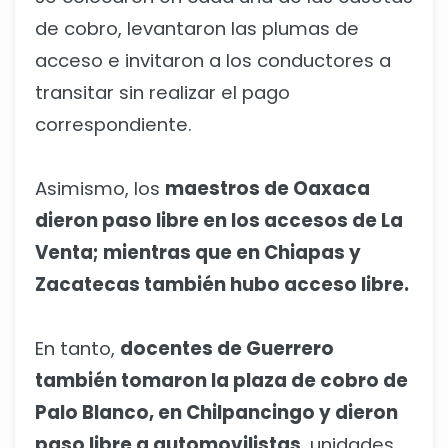
de cobro, levantaron las plumas de
acceso e invitaron a los conductores a
transitar sin realizar el pago
correspondiente.
Asimismo, los
maestros de Oaxaca
dieron paso libre en los accesos de La
Venta; mientras que en Chiapas y
Zacatecas también hubo acceso libre.
En tanto,
docentes de Guerrero
también tomaron la plaza de cobro de
Palo Blanco, en Chilpancingo y dieron
paso libre a automovilistas
, unidades