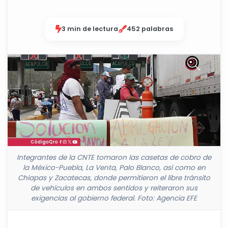
3 min de lectura
452 palabras
Integrantes de la CNTE tomaron las casetas de cobro de
la México-Puebla, La Venta, Palo Blanco, así como en
Chiapas y Zacatecas, donde permitieron el libre tránsito
de vehículos en ambos sentidos y reiteraron sus
exigencias al gobierno federal. Foto: Agencia EFE