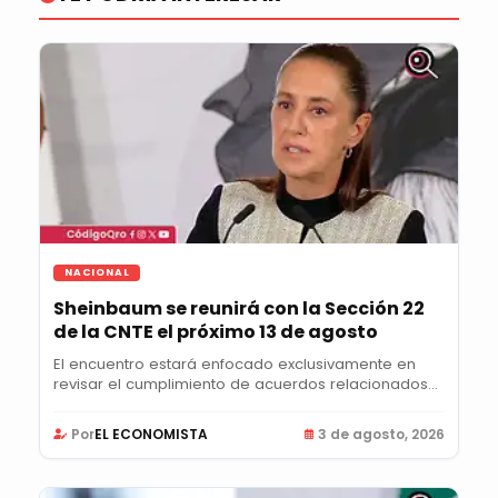
NACIONAL
Sheinbaum se reunirá con la Sección 22
de la CNTE el próximo 13 de agosto
El encuentro estará enfocado exclusivamente en
revisar el cumplimiento de acuerdos relacionados
con...
Por
EL ECONOMISTA
3 de agosto, 2026