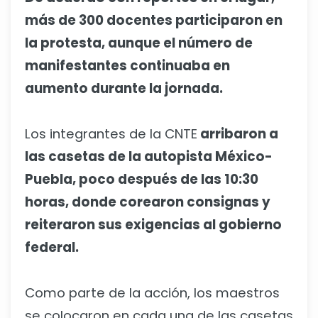
más de 300 docentes participaron en
la protesta, aunque el número de
manifestantes continuaba en
aumento durante la jornada.
Los integrantes de la CNTE
arribaron a
las casetas de la autopista México-
Puebla, poco después de las 10:30
horas, donde corearon consignas y
reiteraron sus exigencias al gobierno
federal.
Como parte de la acción, los maestros
se colocaron en cada una de las casetas