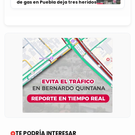
de gas en Puebla deja tres heridos
TE PODRÍA INTERESAR