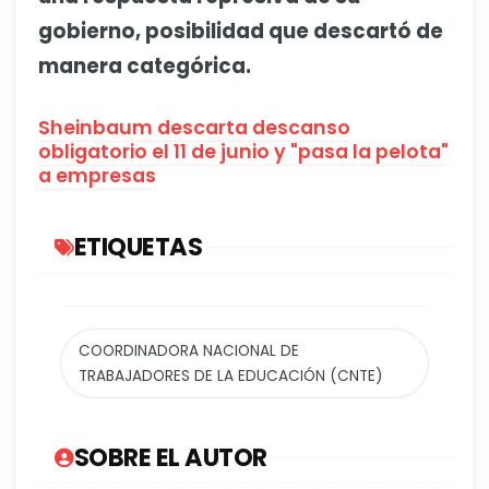
gobierno, posibilidad que descartó de
manera categórica.
Sheinbaum descarta descanso
obligatorio el 11 de junio y "pasa la pelota"
a empresas
ETIQUETAS
COORDINADORA NACIONAL DE
TRABAJADORES DE LA EDUCACIÓN (CNTE)
SOBRE EL AUTOR