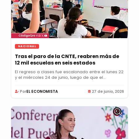
NACIONAL
Tras el paro de la CNTE, reabren más de
12 mil escuelas en seis estados
El regreso a clases fue escalonado entre el lunes 22
y el miércoles 24 de junio, luego de que el...
Por
EL ECONOMISTA
27 de junio, 2026