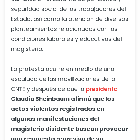
seguridad social de los trabajadores del
Estado, así como la atención de diversos
planteamientos relacionados con las
condiciones laborales y educativas del
magisterio.
La protesta ocurre en medio de una
escalada de las movilizaciones de la
CNTE y después de que la
presidenta
Claudia Sheinbaum afirmó que los
actos violentos registrados en
algunas manifestaciones del
magisterio disidente buscan provocar
una respuesta represiva de su