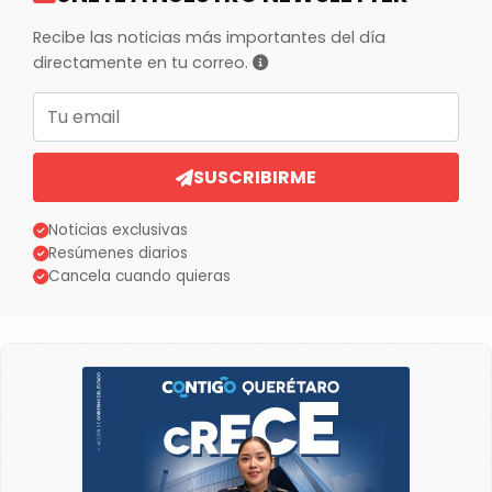
Recibe las noticias más importantes del día
directamente en tu correo.
Correo electrónico
SUSCRIBIRME
Noticias exclusivas
Resúmenes diarios
Cancela cuando quieras