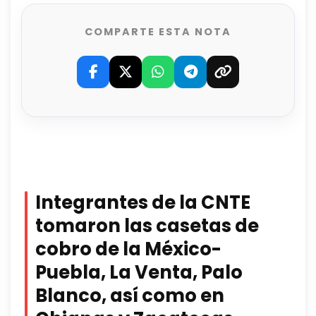
COMPARTE ESTA NOTA
Integrantes de la CNTE
tomaron las casetas de
cobro de la México-
Puebla, La Venta, Palo
Blanco, así como en