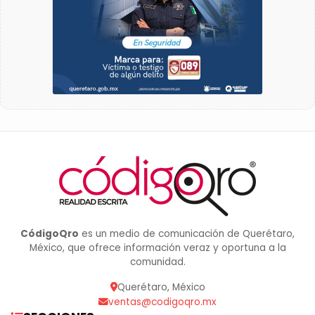
CódigoQro
es un medio de comunicación de Querétaro,
México, que ofrece información veraz y oportuna a la
comunidad.
Querétaro, México
ventas@codigoqro.mx