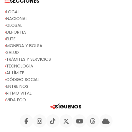
SECCIONES
LOCAL
NACIONAL
GLOBAL
DEPORTES
ELITE
MONEDA Y BOLSA
SALUD
TRÁMITES Y SERVICIOS
TECNOLOGÍA
AL LÍMITE
CÓDIGO SOCIAL
ENTRE NOS
RITMO VITAL
VIDA ECO
SÍGUENOS