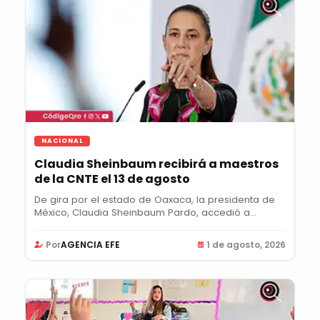
NACIONAL
Claudia Sheinbaum recibirá a maestros
de la CNTE el 13 de agosto
De gira por el estado de Oaxaca, la presidenta de
México, Claudia Sheinbaum Pardo, accedió a...
Por
AGENCIA EFE
1 de agosto, 2026