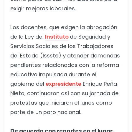
exigir mejoras laborales.
Los docentes, que exigen la abrogación
de la Ley del
Instituto
de Seguridad y
Servicios Sociales de los Trabajadores
del Estado (Issste) y atender demandas
pendientes relacionadas con la reforma
educativa impulsada durante el
gobierno del
expresidente
Enrique Peña
Nieto, continuaron así con su jornada de
protestas que iniciaron el lunes como
parte de un paro nacional.
De acuerdo con reportes en el lugar,