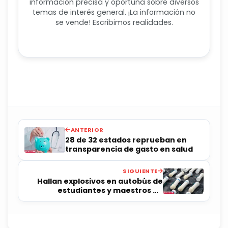
información precisa y oportuna sobre diversos
temas de interés general. ¡La información no
se vende! Escribimos realidades.
ANTERIOR
28 de 32 estados reprueban en
transparencia de gasto en salud
SIGUIENTE
Hallan explosivos en autobús de
estudiantes y maestros de
Ayotzinapa