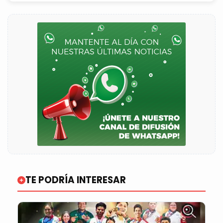
TE PODRÍA INTERESAR