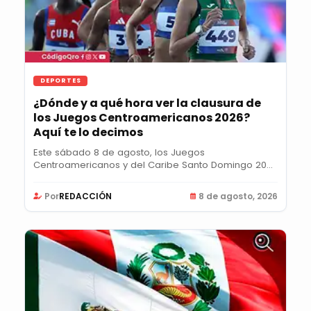
DEPORTES
¿Dónde y a qué hora ver la clausura de
los Juegos Centroamericanos 2026?
Aquí te lo decimos
Este sábado 8 de agosto, los Juegos
Centroamericanos y del Caribe Santo Domingo 2026
llegarán a su...
Por
REDACCIÓN
8 de agosto, 2026