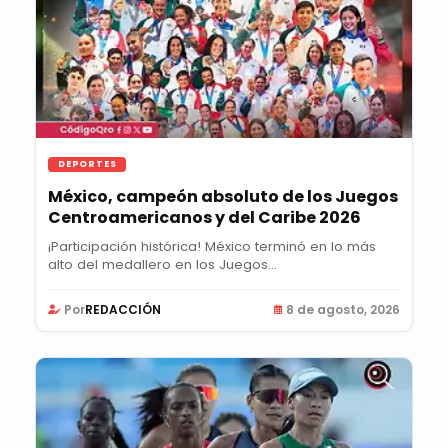
DEPORTES
México, campeón absoluto de los Juegos
Centroamericanos y del Caribe 2026
¡Participación histórica! México terminó en lo más
alto del medallero en los Juegos...
Por
REDACCIÓN
8 de agosto, 2026