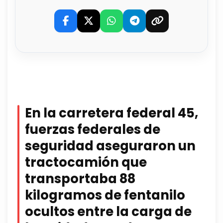
En la carretera federal 45,
fuerzas federales de
seguridad aseguraron un
tractocamión que
transportaba 88
kilogramos de fentanilo
ocultos entre la carga de