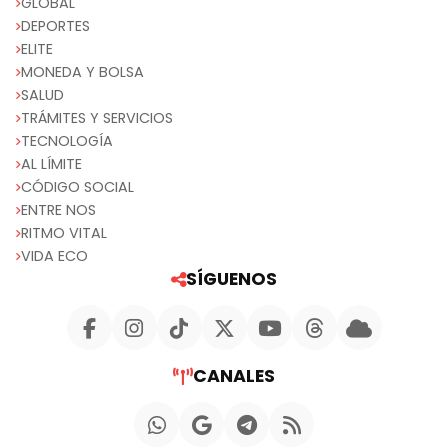
GLOBAL
DEPORTES
ELITE
MONEDA Y BOLSA
SALUD
TRÁMITES Y SERVICIOS
TECNOLOGÍA
AL LÍMITE
CÓDIGO SOCIAL
ENTRE NOS
RITMO VITAL
VIDA ECO
SÍGUENOS
CANALES