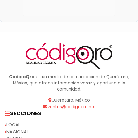
CódigoQro
es un medio de comunicación de Querétaro,
México, que ofrece información veraz y oportuna a la
comunidad.
Querétaro, México
ventas@codigoqro.mx
SECCIONES
LOCAL
NACIONAL