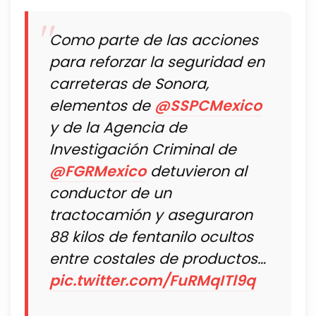
Como parte de las acciones
para reforzar la seguridad en
carreteras de Sonora,
elementos de
@SSPCMexico
y de la Agencia de
Investigación Criminal de
@FGRMexico
detuvieron al
conductor de un
tractocamión y aseguraron
88 kilos de fentanilo ocultos
entre costales de productos…
pic.twitter.com/FuRMqITl9q