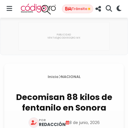
Tránsito
Inicio
NACIONAL
Decomisan 88 kilos de
fentanilo en Sonora
POR
8 de junio, 2026
REDACCIÓN