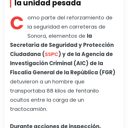
la unidad pesada
C
omo parte del reforzamiento de
la seguridad en carreteras de
Sonora, elementos de
la
Secretaría de Seguridad y Protección
Ciudadana (
SSPC
) y de la Agencia de
Investigación Criminal (AIC) de la
Fiscalía General de la República (FGR)
detuvieron a un hombre que
transportaba 88 kilos de fentanilo
ocultos entre la carga de un
tractocamión.
Durante acciones de inspección,