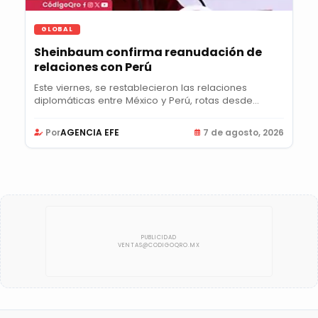
GLOBAL
Sheinbaum confirma reanudación de
relaciones con Perú
Este viernes, se restablecieron las relaciones
diplomáticas entre México y Perú, rotas desde...
Por
AGENCIA EFE
7 de agosto, 2026