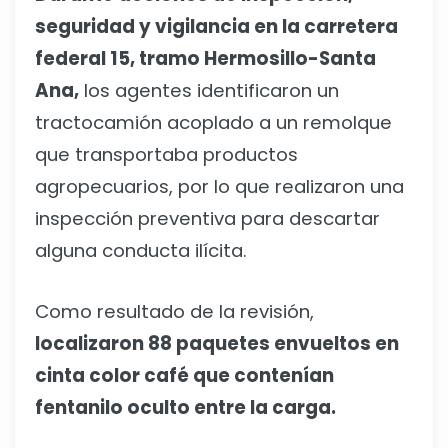
seguridad y vigilancia en la carretera
federal 15, tramo Hermosillo-Santa
Ana,
los agentes identificaron un
tractocamión acoplado a un remolque
que transportaba productos
agropecuarios, por lo que realizaron una
inspección preventiva para descartar
alguna conducta ilícita.
Como resultado de la revisión,
localizaron 88 paquetes envueltos en
cinta color café que contenían
fentanilo oculto entre la carga.