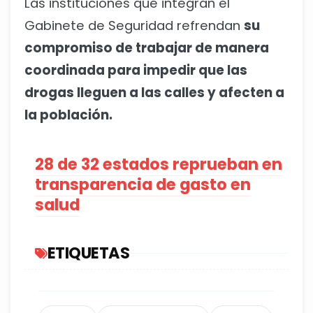
Las instituciones que integran el
Gabinete de Seguridad refrendan
su
compromiso de trabajar de manera
coordinada para impedir que las
drogas lleguen a las calles y afecten a
la población.
28 de 32 estados reprueban en
transparencia de gasto en
salud
ETIQUETAS