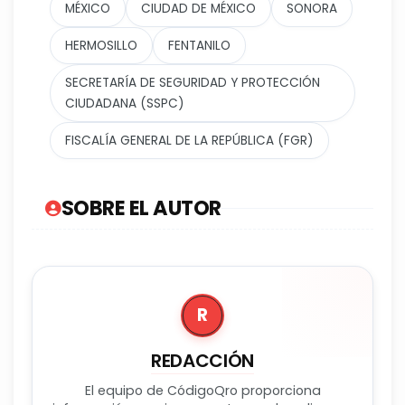
MÉXICO
CIUDAD DE MÉXICO
SONORA
HERMOSILLO
FENTANILO
SECRETARÍA DE SEGURIDAD Y PROTECCIÓN
CIUDADANA (SSPC)
FISCALÍA GENERAL DE LA REPÚBLICA (FGR)
SOBRE EL AUTOR
R
REDACCIÓN
El equipo de CódigoQro proporciona