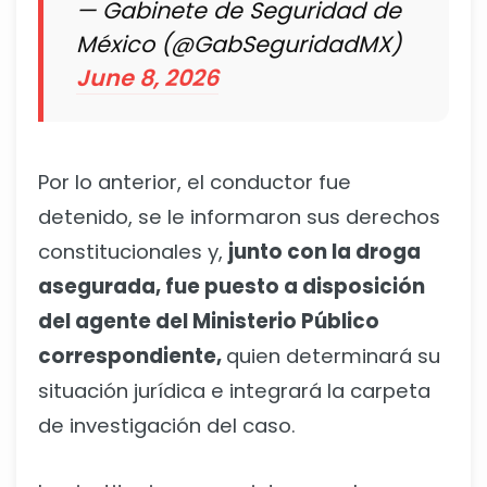
— Gabinete de Seguridad de
México (@GabSeguridadMX)
June 8, 2026
Por lo anterior, el conductor fue
detenido, se le informaron sus derechos
constitucionales y,
junto con la droga
asegurada, fue puesto a disposición
del agente del Ministerio Público
correspondiente,
quien determinará su
situación jurídica e integrará la carpeta
de investigación del caso.