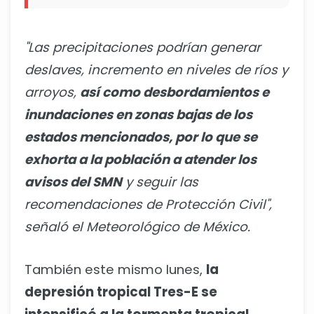
"Las precipitaciones podrían generar
deslaves, incremento en niveles de ríos y
arroyos,
así como desbordamientos e
inundaciones en zonas bajas de los
estados mencionados, por lo que se
exhorta a la población a atender los
avisos del SMN
y seguir las
recomendaciones de Protección Civil",
señaló el Meteorológico de México.
También este mismo lunes,
la
depresión tropical Tres-E se