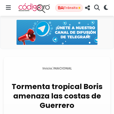
Tránsito
Inicio
NACIONAL
Tormenta tropical Boris
amenaza las costas de
Guerrero