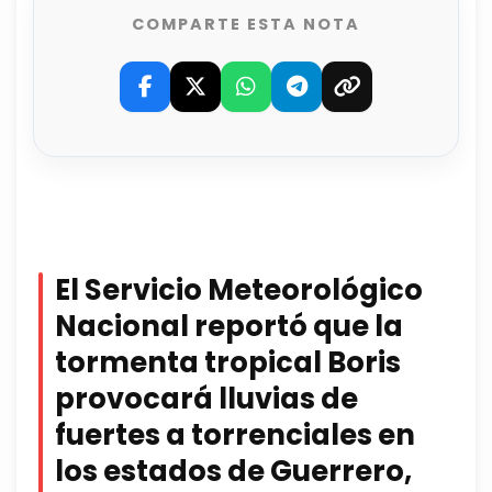
COMPARTE ESTA NOTA
El Servicio Meteorológico
Nacional reportó que la
tormenta tropical Boris
provocará lluvias de
fuertes a torrenciales en
los estados de Guerrero,