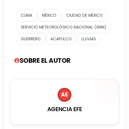
CLIMA
MÉXICO
CIUDAD DE MÉXICO
SERVICIO METEOROLÓGICO NACIONAL (SMN)
GUERRERO
ACAPULCO
LLUVIAS
SOBRE EL AUTOR
AE
AGENCIA EFE