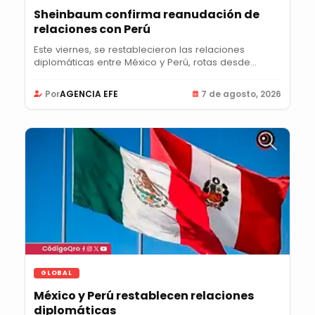
Sheinbaum confirma reanudación de
relaciones con Perú
Este viernes, se restablecieron las relaciones
diplomáticas entre México y Perú, rotas desde...
Por
AGENCIA EFE
7 de agosto, 2026
GLOBAL
México y Perú restablecen relaciones
diplomáticas