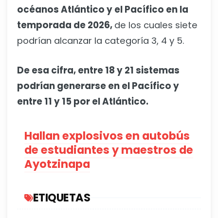
océanos Atlántico y el Pacífico en la
temporada de 2026,
de los cuales siete
podrían alcanzar la categoría 3, 4 y 5.
De esa cifra, entre 18 y 21 sistemas
podrían generarse en el Pacífico y
entre 11 y 15 por el Atlántico.
Hallan explosivos en autobús
de estudiantes y maestros de
Ayotzinapa
ETIQUETAS