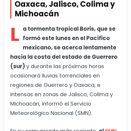
Oaxaca, Jalisco, Colima y
Michoacán
L
a tormenta tropical Boris, que se
formó este lunes en el Pacífico
mexicano, se acerca lentamente
hacia la costa del estado de Guerrero
(sur)
y durante las próximas horas
ocasionará lluvias torrenciales en
regiones de Guerrero y Oaxaca, e
intensas en zonas de Jalisco, Colima y
Michoacán, informó el Servicio
Meteorológico Nacional (SMN).
En su comunicado más reciente,
el
SMN