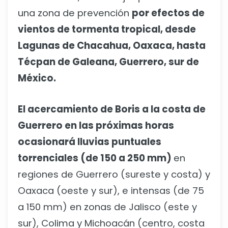
una zona de prevención
por efectos de
vientos de tormenta tropical, desde
Lagunas de Chacahua, Oaxaca, hasta
Técpan de Galeana, Guerrero, sur de
México.
El acercamiento de Boris a la costa de
Guerrero en las próximas horas
ocasionará lluvias puntuales
torrenciales (de 150 a 250 mm)
en
regiones de Guerrero (sureste y costa) y
Oaxaca (oeste y sur), e intensas (de 75
a 150 mm) en zonas de Jalisco (este y
sur), Colima y Michoacán (centro, costa