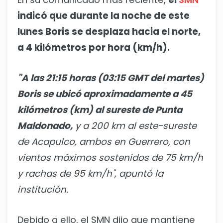
indicó que durante la noche de este
lunes Boris se desplaza hacia el norte,
a 4 kilómetros por hora (km/h).
"A las 21:15 horas (03:15 GMT del martes)
Boris se ubicó aproximadamente a 45
kilómetros (km) al sureste de Punta
Maldonado,
y a 200 km al este-sureste
de Acapulco, ambos en Guerrero, con
vientos máximos sostenidos de 75 km/h
y rachas de 95 km/h", apuntó la
institución.
Debido a ello, el SMN dijo que mantiene