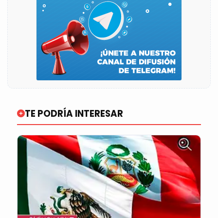
TE PODRÍA INTERESAR