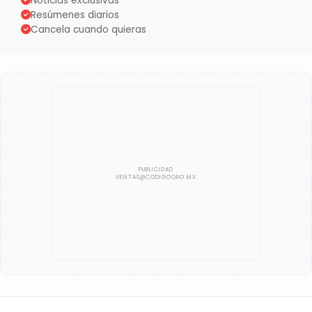
Noticias exclusivas
Resúmenes diarios
Cancela cuando quieras