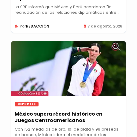
La SRE informó que México y Perú acordaron "la
reanudación de las relaciones diplomáticas entre...
Por
REDACCIÓN
7 de agosto, 2026
DEPORTES
México supera récord histórico en
Juegos Centroamericanos
Con 152 medallas de oro, 101 de plata y 99 preseas
de bronce, México lidera el medallero de los...