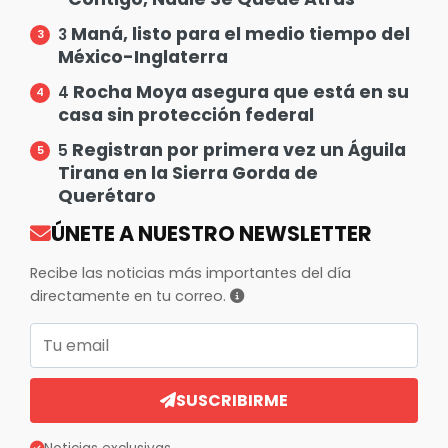
Maná, listo para el medio tiempo del
3
México-Inglaterra
Rocha Moya asegura que está en su
4
casa sin protección federal
Registran por primera vez un Águila
5
Tirana en la Sierra Gorda de
Querétaro
ÚNETE A NUESTRO NEWSLETTER
Recibe las noticias más importantes del día
directamente en tu correo.
Correo electrónico
SUSCRIBIRME