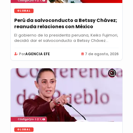
GLOBAL
Perú da salvoconducto a Betssy Chávez;
reanuda relaciones con México
El gobierno de la presidenta peruana, Keiko Fujimori,
decidió dar el salvoconducto a Betssy Chávez...
Por
AGENCIA EFE
7 de agosto, 2026
GLOBAL