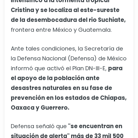
intensificó a la tormenta tropical
Cristina y se localiza al este-sureste
de la desembocadura del rio Suchiate,
frontera entre México y Guatemala.
Ante tales condiciones, la Secretaría de
la Defensa Nacional (Defensa) de México
informó que activó el Plan DN-III-E,
para
el apoyo de la población ante
desastres naturales en su fase de
prevención en los estados de Chiapas,
Oaxaca y Guerrero.
Defensa señaló que
"se encuentran en
situación de alerta" más de 33 mil 500