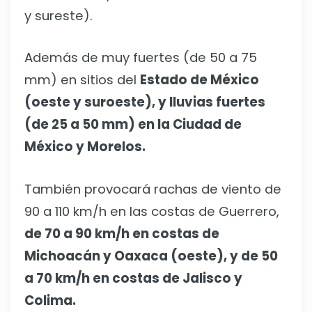
y sureste).
Además de muy fuertes (de 50 a 75
mm) en sitios del
Estado de México
(oeste y suroeste), y lluvias fuertes
(de 25 a 50 mm) en la Ciudad de
México y Morelos.
También provocará rachas de viento de
90 a 110 km/h en las costas de Guerrero,
de 70 a 90 km/h en costas de
Michoacán y Oaxaca (oeste), y de 50
a 70 km/h en costas de Jalisco y
Colima.