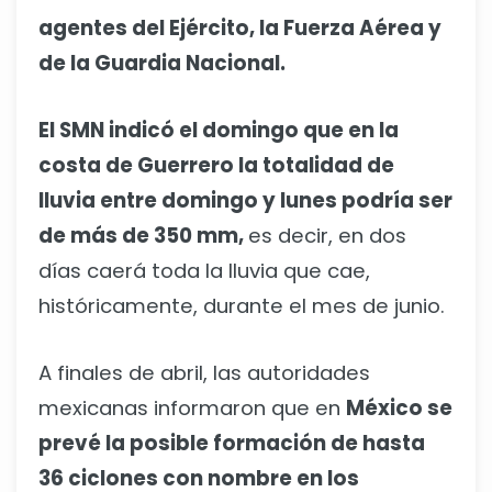
agentes del Ejército, la Fuerza Aérea y
de la Guardia Nacional.
El SMN indicó el domingo que en la
costa de Guerrero la totalidad de
lluvia entre domingo y lunes podría ser
de más de 350 mm,
es decir, en dos
días caerá toda la lluvia que cae,
históricamente, durante el mes de junio.
A finales de abril, las autoridades
mexicanas informaron que en
México se
prevé la posible formación de hasta
36 ciclones con nombre en los