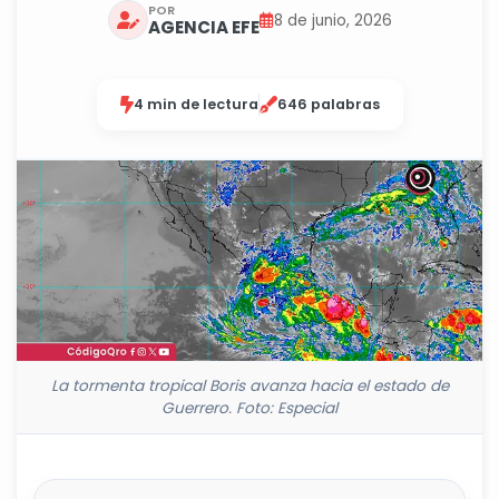
POR
8 de junio, 2026
AGENCIA EFE
4 min de lectura
646 palabras
La tormenta tropical Boris avanza hacia el estado de
Guerrero. Foto: Especial