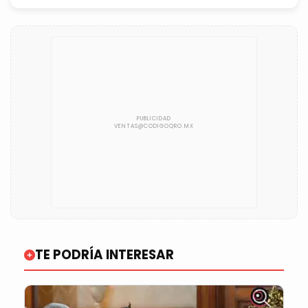
TE PODRÍA INTERESAR