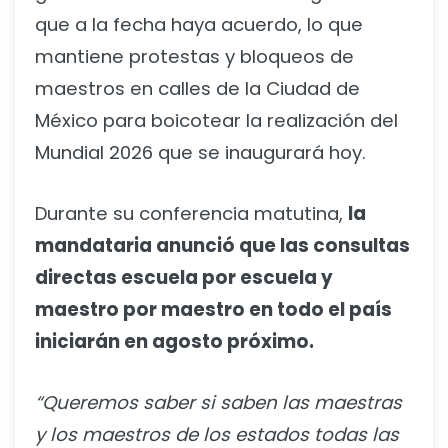
que a la fecha haya acuerdo, lo que
mantiene protestas y bloqueos de
maestros en calles de la Ciudad de
México para boicotear la realización del
Mundial 2026 que se inaugurará hoy.
Durante su conferencia matutina,
la
mandataria anunció que las consultas
directas escuela por escuela y
maestro por maestro en todo el país
iniciarán en agosto próximo.
“Queremos saber si saben las maestras
y los maestros de los estados todas las