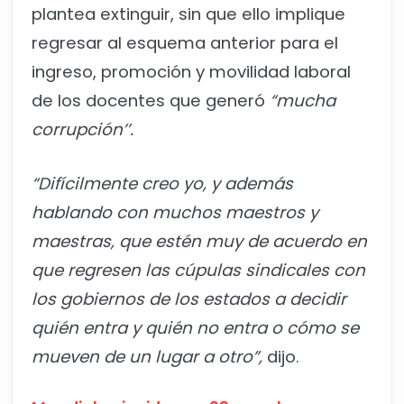
plantea extinguir, sin que ello implique
regresar al esquema anterior para el
ingreso, promoción y movilidad laboral
de los docentes que generó
“mucha
corrupción’’.
“Difícilmente creo yo, y además
hablando con muchos maestros y
maestras, que estén muy de acuerdo en
que regresen las cúpulas sindicales con
los gobiernos de los estados a decidir
quién entra y quién no entra o cómo se
mueven de un lugar a otro”,
dijo.