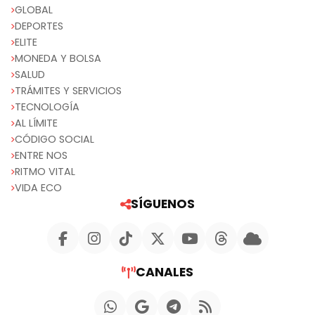
GLOBAL
DEPORTES
ELITE
MONEDA Y BOLSA
SALUD
TRÁMITES Y SERVICIOS
TECNOLOGÍA
AL LÍMITE
CÓDIGO SOCIAL
ENTRE NOS
RITMO VITAL
VIDA ECO
SÍGUENOS
CANALES