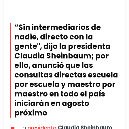
“Sin intermediarios de
nadie, directo con la
gente", dijo la presidenta
Claudia Sheinbaum; por
ello, anunció que las
consultas directas escuela
por escuela y maestro por
maestro en todo el país
iniciarán en agosto
próximo
a
presidenta
Claudia Sheinbaum