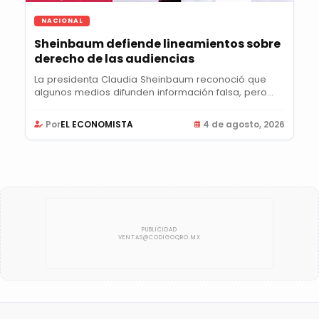
NACIONAL
Sheinbaum defiende lineamientos sobre
derecho de las audiencias
La presidenta Claudia Sheinbaum reconoció que
algunos medios difunden información falsa, pero...
Por
EL ECONOMISTA
4 de agosto, 2026