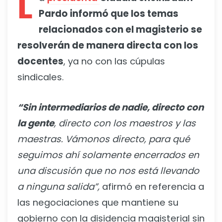
L
Pardo informó que los temas
relacionados con el magisterio se
resolverán de manera directa con los
docentes
, ya no con las cúpulas
sindicales.
“Sin intermediarios de nadie, directo con
la gente
, directo con los maestros y las
maestras. Vámonos directo, para qué
seguimos ahí solamente encerrados en
una discusión que no nos está llevando
a ninguna salida”,
afirmó en referencia a
las negociaciones que mantiene su
gobierno con la disidencia magisterial sin