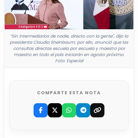
“Sin intermediarios de nadie, directo con la gente", dijo la
presidenta Claudia Sheinbaum; por ello, anunció que las
consultas directas escuela por escuela y maestro por
maestro en todo el país iniciarán en agosto próximo.
Foto: Especial
COMPARTE ESTA NOTA