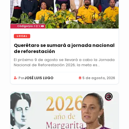
LOCAL
Querétaro se sumará a jornada nacional
de reforestación
El próximo 9 de agosto se llevará a cabo la Jornada
Nacional de Reforestación 2026; la meta es...
Por
JOSÉ LUIS LUGO
5 de agosto, 2026