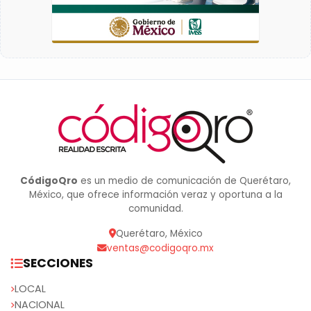
CódigoQro
es un medio de comunicación de Querétaro,
México, que ofrece información veraz y oportuna a la
comunidad.
Querétaro, México
ventas@codigoqro.mx
SECCIONES
LOCAL
NACIONAL