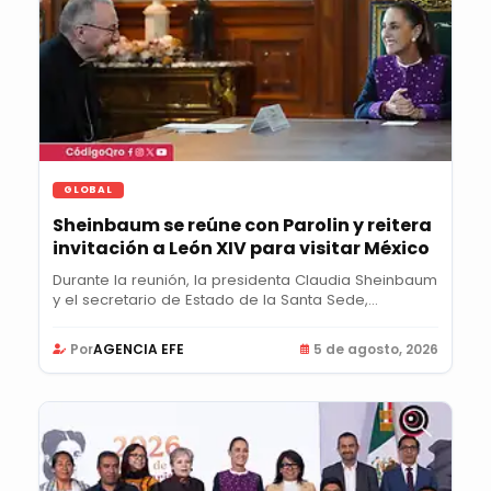
GLOBAL
Sheinbaum se reúne con Parolin y reitera
invitación a León XIV para visitar México
Durante la reunión, la presidenta Claudia Sheinbaum
y el secretario de Estado de la Santa Sede,...
Por
AGENCIA EFE
5 de agosto, 2026