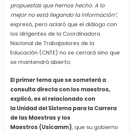
propuestas que hemos hecho. A lo
mejor no está llegando la información”,
expresó, pero aclaró que el diálogo con
los dirigentes de la Coordinadora
Nacional de Trabajadores de la
Educación (CNTE) no se cerrará sino que
se mantendrá abierto.
El primer tema que se someterá a
consulta directa con los maestros,
explicó, es el relacionado con
la Unidad del Sistema para la Carrera
de las Maestras y los
Maestros (Usicamm)
, que su gobierno