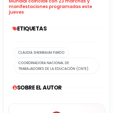
Mundial coincide con 23 marchas y
manifestaciones programadas este
jueves
ETIQUETAS
CLAUDIA SHEINBAUM PARDO
COORDINADORA NACIONAL DE
TRABAJADORES DE LA EDUCACIÓN (CNTE)
SOBRE EL AUTOR