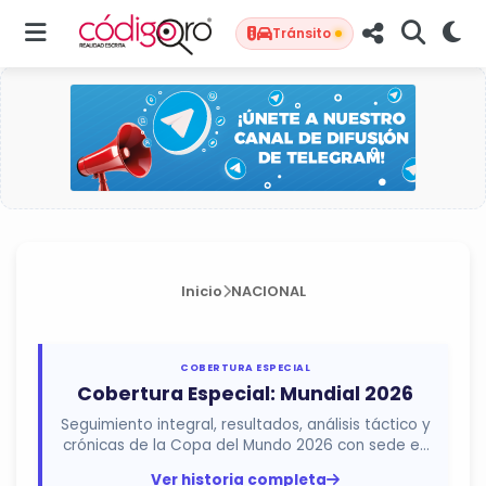
Tránsito
Inicio
NACIONAL
COBERTURA ESPECIAL
Cobertura Especial: Mundial 2026
Seguimiento integral, resultados, análisis táctico y
crónicas de la Copa del Mundo 2026 con sede en
México, Estados...
Ver historia completa