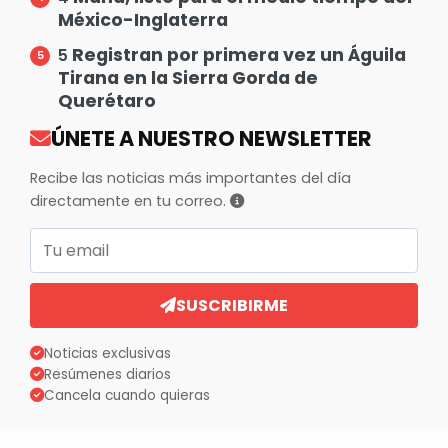
México-Inglaterra
Registran por primera vez un Águila
5
Tirana en la Sierra Gorda de
Querétaro
ÚNETE A NUESTRO NEWSLETTER
Recibe las noticias más importantes del día
directamente en tu correo.
Correo electrónico
SUSCRIBIRME
Noticias exclusivas
Resúmenes diarios
Cancela cuando quieras