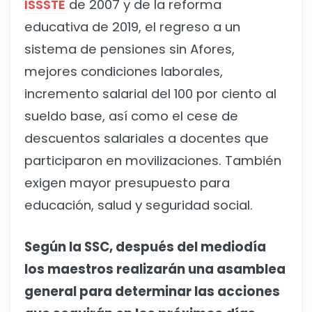
ISSSTE
de 2007 y de la reforma
educativa de 2019, el regreso a un
sistema de pensiones sin Afores,
mejores condiciones laborales,
incremento salarial del 100 por ciento al
sueldo base, así como el cese de
descuentos salariales a docentes que
participaron en movilizaciones. También
exigen mayor presupuesto para
educación, salud y seguridad social.
Según la SSC, después del mediodía
los maestros realizarán una asamblea
general para determinar las acciones