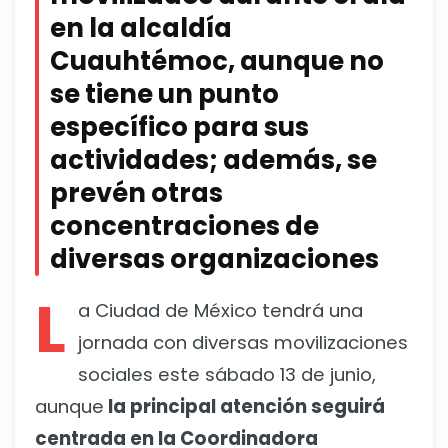
en la alcaldía
Cuauhtémoc, aunque no
se tiene un punto
específico para sus
actividades; además, se
prevén otras
concentraciones de
diversas organizaciones
L
a Ciudad de México tendrá una
jornada con diversas movilizaciones
sociales este sábado 13 de junio,
aunque
la principal atención seguirá
centrada en la Coordinadora