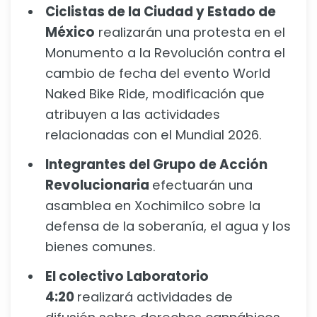
Ciclistas de la Ciudad y Estado de
México
realizarán una protesta en el
Monumento a la Revolución contra el
cambio de fecha del evento World
Naked Bike Ride, modificación que
atribuyen a las actividades
relacionadas con el Mundial 2026.
Integrantes del Grupo de Acción
Revolucionaria
efectuarán una
asamblea en Xochimilco sobre la
defensa de la soberanía, el agua y los
bienes comunes.
El colectivo Laboratorio
4:20
realizará actividades de