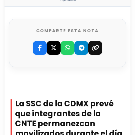
COMPARTE ESTA NOTA
La SSC de la CDMX prevé
que integrantes de la
CNTE permanezcan
movilizados durante el día