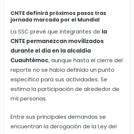
CNTE definirá próximos pasos tras
jornada marcada por el Mundial
La SSC prevé que integrantes de
la
CNTE permanezcan movilizados
durante el día en la alcaldía
Cuauhtémoc
, aunque hasta el cierre del
reporte no se había definido un punto
específico para sus actividades. Se
estima la participación de alrededor de
mil personas.
Entre sus principales demandas se
encuentran la derogación de la Ley del