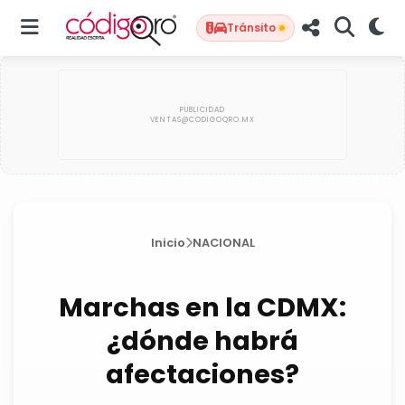
Tránsito
Inicio
NACIONAL
Marchas en la CDMX:
¿dónde habrá
afectaciones?