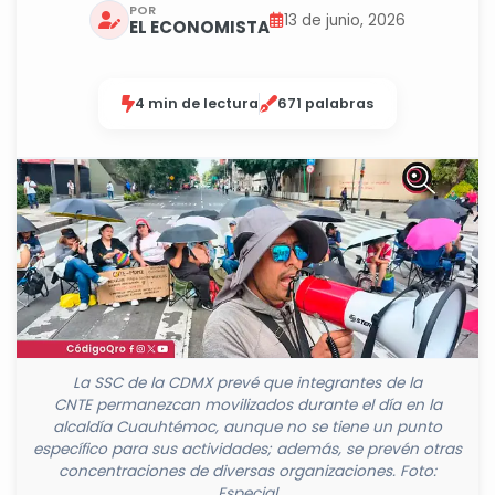
POR
13 de junio, 2026
EL ECONOMISTA
4 min de lectura
671 palabras
La SSC de la CDMX prevé que integrantes de la
CNTE permanezcan movilizados durante el día en la
alcaldía Cuauhtémoc, aunque no se tiene un punto
específico para sus actividades; además, se prevén otras
concentraciones de diversas organizaciones. Foto:
Especial