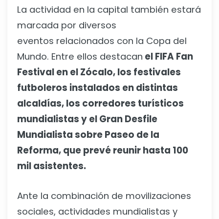
La actividad en la capital también estará
marcada por diversos
eventos relacionados con la Copa del
Mundo. Entre ellos destacan
el FIFA Fan
Festival en el Zócalo, los festivales
futboleros instalados en distintas
alcaldías, los corredores turísticos
mundialistas y el Gran Desfile
Mundialista sobre Paseo de la
Reforma, que prevé reunir hasta 100
mil asistentes.
Ante la combinación de movilizaciones
sociales, actividades mundialistas y