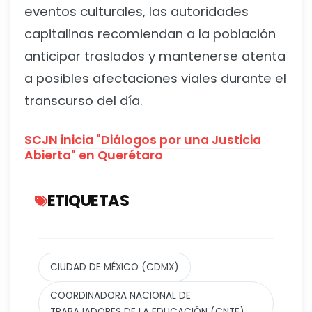
eventos culturales, las autoridades
capitalinas recomiendan a la población
anticipar traslados y mantenerse atenta
a posibles afectaciones viales durante el
transcurso del día.
SCJN inicia "Diálogos por una Justicia
Abierta" en Querétaro
ETIQUETAS
CIUDAD DE MÉXICO (CDMX)
COORDINADORA NACIONAL DE
TRABAJADORES DE LA EDUCACIÓN (CNTE)