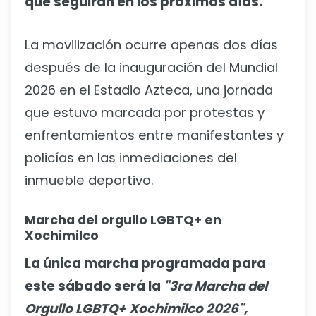
que seguirán en los próximos días.
La movilización ocurre apenas dos días
después de la inauguración del Mundial
2026 en el Estadio Azteca, una jornada
que estuvo marcada por protestas y
enfrentamientos entre manifestantes y
policías en las inmediaciones del
inmueble deportivo.
Marcha del orgullo LGBTQ+ en
Xochimilco
La única marcha programada para
este sábado será la
"3ra Marcha del
Orgullo LGBTQ+ Xochimilco 2026",