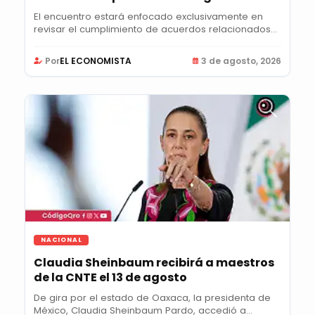
El encuentro estará enfocado exclusivamente en
revisar el cumplimiento de acuerdos relacionados
con...
Por
EL ECONOMISTA
3 de agosto, 2026
NACIONAL
Claudia Sheinbaum recibirá a maestros
de la CNTE el 13 de agosto
De gira por el estado de Oaxaca, la presidenta de
México, Claudia Sheinbaum Pardo, accedió a...