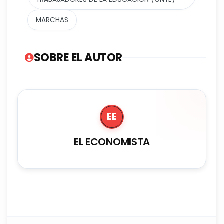
MARCHAS
SOBRE EL AUTOR
EE
EL ECONOMISTA