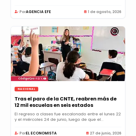
Por
AGENCIA EFE
1 de agosto, 2026
NACIONAL
Tras el paro de la CNTE, reabren más de
12 mil escuelas en seis estados
El regreso a clases fue escalonado entre el lunes 22
y el miércoles 24 de junio, luego de que el...
Por
EL ECONOMISTA
27 de junio, 2026