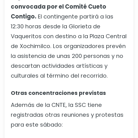
convocada por el Comité Cueto
Contigo.
El contingente partirá a las
12:30 horas desde la Glorieta de
Vaqueritos con destino a la Plaza Central
de Xochimilco. Los organizadores prevén
la asistencia de unas 200 personas y no
descartan actividades artísticas y
culturales al término del recorrido.
Otras concentraciones previstas
Además de la CNTE, la SSC tiene
registradas otras reuniones y protestas
para este sábado: