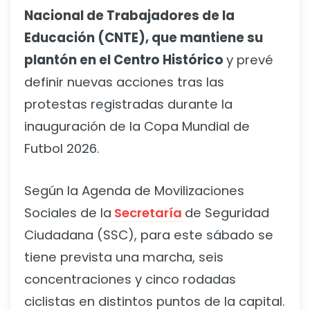
Nacional de Trabajadores de la
Educación (CNTE), que mantiene su
plantón en el Centro Histórico
y prevé
definir nuevas acciones tras las
protestas registradas durante la
inauguración de la Copa Mundial de
Futbol 2026.
Según la Agenda de Movilizaciones
Sociales de la
Secretaría
de Seguridad
Ciudadana (SSC), para este sábado se
tiene prevista una marcha, seis
concentraciones y cinco rodadas
ciclistas en distintos puntos de la capital.