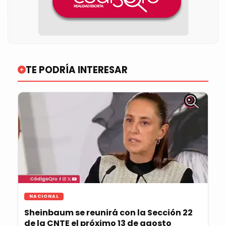
TE PODRÍA INTERESAR
NACIONAL
Sheinbaum se reunirá con la Sección 22
de la CNTE el próximo 13 de agosto