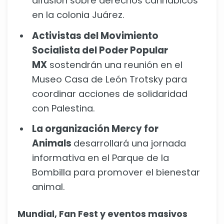
difusión sobre derechos cannábicos
en la colonia Juárez.
Activistas del Movimiento
Socialista del Poder Popular
MX
sostendrán una reunión en el
Museo Casa de León Trotsky para
coordinar acciones de solidaridad
con Palestina.
La organización Mercy for
Animals
desarrollará una jornada
informativa en el Parque de la
Bombilla para promover el bienestar
animal.
Mundial, Fan Fest y eventos masivos