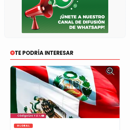
TE PODRÍA INTERESAR
GLOBAL