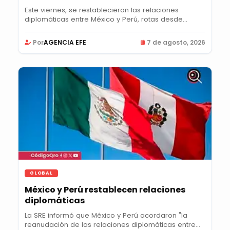
Este viernes, se restablecieron las relaciones
diplomáticas entre México y Perú, rotas desde...
Por
AGENCIA EFE
7 de agosto, 2026
GLOBAL
México y Perú restablecen relaciones
diplomáticas
La SRE informó que México y Perú acordaron "la
reanudación de las relaciones diplomáticas entre...