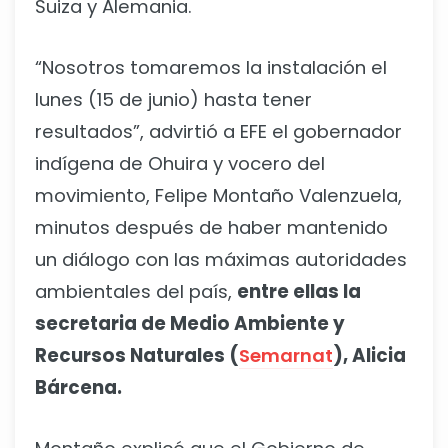
Suiza y Alemania.
“Nosotros tomaremos la instalación el
lunes (15 de junio) hasta tener
resultados”, advirtió a EFE el gobernador
indígena de Ohuira y vocero del
movimiento, Felipe Montaño Valenzuela,
minutos después de haber mantenido
un diálogo con las máximas autoridades
ambientales del país,
entre ellas la
secretaria de Medio Ambiente y
Recursos Naturales (
Semarnat
), Alicia
Bárcena.