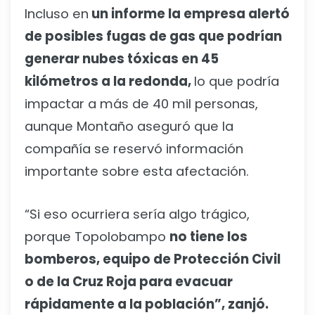
Incluso en
un informe la empresa alertó
de posibles fugas de gas que podrían
generar nubes tóxicas en 45
kilómetros a la redonda,
lo que podría
impactar a más de 40 mil personas,
aunque Montaño aseguró que la
compañía se reservó información
importante sobre esta afectación.
“Si eso ocurriera sería algo trágico,
porque Topolobampo
no tiene los
bomberos, equipo de Protección Civil
o de la Cruz Roja para evacuar
rápidamente a la población”, zanjó.