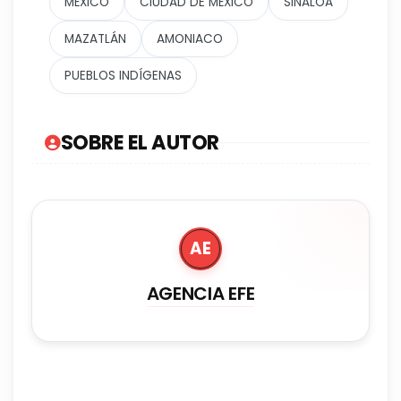
MÉXICO
CIUDAD DE MÉXICO
SINALOA
MAZATLÁN
AMONIACO
PUEBLOS INDÍGENAS
SOBRE EL AUTOR
AE
AGENCIA EFE