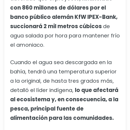
con 860 millones de dólares por el
banco público alemán KfW IPEX-Bank,
succionará 2 mil metros cúbicos
de
agua salada por hora para mantener frío
el amoniaco.
Cuando el agua sea descargada en la
bahía, tendrá una temperatura superior
a la original, de hasta tres grados más,
detalló el líder indígena,
lo que afectará
al ecosistema y, en consecuencia, a la
pesca, principal fuente de
alimentación para las comunidades.