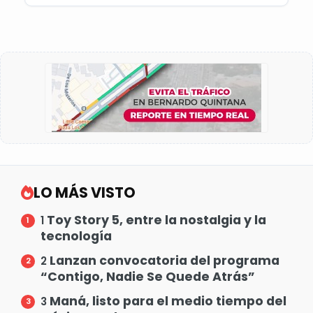
LO MÁS VISTO
Toy Story 5, entre la nostalgia y la
1
tecnología
Lanzan convocatoria del programa
2
“Contigo, Nadie Se Quede Atrás”
Maná, listo para el medio tiempo del
3