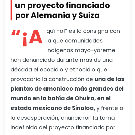
un proyecto financiado
por Alemania y Suiza
“¡A
quí no!” es la consigna con
la que comunidades
indígenas mayo-yoreme
han denunciado durante más de una
década el ecocidio y etnocidio que
provocaría la construcción de
una de las
plantas de amoniaco más grandes del
mundo en la bahía de Ohuira, en el
estado mexicano de Sinaloa,
y frente a
la desesperación, anunciaron la toma
indefinida del proyecto financiado por