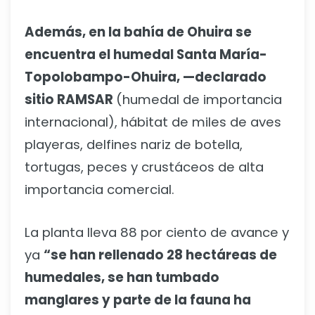
Además, en la bahía de Ohuira se
encuentra el humedal Santa María-
Topolobampo-Ohuira, —declarado
sitio RAMSAR
(humedal de importancia
internacional), hábitat de miles de aves
playeras, delfines nariz de botella,
tortugas, peces y crustáceos de alta
importancia comercial.
La planta lleva 88 por ciento de avance y
ya
“se han rellenado 28 hectáreas de
humedales, se han tumbado
manglares y parte de la fauna ha