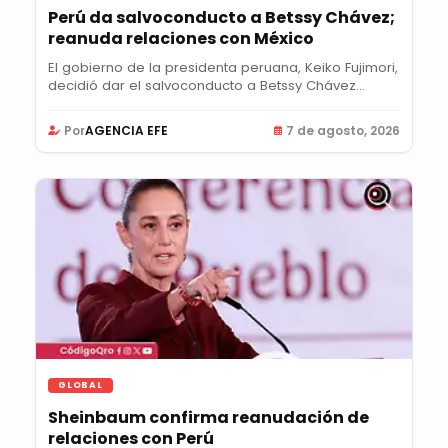
Perú da salvoconducto a Betssy Chávez;
reanuda relaciones con México
El gobierno de la presidenta peruana, Keiko Fujimori,
decidió dar el salvoconducto a Betssy Chávez...
Por
AGENCIA EFE
7 de agosto, 2026
GLOBAL
Sheinbaum confirma reanudación de
relaciones con Perú