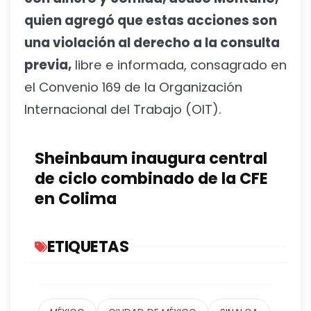
quien agregó que estas acciones son
una violación al derecho a la consulta
previa,
libre e informada, consagrado en
el Convenio 169 de la Organización
Internacional del Trabajo (OIT).
Sheinbaum inaugura central
de ciclo combinado de la CFE
en Colima
ETIQUETAS