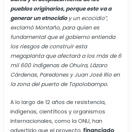
pueblos originarios, porque esto va a
generar un etnocidio
y un ecocidio”,
exclamó Montaño, para quien es
fundamental que el gobierno entienda
los riesgos de construir esta
megaplanta que afectará a los más de 6
mil 600 indígenas de Ohuira, Lázaro
Cárdenas, Paredones y Juan José Río en
la zona del puerto de Topolobampo.
A lo largo de 12 años de resistencia,
indígenas, científicos y organismos
internacionales, como la ONU, han
advertido que el proyecto,
financiado