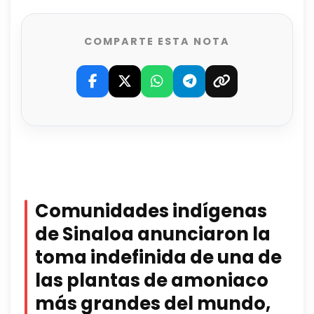
COMPARTE ESTA NOTA
Comunidades indígenas
de Sinaloa anunciaron la
toma indefinida de una de
las plantas de amoniaco
más grandes del mundo,