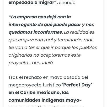
empezado a migrar”,
ahondó.
“La empresa nos dejó con la
interrogante de qué puede pasar y nos
quedamos inconformes.
La realidad es
que empezaron mal y terminarán mal.
Se van a tener que ir porque los pueblos
originarios no aceptaremos este
proyecto”, denunció.
Tras el rechazo en mayo pasado del
megaproyecto turístico
‘Perfect Day’
en el Caribe mexicano, las
comunidades indígenas mayo-