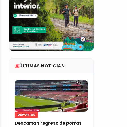
ÚLTIMAS NOTICIAS
DEPORTES
Descartan regreso de porras