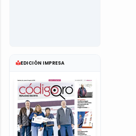
EDICIÓN IMPRESA