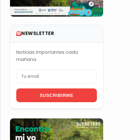
NEWSLETTER
Noticias importantes cada
mañana.
SUSCRIBIRME