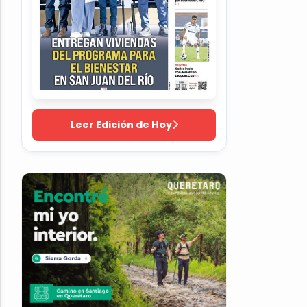
Leer Edición de Hoy