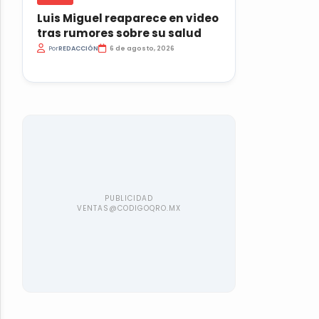
Luis Miguel reaparece en video
tras rumores sobre su salud
Por
REDACCIÓN
6 de agosto, 2026