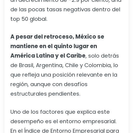
de las pocas tasas negativas dentro del
top 50 global.
A pesar del retroceso, México se
mantiene en el quinto lugar en
América Latina y el Caribe
, solo detrás
de Brasil, Argentina, Chile y Colombia, lo
que refleja una posición relevante en la
región, aunque con desafíos
estructurales pendientes.
Uno de los factores que explica este
desempeño es el entorno empresarial.
En el Índice de Entorno Empresarial para