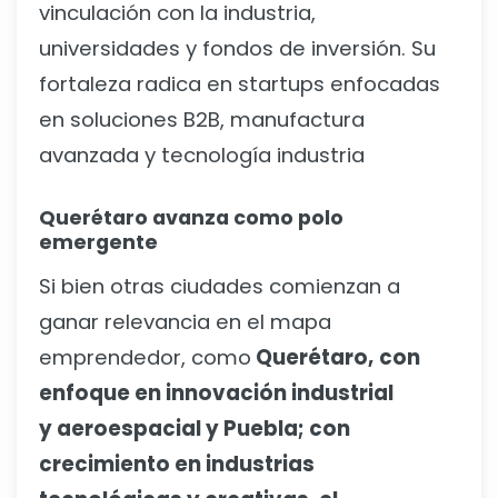
vinculación con la industria,
universidades y fondos de inversión. Su
fortaleza radica en startups enfocadas
en soluciones B2B, manufactura
avanzada y tecnología industria
Querétaro avanza como polo
emergente
Si bien otras ciudades comienzan a
ganar relevancia en el mapa
emprendedor, como
Querétaro,
con
enfoque en innovación industrial
y aeroespacial y Puebla; con
crecimiento en industrias