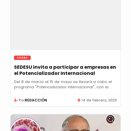
LOCAL
SEDESU invita a participar a empresas en
el Potencializador Internacional
Del 8 de marzo al 15 de mayo se llevará a cabo el
programa "Potencializador Internacional", con el...
Por
REDACCIÓN
14 de febrero, 2023