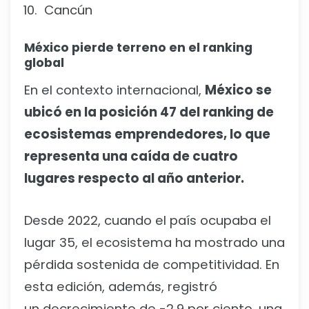
Cancún
México pierde terreno en el ranking
global
En el contexto internacional,
México se
ubicó en la posición 47 del ranking de
ecosistemas emprendedores, lo que
representa una caída de cuatro
lugares respecto al año anterior.
Desde 2022, cuando el país ocupaba el
lugar 35, el ecosistema ha mostrado una
pérdida sostenida de competitividad. En
esta edición, además, registró
un decrecimiento de -2.9 por ciento, una