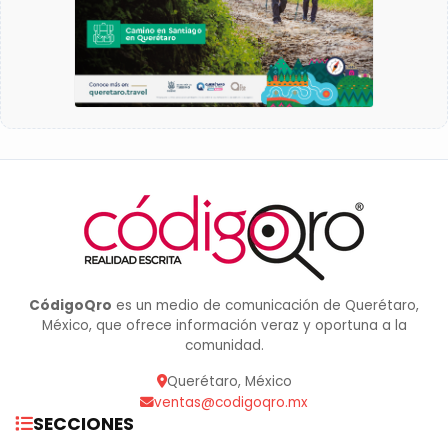
CódigoQro
es un medio de comunicación de Querétaro,
México, que ofrece información veraz y oportuna a la
comunidad.
Querétaro, México
ventas@codigoqro.mx
SECCIONES