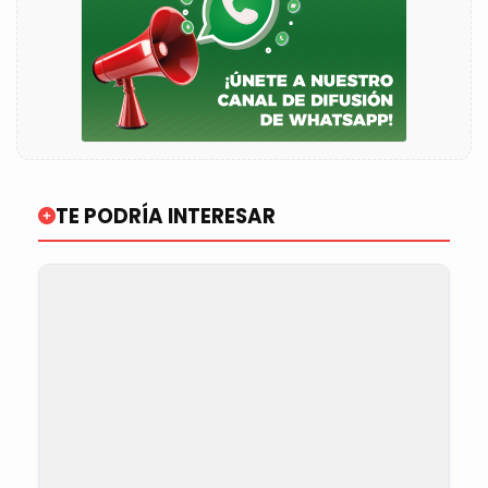
TE PODRÍA INTERESAR