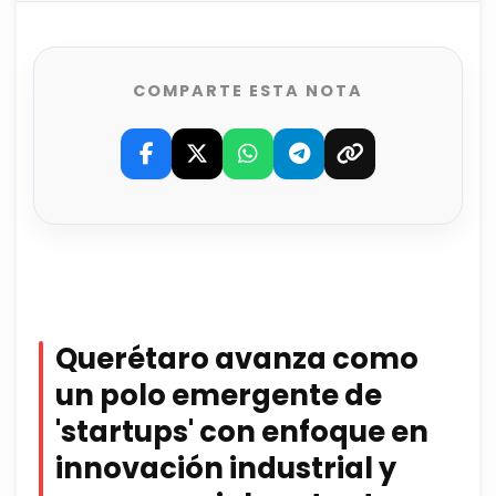
COMPARTE ESTA NOTA
Querétaro avanza como
un polo emergente de
'startups'
con enfoque en
innovación industrial y