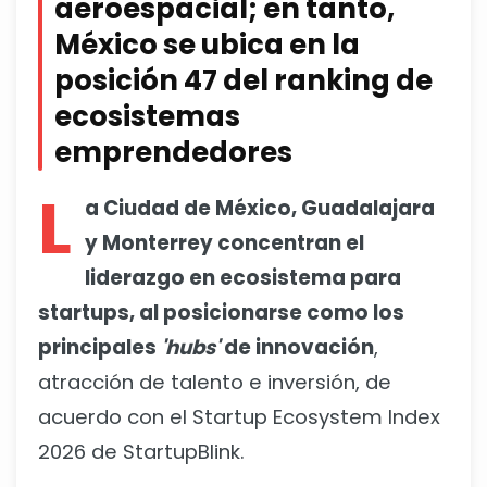
aeroespacial; en tanto,
México se ubica en la
posición 47 del ranking de
ecosistemas
emprendedores
L
a Ciudad de México, Guadalajara
y Monterrey concentran el
liderazgo en ecosistema para
startups, al posicionarse como los
principales
'hubs'
de innovación
,
atracción de talento e inversión, de
acuerdo con el Startup Ecosystem Index
2026 de StartupBlink.