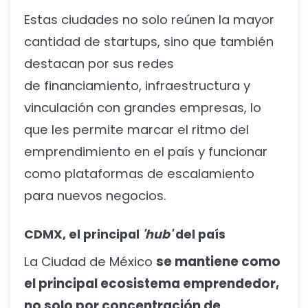
Estas ciudades no solo reúnen la mayor
cantidad de startups, sino que también
destacan por sus redes
de financiamiento, infraestructura y
vinculación con grandes empresas, lo
que les permite marcar el ritmo del
emprendimiento en el país y funcionar
como plataformas de escalamiento
para nuevos negocios.
CDMX, el principal
'hub'
del país
La Ciudad de México
se mantiene como
el principal ecosistema emprendedor,
no solo por concentración de