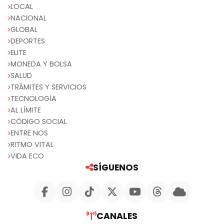
LOCAL
NACIONAL
GLOBAL
DEPORTES
ELITE
MONEDA Y BOLSA
SALUD
TRÁMITES Y SERVICIOS
TECNOLOGÍA
AL LÍMITE
CÓDIGO SOCIAL
ENTRE NOS
RITMO VITAL
VIDA ECO
SÍGUENOS
CANALES