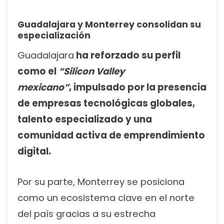
Guadalajara y Monterrey consolidan su
especialización
Guadalajara
ha reforzado su perfil
como el
“Silicon Valley
mexicano”
, impulsado por la presencia
de empresas tecnológicas globales,
talento especializado y una
comunidad activa de emprendimiento
digital.
Por su parte, Monterrey se posiciona
como un ecosistema clave en el norte
del país gracias a su estrecha