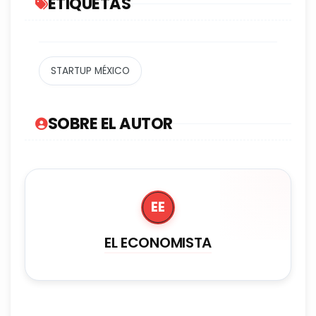
ETIQUETAS
STARTUP MÉXICO
SOBRE EL AUTOR
EE
EL ECONOMISTA