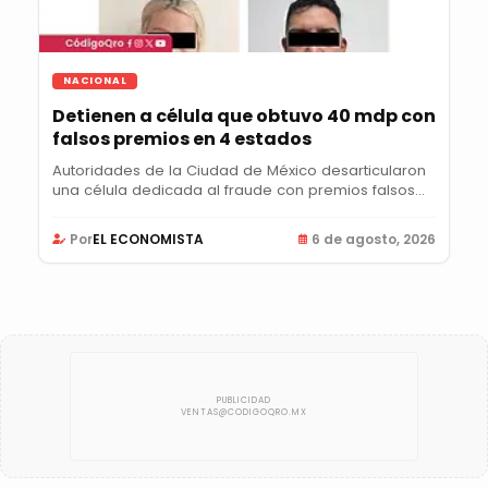
NACIONAL
Detienen a célula que obtuvo 40 mdp con
falsos premios en 4 estados
Autoridades de la Ciudad de México desarticularon
una célula dedicada al fraude con premios falsos...
Por
EL ECONOMISTA
6 de agosto, 2026