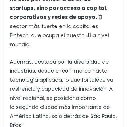
startups, sino por acceso a capital,
corporativos y redes de apoyo.
El
sector más fuerte en la capital es
Fintech, que ocupa el puesto 41 a nivel
mundial.
Además, destaca por la diversidad de
industrias, desde e-commerce hasta
tecnología aplicada, lo que fortalece su
resiliencia y capacidad de innovación. A
nivel regional, se posiciona como
la segunda ciudad más importante de
América Latina, solo detrás de São Paulo,
Brasil.