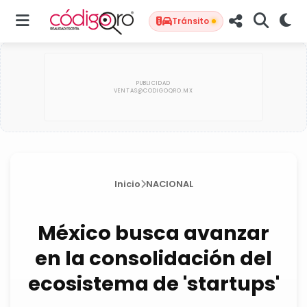
Tránsito
Inicio
NACIONAL
México busca avanzar
en la consolidación del
ecosistema de 'startups'