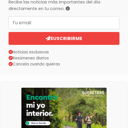
Recibe las noticias más importantes del día
directamente en tu correo.
Correo electrónico
SUSCRIBIRME
Noticias exclusivas
Resúmenes diarios
Cancela cuando quieras