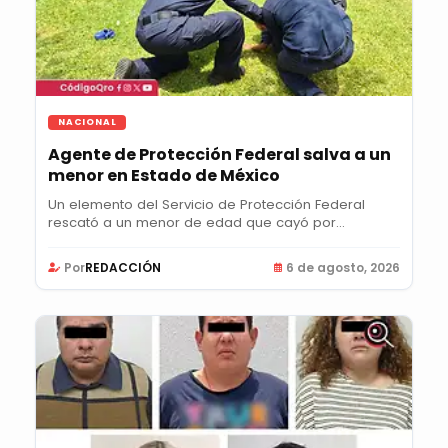
NACIONAL
Agente de Protección Federal salva a un
menor en Estado de México
Un elemento del Servicio de Protección Federal
rescató a un menor de edad que cayó por
accidente en...
Por
REDACCIÓN
6 de agosto, 2026