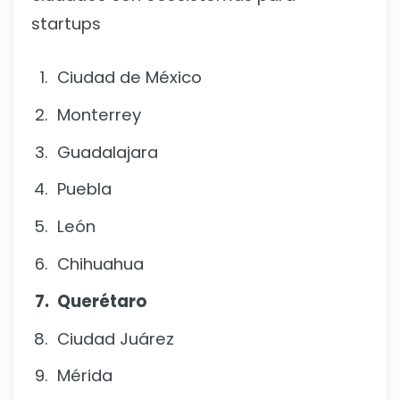
startups
Ciudad de México
Monterrey
Guadalajara
Puebla
León
Chihuahua
Querétaro
Ciudad Juárez
Mérida