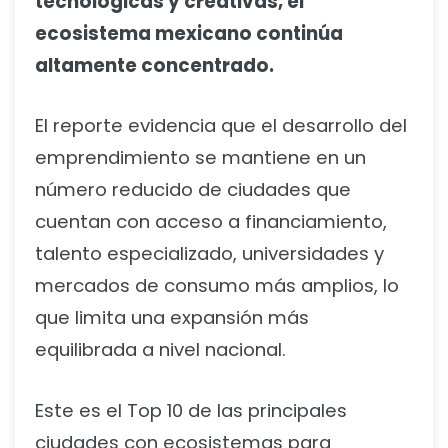
tecnológicas y creativas, el
ecosistema mexicano continúa
altamente concentrado.
El reporte evidencia que el desarrollo del
emprendimiento se mantiene en un
número reducido de ciudades que
cuentan con acceso a financiamiento,
talento especializado, universidades y
mercados de consumo más amplios, lo
que limita una expansión más
equilibrada a nivel nacional.
Este es el Top 10 de las principales
ciudades con ecosistemas para