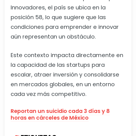
Innovadores, el país se ubica en la
posición 58, lo que sugiere que las
condiciones para emprender e innovar
aún representan un obstáculo.
Este contexto impacta directamente en
la capacidad de las startups para
escalar, atraer inversión y consolidarse
en mercados globales, en un entorno
cada vez más competitivo.
Reportan un suicidio cada 3 días y 8
horas en cárceles de México