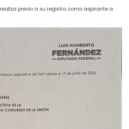
realiza previo a su registro como aspirante a