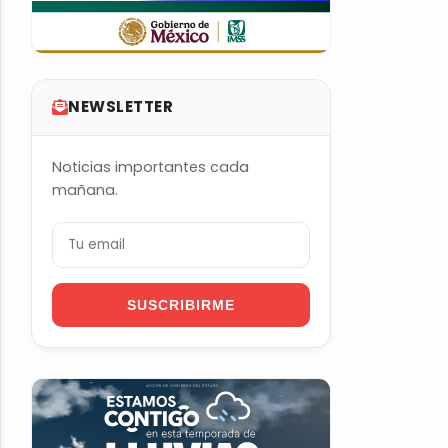
NEWSLETTER
Noticias importantes cada
mañana.
SUSCRIBIRME