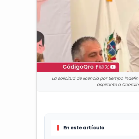
La solicitud de licencia por tiempo indef
aspirante a Coordin
En este artículo