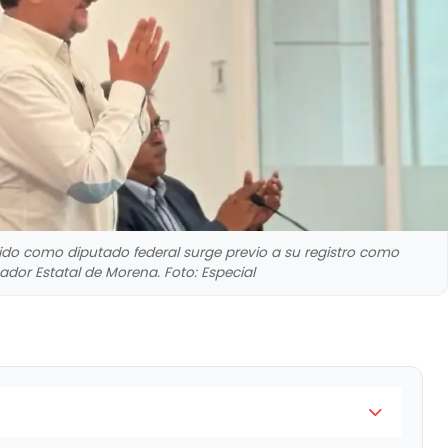
inido como diputado federal surge previo a su registro como
ador Estatal de Morena. Foto: Especial