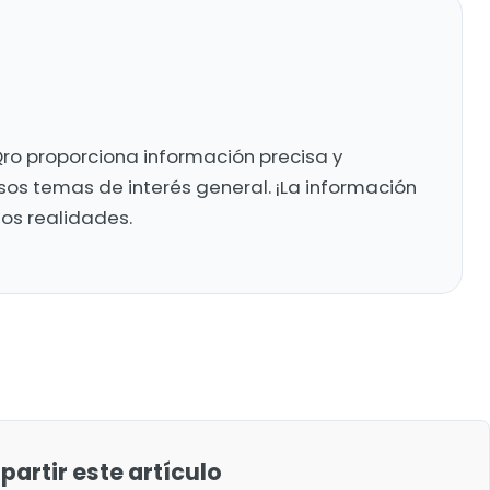
ro proporciona información precisa y
sos temas de interés general. ¡La información
mos realidades.
artir este artículo