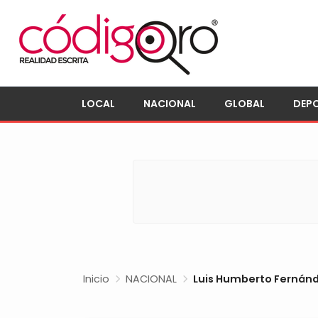
LOCAL
NACIONAL
GLOBAL
DEP
Inicio
NACIONAL
Luis Humberto Fernánd