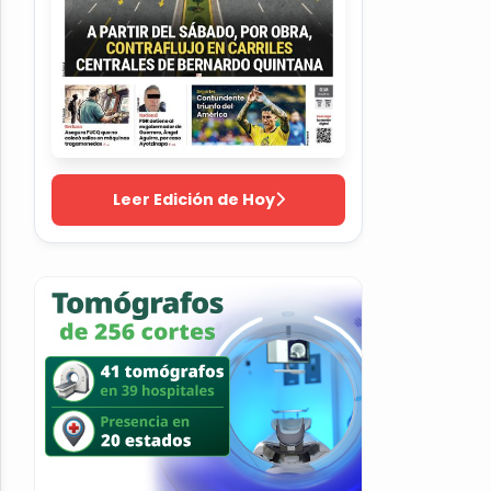
Leer Edición de Hoy