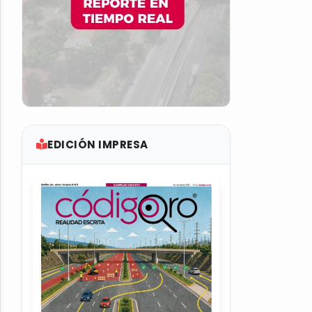
EDICIÓN IMPRESA