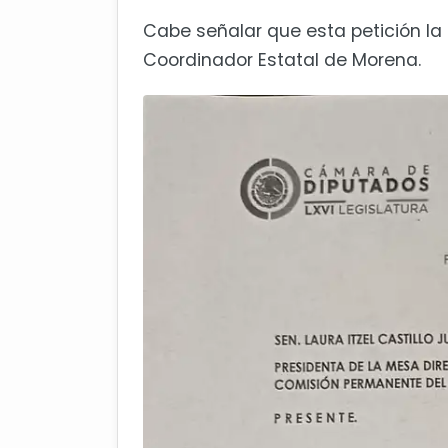
Cabe señalar que esta petición la 
Coordinador Estatal de Morena.