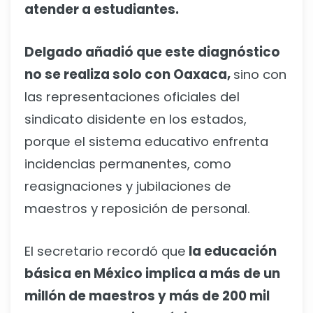
atender a estudiantes.
Delgado añadió que este diagnóstico
no se realiza solo con Oaxaca,
sino con
las representaciones oficiales del
sindicato disidente en los estados,
porque el sistema educativo enfrenta
incidencias permanentes, como
reasignaciones y jubilaciones de
maestros y reposición de personal.
El secretario recordó que
la educación
básica en México implica a más de un
millón de maestros y más de 200 mil