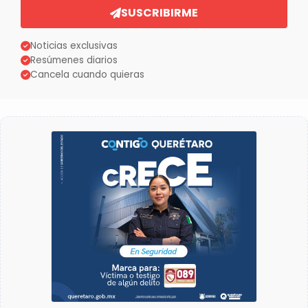
SUSCRIBIRME
Noticias exclusivas
Resúmenes diarios
Cancela cuando quieras