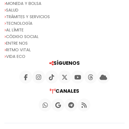
MONEDA Y BOLSA
SALUD
TRÁMITES Y SERVICIOS
TECNOLOGÍA
AL LÍMITE
CÓDIGO SOCIAL
ENTRE NOS
RITMO VITAL
VIDA ECO
SÍGUENOS
CANALES