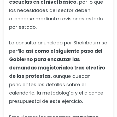
escuelas en el nivel básico,
por lo que
las necesidades del sector deben
atenderse mediante revisiones estado
por estado.
La consulta anunciada por Sheinbaum se
perfila
así como el siguiente paso del
Gobierno para encauzar las
demandas magisteriales tras el retiro
de las protestas,
aunque quedan
pendientes los detalles sobre el
calendario, la metodología y el alcance
presupuestal de este ejercicio.