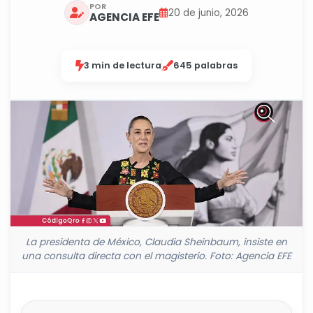
POR
20 de junio, 2026
AGENCIA EFE
3 min de lectura
645 palabras
La presidenta de México, Claudia Sheinbaum, insiste en
una consulta directa con el magisterio. Foto: Agencia EFE