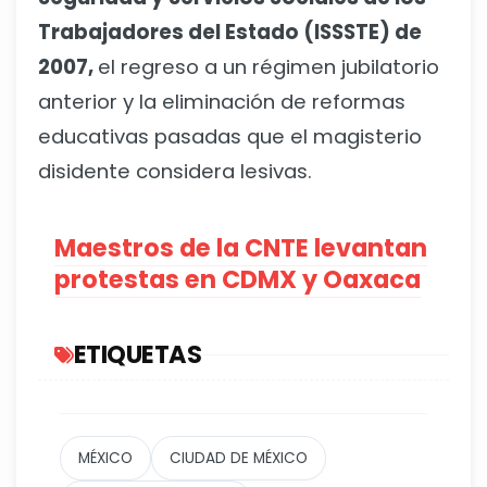
Trabajadores del Estado (ISSSTE) de
2007,
el regreso a un régimen jubilatorio
anterior y la eliminación de reformas
educativas pasadas que el magisterio
disidente considera lesivas.
Maestros de la CNTE levantan
protestas en CDMX y Oaxaca
ETIQUETAS
MÉXICO
CIUDAD DE MÉXICO