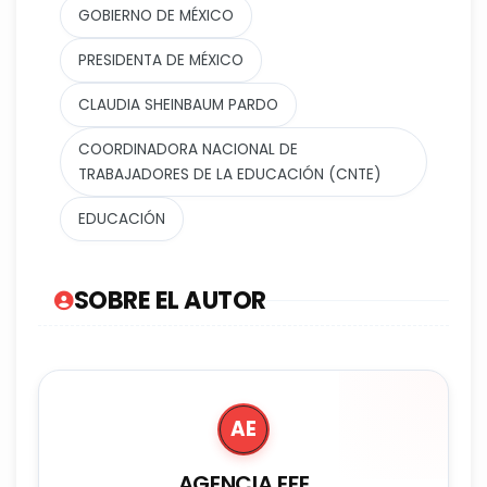
GOBIERNO DE MÉXICO
PRESIDENTA DE MÉXICO
CLAUDIA SHEINBAUM PARDO
COORDINADORA NACIONAL DE
TRABAJADORES DE LA EDUCACIÓN (CNTE)
EDUCACIÓN
SOBRE EL AUTOR
AE
AGENCIA EFE