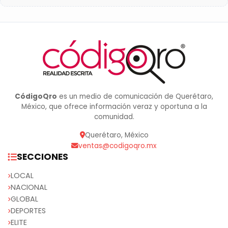
CódigoQro
es un medio de comunicación de Querétaro,
México, que ofrece información veraz y oportuna a la
comunidad.
Querétaro, México
ventas@codigoqro.mx
SECCIONES
LOCAL
NACIONAL
GLOBAL
DEPORTES
ELITE