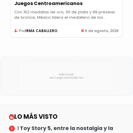
Juegos Centroamericanos
Con 152 medallas de oro, 101 de plata y 99 preseas
de bronce, México lidera el medallero de los...
Por
IRMA CABALLERO
6 de agosto, 2026
LO MÁS VISTO
Toy Story 5, entre la nostalgia y la
1