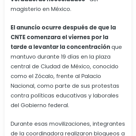
magisterio en México.
El anuncio ocurre después de que la
CNTE comenzara el viernes por la
tarde a levantar la concentración
que
mantuvo durante 19 días en la plaza
central de Ciudad de México, conocido
como el Zócalo, frente al Palacio
Nacional, como parte de sus protestas
contra políticas educativas y laborales
del Gobierno federal.
Durante esas movilizaciones, integrantes
de la coordinadora realizaron bloqueos a