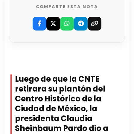
COMPARTE ESTA NOTA
Luego de que la CNTE
retirara su plantón del
Centro Histórico de la
Ciudad de México, la
presidenta Claudia
Sheinbaum Pardo dio a