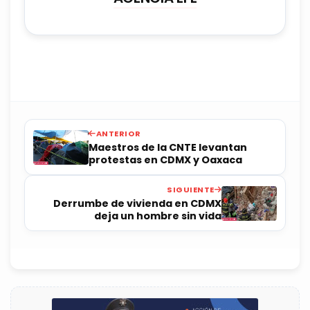
ANTERIOR
Maestros de la CNTE levantan
protestas en CDMX y Oaxaca
SIGUIENTE
Derrumbe de vivienda en CDMX
deja un hombre sin vida