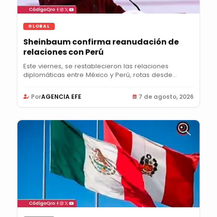
GLOBAL
Sheinbaum confirma reanudación de
relaciones con Perú
Este viernes, se restablecieron las relaciones
diplomáticas entre México y Perú, rotas desde...
Por
AGENCIA EFE
7 de agosto, 2026