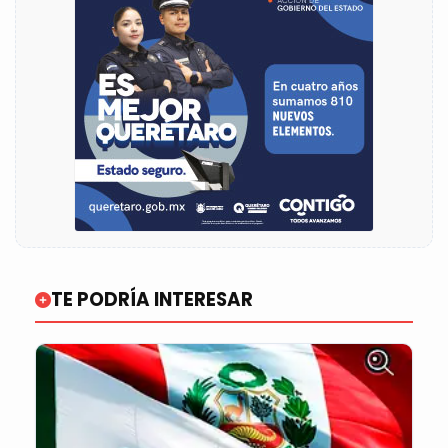
TE PODRÍA INTERESAR