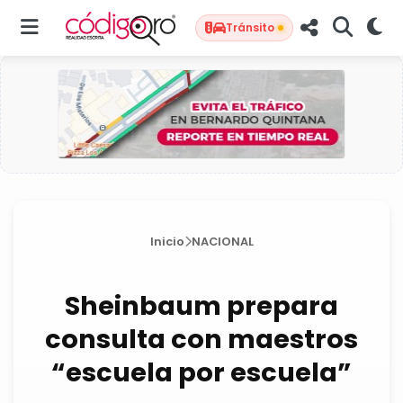
Tránsito
Inicio
NACIONAL
Sheinbaum prepara
consulta con maestros
“escuela por escuela”