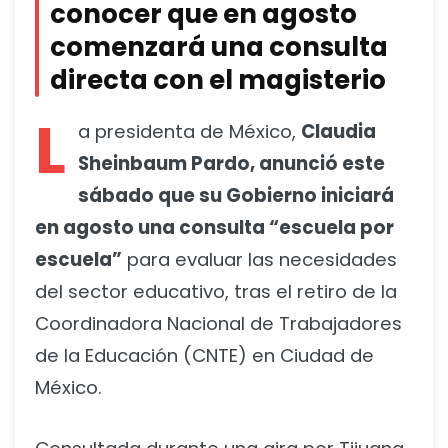
conocer que en agosto
comenzará una consulta
directa con el magisterio
L
a presidenta de México,
Claudia
Sheinbaum Pardo, anunció este
sábado que su Gobierno iniciará
en agosto una consulta “escuela por
escuela”
para evaluar las necesidades
del sector educativo, tras el retiro de la
Coordinadora Nacional de Trabajadores
de la Educación (CNTE) en Ciudad de
México.