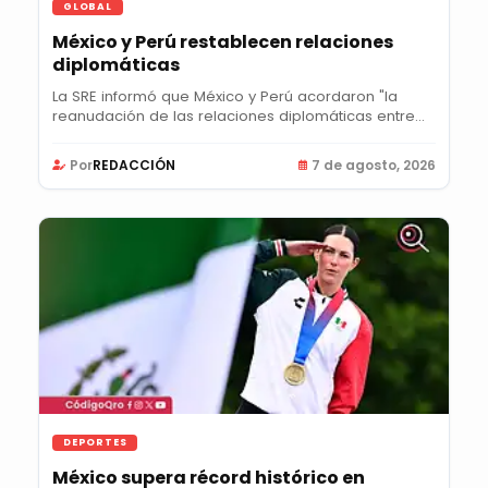
GLOBAL
México y Perú restablecen relaciones
diplomáticas
La SRE informó que México y Perú acordaron "la
reanudación de las relaciones diplomáticas entre...
Por
REDACCIÓN
7 de agosto, 2026
DEPORTES
México supera récord histórico en