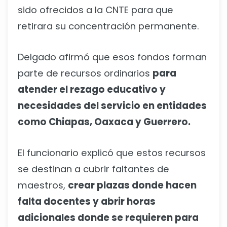
sido ofrecidos a la CNTE para que
retirara su concentración permanente.
Delgado afirmó que esos fondos forman
parte de recursos ordinarios
para
atender el rezago educativo y
necesidades del servicio en entidades
como Chiapas, Oaxaca y Guerrero.
El funcionario explicó que estos recursos
se destinan a cubrir faltantes de
maestros,
crear plazas donde hacen
falta docentes y abrir horas
adicionales donde se requieren para