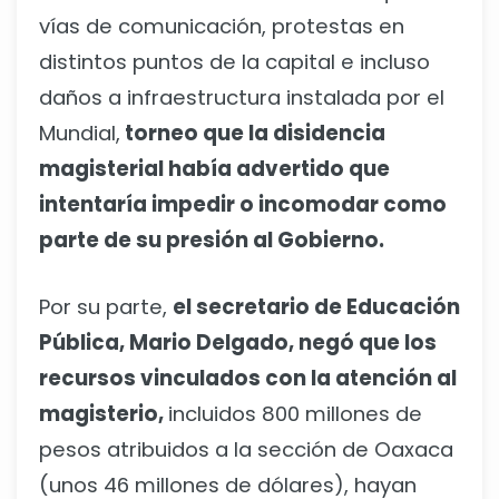
vías de comunicación, protestas en
distintos puntos de la capital e incluso
daños a infraestructura instalada por el
Mundial,
torneo que la disidencia
magisterial había advertido que
intentaría impedir o incomodar como
parte de su presión al Gobierno.
Por su parte,
el secretario de Educación
Pública, Mario Delgado, negó que los
recursos vinculados con la atención al
magisterio,
incluidos 800 millones de
pesos atribuidos a la sección de Oaxaca
(unos 46 millones de dólares), hayan