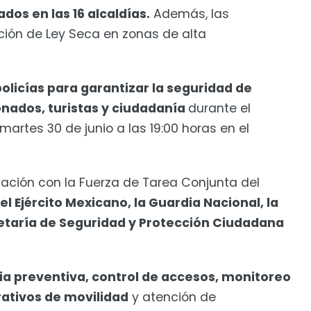
dos en las 16 alcaldías.
Además, las
ción de Ley Seca en zonas de alta
olicías para garantizar la seguridad de
ionados, turistas y ciudadanía
durante el
artes 30 de junio a las 19:00 horas en el
inación con la Fuerza de Tarea Conjunta del
el Ejército Mexicano, la Guardia Nacional, la
etaría de Seguridad y Protección Ciudadana
cia preventiva, control de accesos, monitoreo
ativos de movilidad
y atención de