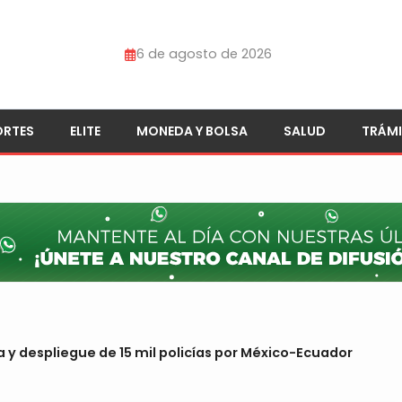
6 de agosto de 2026
ORTES
ELITE
MONEDA Y BOLSA
SALUD
TRÁMI
y despliegue de 15 mil policías por México-Ecuador