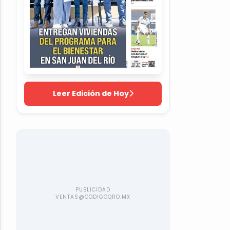
Leer Edición de Hoy