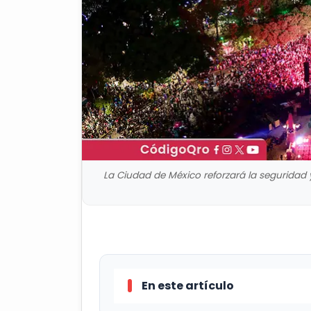
La Ciudad de México reforzará la seguridad y
En este artículo