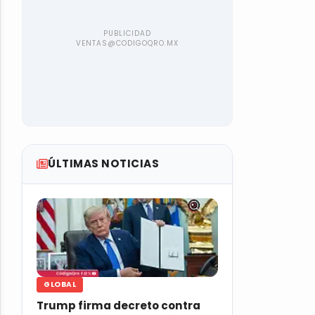
ÚLTIMAS NOTICIAS
GLOBAL
Trump firma decreto contra