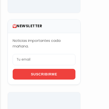
NEWSLETTER
Noticias importantes cada
mañana.
SUSCRIBIRME