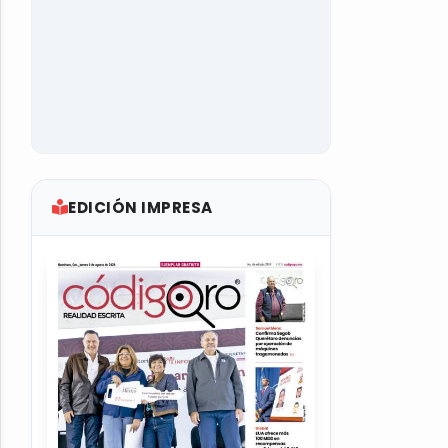
EDICIÓN IMPRESA