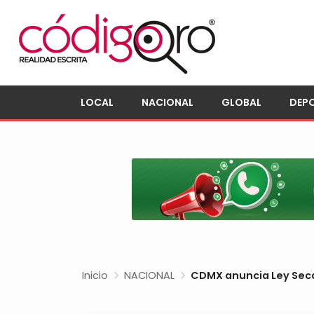
LOCAL
NACIONAL
GLOBAL
DEP
Inicio
NACIONAL
CDMX anuncia Ley Seca 