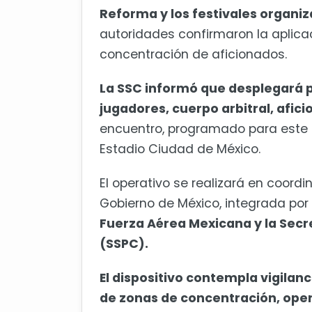
Reforma y los festivales organiza
autoridades confirmaron la aplica
concentración de aficionados.
La SSC informó que desplegará p
jugadores, cuerpo arbitral, afic
encuentro, programado para este m
Estadio Ciudad de México.
El operativo se realizará en coord
Gobierno de México, integrada por
Fuerza Aérea Mexicana y la Secr
(SSPC).
El dispositivo contempla vigilan
de zonas de concentración, oper