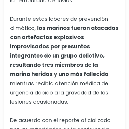
la temporada de lluvias.
Durante estas labores de prevención
climática,
los marinos fueron atacados
con artefactos explosivos
improvisados por presuntos
integrantes de un grupo delictivo,
resultando tres miembros de la
marina heridos y uno más fallecido
mientras recibía atención médica de
urgencia debido a la gravedad de las
lesiones ocasionadas.
De acuerdo con el reporte oficializado