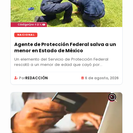
NACIONAL
Agente de Protección Federal salva a un
menor en Estado de México
Un elemento del Servicio de Protección Federal
rescató a un menor de edad que cayó por
accidente en...
Por
REDACCIÓN
6 de agosto, 2026