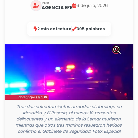
POR
6 de julio, 2026
AGENCIA EFE
2 min de lectura
395 palabras
Tras dos enfrentamientos armadas el domingo en
Mazatlán y El Rosario, al menos 10 presuntos
delincuentes y un elemento de la Semar murieron,
mientras que otros tres marinos resultaron heridos,
confirmó el Gabinete de Seguridad. Foto: Especial