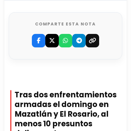
COMPARTE ESTA NOTA
Tras dos enfrentamientos
armadas el domingo en
Mazatlán y El Rosario, al
menos 10 presuntos