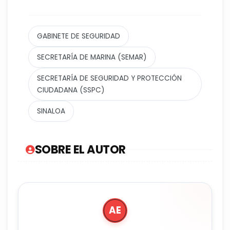
GABINETE DE SEGURIDAD
SECRETARÍA DE MARINA (SEMAR)
SECRETARÍA DE SEGURIDAD Y PROTECCIÓN
CIUDADANA (SSPC)
SINALOA
SOBRE EL AUTOR
AE