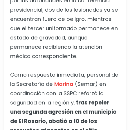
por las autoridades en la conferencia
presidencial, dos de los lesionados ya se
encuentran fuera de peligro, mientras
que el tercer uniformado permanece en
estado de gravedad, aunque
permanece recibiendo la atención
médica correspondiente.
Como respuesta inmediata, personal de
la Secretaría de
Marina
(Semar) en
coordinación con la SSPC reforzó la
seguridad en la región y,
tras repeler
una segunda agresión en el municipio
de El Rosario, abatió a 10 de los