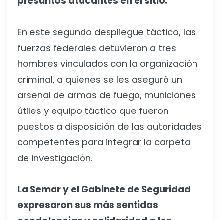
presuntos atacantes en el sitio.
En este segundo despliegue táctico, las
fuerzas federales detuvieron a tres
hombres vinculados con la organización
criminal, a quienes se les aseguró un
arsenal de armas de fuego, municiones
útiles y equipo táctico que fueron
puestos a disposición de las autoridades
competentes para integrar la carpeta
de investigación.
La Semar y el Gabinete de Seguridad
expresaron sus más sentidas