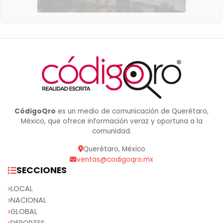
CódigoQro
es un medio de comunicación de Querétaro,
México, que ofrece información veraz y oportuna a la
comunidad.
Querétaro, México
ventas@codigoqro.mx
SECCIONES
LOCAL
NACIONAL
GLOBAL