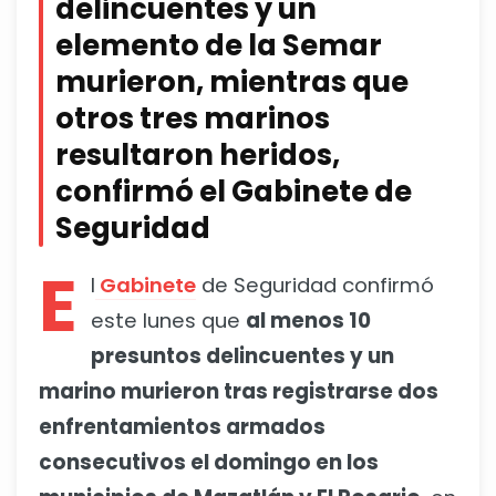
delincuentes y un
elemento de la Semar
murieron, mientras que
otros tres marinos
resultaron heridos,
confirmó el Gabinete de
Seguridad
E
l
Gabinete
de Seguridad confirmó
este lunes que
al menos 10
presuntos delincuentes y un
marino murieron tras registrarse dos
enfrentamientos armados
consecutivos el domingo en los