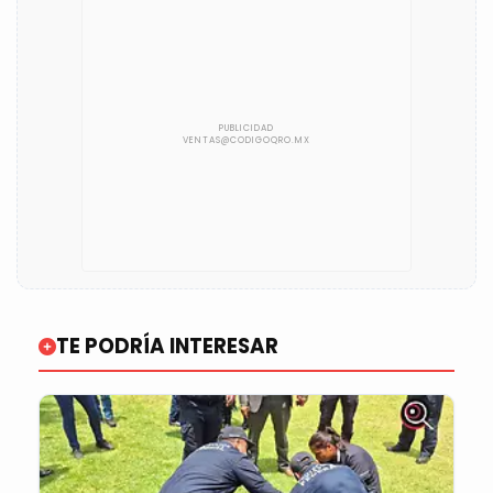
TE PODRÍA INTERESAR