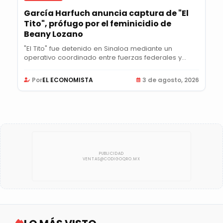
García Harfuch anuncia captura de "El
Tito", prófugo por el feminicidio de
Beany Lozano
"El Tito" fue detenido en Sinaloa mediante un
operativo coordinado entre fuerzas federales y...
Por
EL ECONOMISTA
3 de agosto, 2026