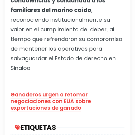
condolencias y solidaridad a los
familiares del marino caído
,
reconociendo institucionalmente su
valor en el cumplimiento del deber, al
tiempo que refrendaron su compromiso
de mantener los operativos para
salvaguardar el Estado de derecho en
Sinaloa.
Ganaderos urgen a retomar
negociaciones con EUA sobre
exportaciones de ganado
ETIQUETAS