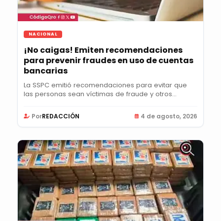
NACIONAL
¡No caigas! Emiten recomendaciones
para prevenir fraudes en uso de cuentas
bancarias
La SSPC emitió recomendaciones para evitar que
las personas sean víctimas de fraude y otros
delitos...
Por
REDACCIÓN
4 de agosto, 2026