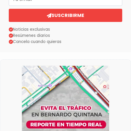
SUSCRIBIRME
Noticias exclusivas
Resúmenes diarios
Cancela cuando quieras