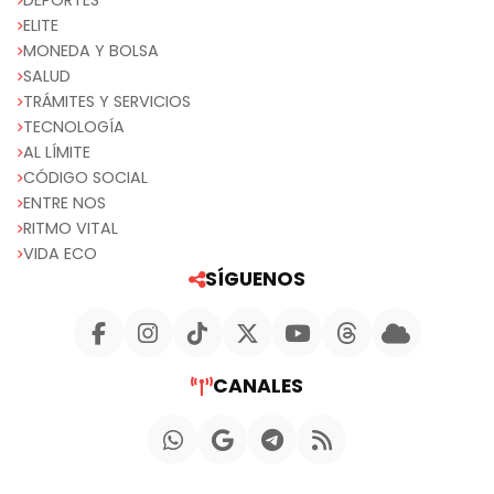
DEPORTES
ELITE
MONEDA Y BOLSA
SALUD
TRÁMITES Y SERVICIOS
TECNOLOGÍA
AL LÍMITE
CÓDIGO SOCIAL
ENTRE NOS
RITMO VITAL
VIDA ECO
SÍGUENOS
CANALES