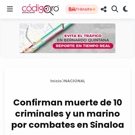
Tránsito
Inicio
NACIONAL
Confirman muerte de 10
criminales y un marino
por combates en Sinaloa