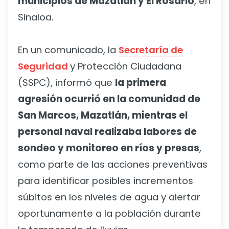
municipios de Mazatlán y El Rosario
, en
Sinaloa.
En un comunicado, la
Secretaría de
Seguridad
y Protección Ciudadana
(SSPC), informó que
la primera
agresión ocurrió en la comunidad de
San Marcos, Mazatlán, mientras el
personal naval realizaba labores de
sondeo y monitoreo en ríos y presas
,
como parte de las acciones preventivas
para identificar posibles incrementos
súbitos en los niveles de agua y alertar
oportunamente a la población durante