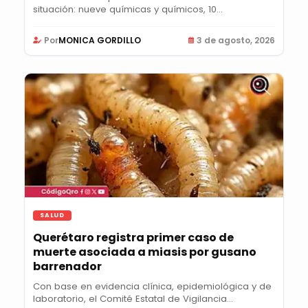
situación: nueve químicas y químicos, 10
nutricionistas,...
Por
MONICA GORDILLO
3 de agosto, 2026
SALUD
Querétaro registra primer caso de
muerte asociada a miasis por gusano
barrenador
Con base en evidencia clínica, epidemiológica y de
laboratorio, el Comité Estatal de Vigilancia...