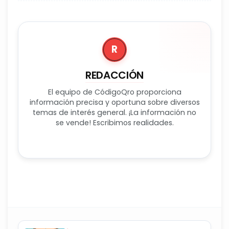
R
REDACCIÓN
El equipo de CódigoQro proporciona
información precisa y oportuna sobre diversos
temas de interés general. ¡La información no
se vende! Escribimos realidades.