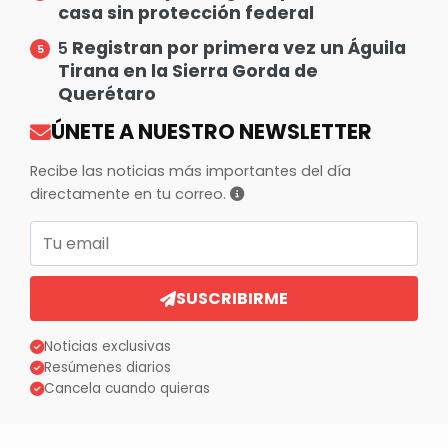
casa sin protección federal
Registran por primera vez un Águila
5
Tirana en la Sierra Gorda de
Querétaro
ÚNETE A NUESTRO NEWSLETTER
Recibe las noticias más importantes del día
directamente en tu correo.
Correo electrónico
SUSCRIBIRME
Noticias exclusivas
Resúmenes diarios
Cancela cuando quieras