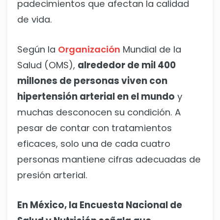
padecimientos que afectan la calidad
de vida.
Según la
Organización
Mundial de la
Salud (OMS),
alrededor de mil 400
millones de personas viven con
hipertensión arterial en el mundo
y
muchas desconocen su condición. A
pesar de contar con tratamientos
eficaces, solo una de cada cuatro
personas mantiene cifras adecuadas de
presión arterial.
En México, la Encuesta Nacional de