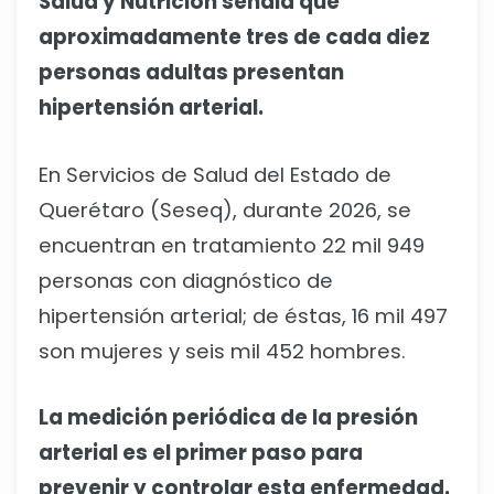
Salud y Nutrición señala que
aproximadamente tres de cada diez
personas adultas presentan
hipertensión arterial.
En Servicios de Salud del Estado de
Querétaro (Seseq), durante 2026, se
encuentran en tratamiento 22 mil 949
personas con diagnóstico de
hipertensión arterial; de éstas, 16 mil 497
son mujeres y seis mil 452 hombres.
La medición periódica de la presión
arterial es el primer paso para
prevenir y controlar esta enfermedad.