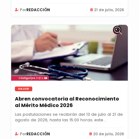
Por
REDACCIÓN
21 de julio, 2026
SALUD
Abren convocatoria al Reconocimiento
al Mérito Médico 2026
Las postulaciones se recibirán del 13 de julio al 21 de
agosto de 2026, hasta las 15:00 horas; este...
Por
REDACCIÓN
20 de julio, 2026