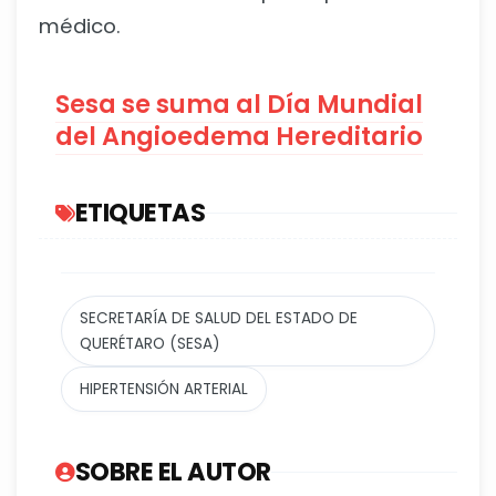
médico.
Sesa se suma al Día Mundial
del Angioedema Hereditario
ETIQUETAS
SECRETARÍA DE SALUD DEL ESTADO DE
QUERÉTARO (SESA)
HIPERTENSIÓN ARTERIAL
SOBRE EL AUTOR