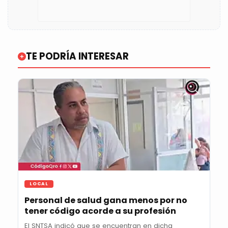
TE PODRÍA INTERESAR
LOCAL
Personal de salud gana menos por no
tener código acorde a su profesión
El SNTSA indicó que se encuentran en dicha