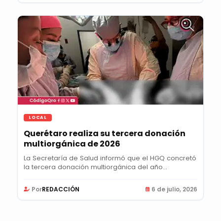
LOCAL
Querétaro realiza su tercera donación
multiorgánica de 2026
La Secretaría de Salud informó que el HGQ concretó
la tercera donación multiorgánica del año...
Por
REDACCIÓN
6 de julio, 2026