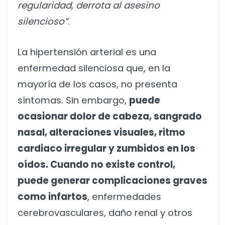
regularidad, derrota al asesino
silencioso”
.
La hipertensión arterial es una
enfermedad silenciosa que, en la
mayoría de los casos, no presenta
síntomas. Sin embargo,
puede
ocasionar dolor de cabeza, sangrado
nasal, alteraciones visuales, ritmo
cardiaco irregular y zumbidos en los
oídos. Cuando no existe control,
puede generar complicaciones graves
como infartos
, enfermedades
cerebrovasculares, daño renal y otros