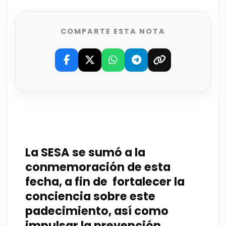
COMPARTE ESTA NOTA
La SESA se sumó a la
conmemoración de esta
fecha, a fin de
fortalecer la
conciencia sobre este
padecimiento
, así como
impulsar la prevención,