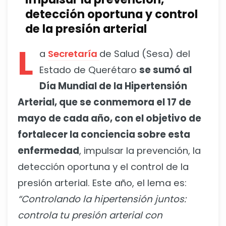
detección oportuna y control
de la presión arterial
L
a
Secretaría
de Salud (Sesa) del
Estado de Querétaro
se sumó al
Día Mundial de la Hipertensión
Arterial, que se conmemora el 17 de
mayo de cada año, con el objetivo de
fortalecer la conciencia sobre esta
enfermedad
, impulsar la prevención, la
detección oportuna y el control de la
presión arterial. Este año, el lema es:
“Controlando la hipertensión juntos:
controla tu presión arterial con