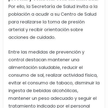
Por ello, la Secretaría de Salud invita a la
población a acudir a su Centro de Salud
para realizarse la toma de presión
arterial y recibir orientación sobre
acciones de cuidado.
Entre las medidas de prevención y
control destacan mantener una
alimentación saludable, reducir el
consumo de sal, realizar actividad física,
evitar el consumo de tabaco, disminuir la
ingesta de bebidas alcohólicas,
mantener un peso adecuado y seguir el
tratamiento indicado por el personal