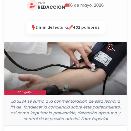
POR
16 de mayo, 2026
REDACCIÓN
2 min de lectura
402 palabras
La SESA se sumó a la conmemoración de esta fecha, a
fin de fortalecer la conciencia sobre este padecimiento,
así como impulsar la prevención, detección oportuna y
control de la presión arterial. Foto: Especial