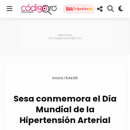
Tránsito
Inicio
SALUD
Sesa conmemora el Día
Mundial de la
Hipertensión Arterial