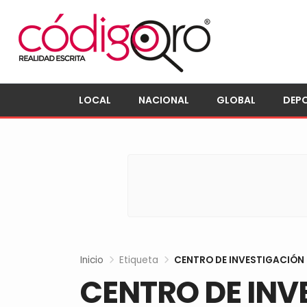
LOCAL
NACIONAL
GLOBAL
DEP
Inicio
Etiqueta
CENTRO DE INVESTIGACIÓN 
CENTRO DE INV