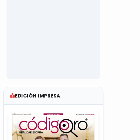
EDICIÓN IMPRESA