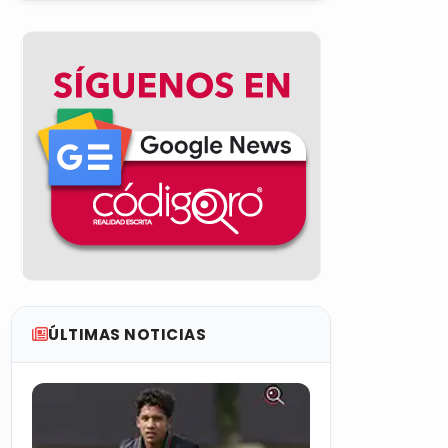
ÚLTIMAS NOTICIAS