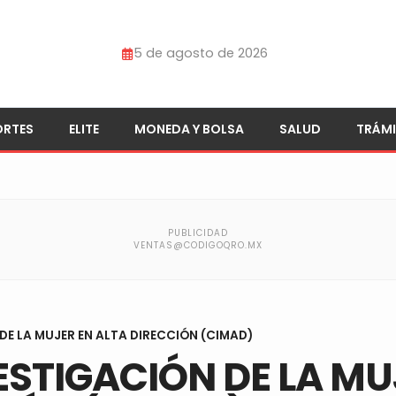
5 de agosto de 2026
ORTES
ELITE
MONEDA Y BOLSA
SALUD
TRÁMI
DE LA MUJER EN ALTA DIRECCIÓN (CIMAD)
ESTIGACIÓN DE LA MU