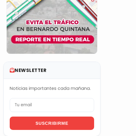
NEWSLETTER
Noticias importantes cada mañana.
SUSCRIBIRME