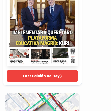
Leer Edición de Hoy