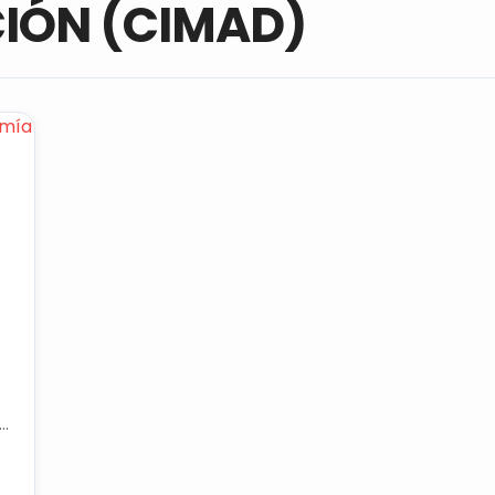
CIÓN (CIMAD)