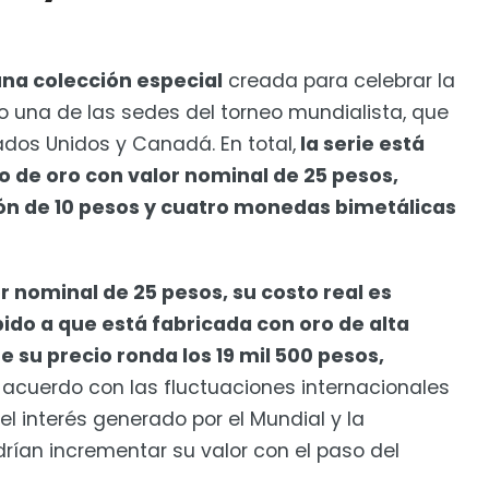
na colección especial
creada para celebrar la
 una de las sedes del torneo mundialista, que
dos Unidos y Canadá. En total,
la serie está
o de oro con valor nominal de 25 pesos,
ón de 10 pesos y cuatro monedas bimetálicas
 nominal de 25 pesos, su costo real es
do a que está fabricada con oro de alta
e su precio ronda los 19 mil 500 pesos,
 acuerdo con las fluctuaciones internacionales
el interés generado por el Mundial y la
ían incrementar su valor con el paso del