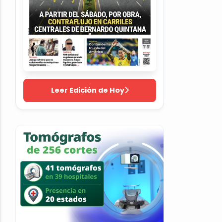
Leer Edición de Hoy