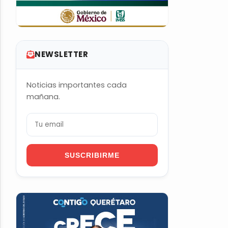
NEWSLETTER
Noticias importantes cada
mañana.
SUSCRIBIRME