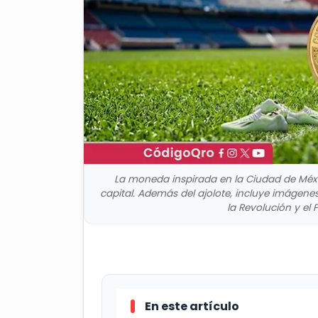
La moneda inspirada en la Ciudad de Méxi
capital. Además del ajolote, incluye imágene
la Revolución y el P
En este artículo