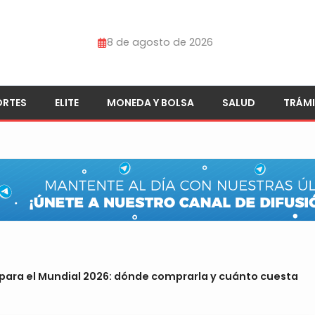
8 de agosto de 2026
ORTES
ELITE
MONEDA Y BOLSA
SALUD
TRÁMI
para el Mundial 2026: dónde comprarla y cuánto cuesta