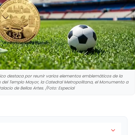
co destaca por reunir varios elementos emblemáticos de la
s del Templo Mayor, la Catedral Metropolitana, el Monumento a
alacio de Bellas Artes. /Foto: Especial