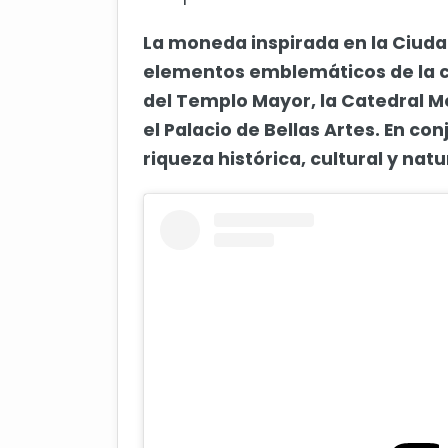
La moneda inspirada en la Ciuda
elementos emblemáticos de la ca
del Templo Mayor, la Catedral M
el Palacio de Bellas Artes. En c
riqueza histórica, cultural y natu