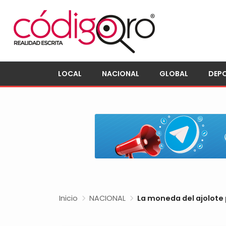
LOCAL
NACIONAL
GLOBAL
DEP
Inicio
NACIONAL
La moneda del ajolote 