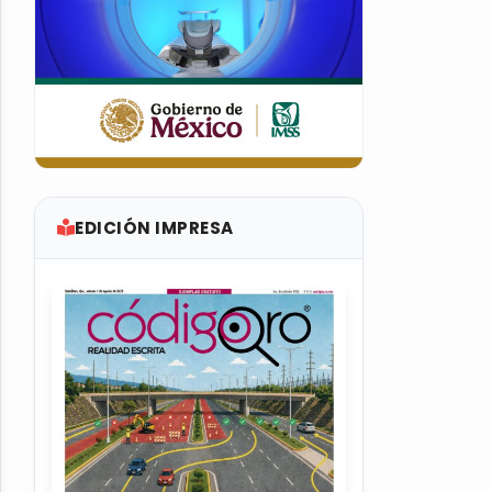
EDICIÓN IMPRESA