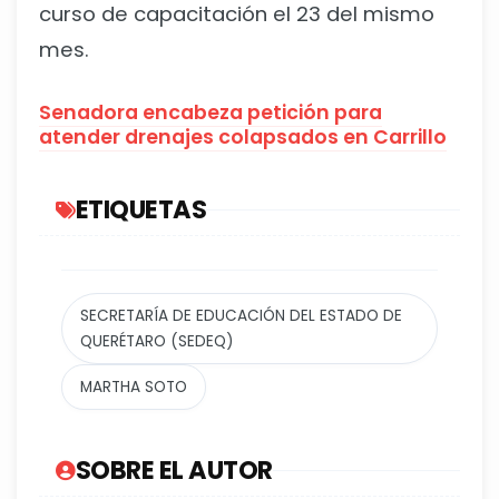
curso de capacitación el 23 del mismo
mes.
Senadora encabeza petición para
atender drenajes colapsados en Carrillo
ETIQUETAS
SECRETARÍA DE EDUCACIÓN DEL ESTADO DE
QUERÉTARO (SEDEQ)
MARTHA SOTO
SOBRE EL AUTOR