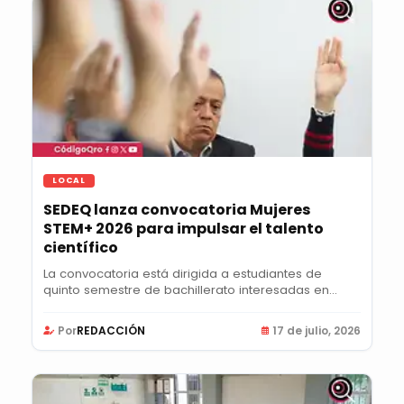
LOCAL
SEDEQ lanza convocatoria Mujeres
STEM+ 2026 para impulsar el talento
científico
La convocatoria está dirigida a estudiantes de
quinto semestre de bachillerato interesadas en...
Por
REDACCIÓN
17 de julio, 2026