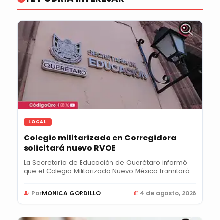
LOCAL
Colegio militarizado en Corregidora
solicitará nuevo RVOE
La Secretaría de Educación de Querétaro informó
que el Colegio Militarizado Nuevo México tramitará...
Por
MONICA GORDILLO
4 de agosto, 2026