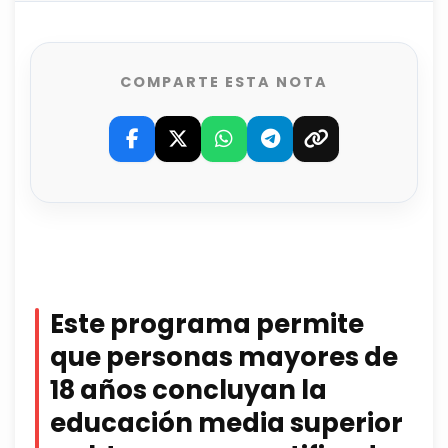
COMPARTE ESTA NOTA
Este programa permite
que personas mayores de
18 años concluyan la
educación media superior