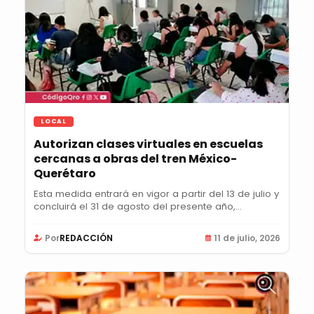
LOCAL
Autorizan clases virtuales en escuelas
cercanas a obras del tren México-
Querétaro
Esta medida entrará en vigor a partir del 13 de julio y
concluirá el 31 de agosto del presente año,...
Por
REDACCIÓN
11 de julio, 2026