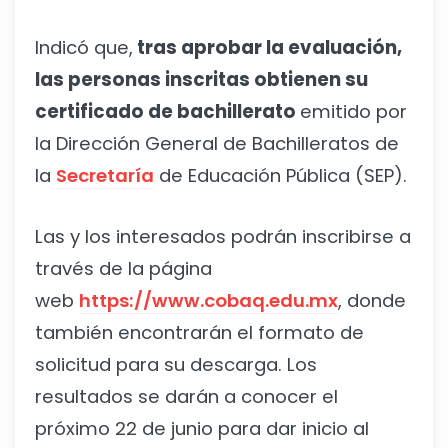
Indicó que,
tras aprobar la evaluación,
las personas inscritas obtienen su
certificado de bachillerato
emitido por
la Dirección General de Bachilleratos de
la
Secretaría
de Educación Pública (SEP).
Las y los interesados podrán inscribirse a
través de la página
web
https://www.cobaq.edu.mx
, donde
también encontrarán el formato de
solicitud para su descarga. Los
resultados se darán a conocer el
próximo 22 de junio para dar inicio al