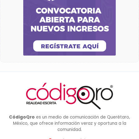
CódigoQro
es un medio de comunicación de Querétaro,
México, que ofrece información veraz y oportuna a la
comunidad.