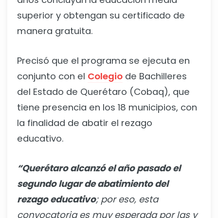
superior y obtengan su certificado de
manera gratuita.
Precisó que el programa se ejecuta en
conjunto con el
Colegio
de Bachilleres
del Estado de Querétaro (Cobaq), que
tiene presencia en los 18 municipios, con
la finalidad de abatir el rezago
educativo.
“Querétaro alcanzó el año pasado el
segundo lugar de abatimiento del
rezago educativo
; por
eso, esta
convocatoria es muy esperada por las y