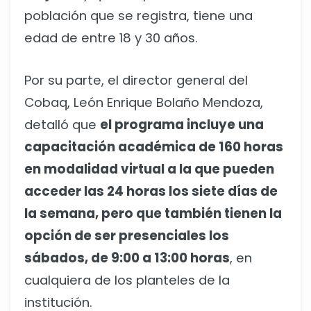
población que se registra, tiene una
edad de entre 18 y 30 años.
Por su parte, el director general del
Cobaq, León Enrique Bolaño Mendoza,
detalló que
el programa incluye una
capacitación académica de 160 horas
en modalidad virtual a la que pueden
acceder las 24 horas los siete días de
la semana, pero que también tienen la
opción de ser presenciales los
sábados, de 9:00 a 13:00 horas
, en
cualquiera de los planteles de la
institución.