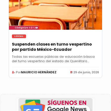
LOCAL
Suspenden clases en turno vespertino
por partido México-Ecuador
Todas las escuelas públicas de educación básica
del turno vespertino del estado de Querétaro...
Por
MAURICIO HERNÁNDEZ
29 de junio, 2026