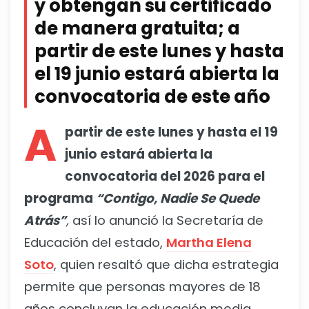
y obtengan su certificado
de manera gratuita; a
partir de este lunes y hasta
el 19 junio estará abierta la
convocatoria de este año
A
partir de este lunes y hasta el 19
junio estará abierta la
convocatoria del 2026 para el
programa
“Contigo, Nadie Se Quede
Atrás”
,
así lo anunció la Secretaría de
Educación del estado,
Martha Elena
Soto
, quien resaltó que dicha estrategia
permite que personas mayores de 18
años concluyan la educación media