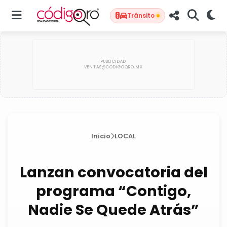
Tránsito
Inicio
LOCAL
Lanzan convocatoria del
programa “Contigo,
Nadie Se Quede Atrás”