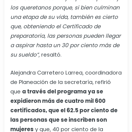
los queretanos porque, si bien culminan
una etapa de su vida, también es cierto
que, obteniendo el Certificado de
preparatoria, las personas pueden llegar
a aspirar hasta un 30 por ciento más de
su sueldo”
, resaltó.
Alejandra Carretero Larrea, coordinadora
de Planeación de la secretaría, refirió
que
a través del programa ya se
expidieron más de cuatro mil 600
certificados, que el 62.5 por ciento de
las personas que se inscriben son
mujeres
y que, 40 por ciento de la