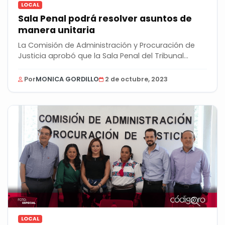
LOCAL
Sala Penal podrá resolver asuntos de
manera unitaria
La Comisión de Administración y Procuración de
Justicia aprobó que la Sala Penal del Tribunal...
Por
MONICA GORDILLO
2 de octubre, 2023
LOCAL