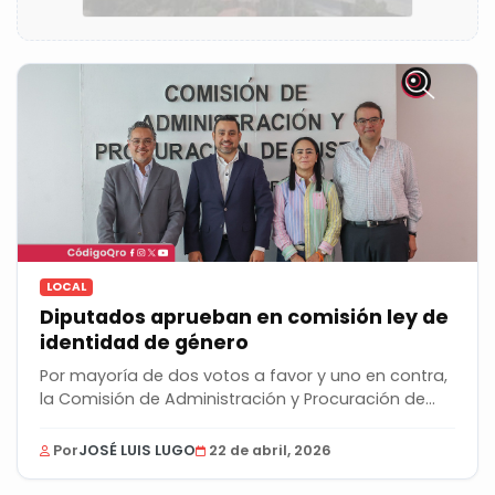
LOCAL
Diputados aprueban en comisión ley de
identidad de género
Por mayoría de dos votos a favor y uno en contra,
la Comisión de Administración y Procuración de...
Por
JOSÉ LUIS LUGO
22 de abril, 2026