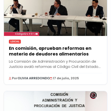
LOCAL
En comisión, aprueban reformas en
materia de deudores alimentarios
La Comisión de Administración y Procuración de
Justicia avaló reformas al Código Civil del Estado...
Por
OLIVIA ARREDONDO
17 de julio, 2025