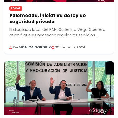
LOCAL
Palomeada, iniciativa de ley de
seguridad privada
El diputado local del PAN, Guillermo Vega Guerrero,
afirmó que es necesario regular los servicios...
Por
MONICA GORDILLO
25 de junio, 2024