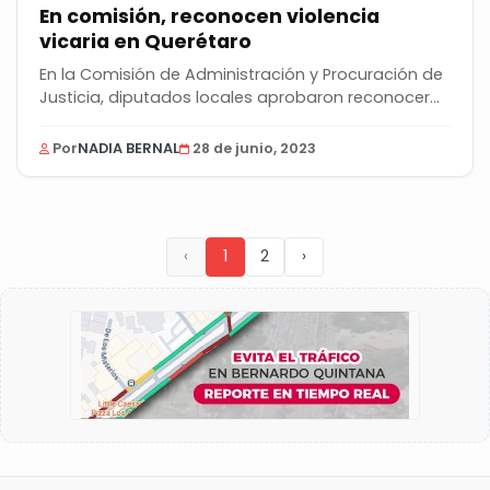
En comisión, reconocen violencia
vicaria en Querétaro
En la Comisión de Administración y Procuración de
Justicia, diputados locales aprobaron reconocer...
Por
NADIA BERNAL
28 de junio, 2023
‹
1
2
›