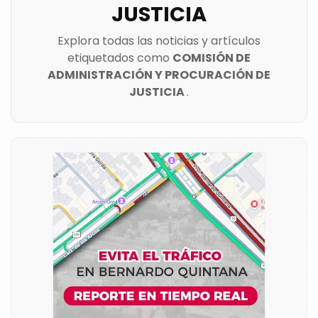
JUSTICIA
Explora todas las noticias y artículos
etiquetados como
COMISIÓN DE
ADMINISTRACIÓN Y PROCURACIÓN DE
JUSTICIA
.