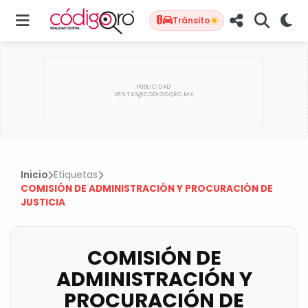
Tránsito
Inicio
Etiquetas
COMISIÓN DE ADMINISTRACIÓN Y PROCURACIÓN DE
JUSTICIA
COMISIÓN DE
ADMINISTRACIÓN Y
PROCURACIÓN DE