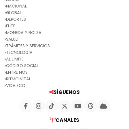
NACIONAL
GLOBAL
DEPORTES
ELITE
MONEDA Y BOLSA
SALUD
TRÁMITES Y SERVICIOS
TECNOLOGÍA
AL LÍMITE
CÓDIGO SOCIAL
ENTRE NOS
RITMO VITAL
VIDA ECO
SÍGUENOS
CANALES