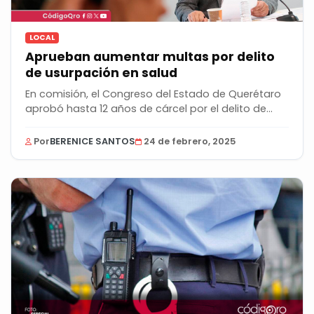
LOCAL
Aprueban aumentar multas por delito
de usurpación en salud
En comisión, el Congreso del Estado de Querétaro
aprobó hasta 12 años de cárcel por el delito de...
Por
BERENICE SANTOS
24 de febrero, 2025