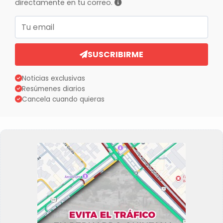
directamente en tu correo.
Correo electrónico
SUSCRIBIRME
Noticias exclusivas
Resúmenes diarios
Cancela cuando quieras