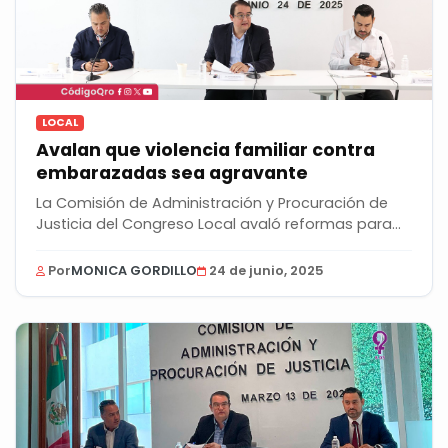
LOCAL
Avalan que violencia familiar contra
embarazadas sea agravante
La Comisión de Administración y Procuración de
Justicia del Congreso Local avaló reformas para...
Por
MONICA GORDILLO
24 de junio, 2025