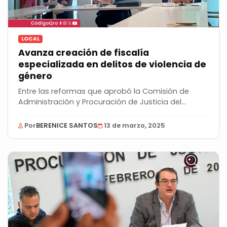
LOCAL
Avanza creación de fiscalía
especializada en delitos de violencia de
género
Entre las reformas que aprobó la Comisión de
Administración y Procuración de Justicia del
Congreso...
Por
BERENICE SANTOS
13 de marzo, 2025