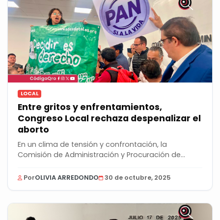
LOCAL
Entre gritos y enfrentamientos,
Congreso Local rechaza despenalizar el
aborto
En un clima de tensión y confrontación, la
Comisión de Administración y Procuración de
Justicia del...
Por
OLIVIA ARREDONDO
30 de octubre, 2025