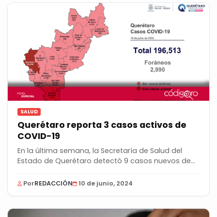
SALUD
Querétaro reporta 3 casos activos de
COVID-19
En la última semana, la Secretaría de Salud del
Estado de Querétaro detectó 9 casos nuevos de...
Por
REDACCIÓN
10 de junio, 2024