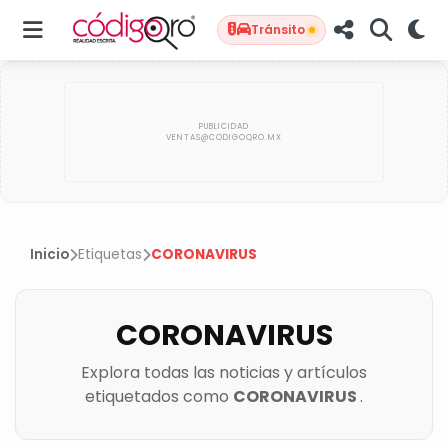
Tránsito
Inicio
Etiquetas
CORONAVIRUS
CORONAVIRUS
Explora todas las noticias y artículos
etiquetados como
CORONAVIRUS
.