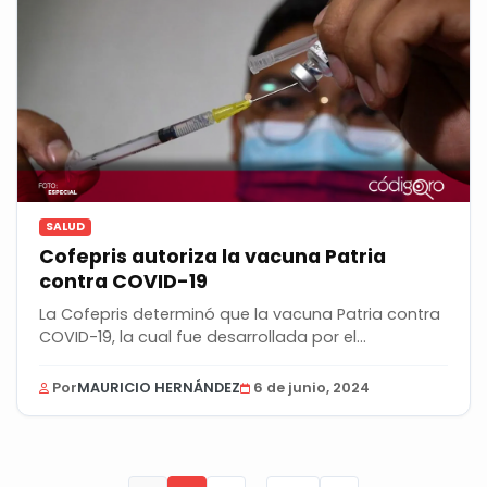
SALUD
Cofepris autoriza la vacuna Patria
contra COVID-19
La Cofepris determinó que la vacuna Patria contra
COVID-19, la cual fue desarrollada por el...
Por
MAURICIO HERNÁNDEZ
6 de junio, 2024