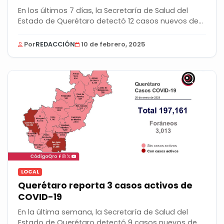
En los últimos 7 días, la Secretaría de Salud del
Estado de Querétaro detectó 12 casos nuevos de...
Por
REDACCIÓN
10 de febrero, 2025
LOCAL
Querétaro reporta 3 casos activos de
COVID-19
En la última semana, la Secretaría de Salud del
Estado de Querétaro detectó 9 casos nuevos de...