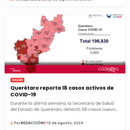
SALUD
Querétaro reporta 18 casos activos de
COVID-19
Durante la última semana, la Secretaría de Salud
del Estado de Querétaro detectó 68 casos nuevos
de...
Por
REDACCIÓN
12 de agosto, 2024