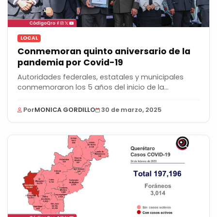
LOCAL
Conmemoran quinto aniversario de la
pandemia por Covid-19
Autoridades federales, estatales y municipales
conmemoraron los 5 años del inicio de la
pandemia de...
Por
MONICA GORDILLO
30 de marzo, 2025