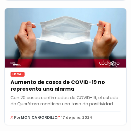
LOCAL
Aumento de casos de COVID-19 no
representa una alarma
Con 20 casos confirmados de COVID-19, el estado
de Querétaro mantiene una tasa de positividad
de...
Por
MONICA GORDILLO
17 de julio, 2024