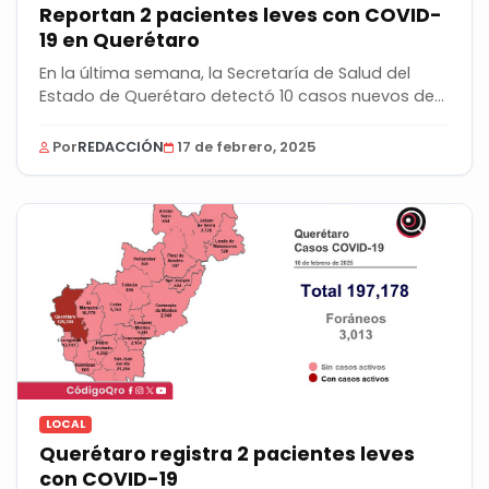
Reportan 2 pacientes leves con COVID-
19 en Querétaro
En la última semana, la Secretaría de Salud del
Estado de Querétaro detectó 10 casos nuevos de...
Por
REDACCIÓN
17 de febrero, 2025
LOCAL
Querétaro registra 2 pacientes leves
con COVID-19