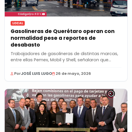
LOCAL
Gasolineras de Querétaro operan con
normalidad pese a reportes de
desabasto
Trabajadores de gasolineras de distintas marcas,
entre ellas Pemex, Mobil y Shell, señalaron que...
Por
JOSÉ LUIS LUGO
26 de mayo, 2026