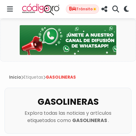
Tránsito
Inicio
Etiquetas
GASOLINERAS
GASOLINERAS
Explora todas las noticias y artículos
etiquetados como
GASOLINERAS
.