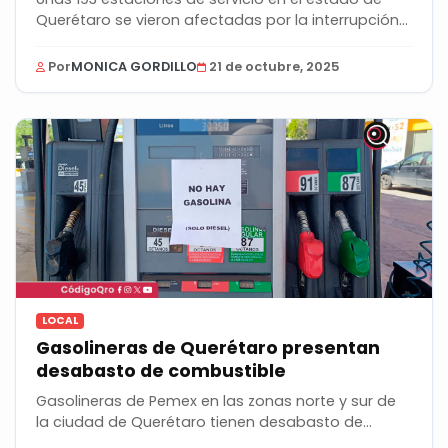
Querétaro se vieron afectadas por la interrupción...
Por
MONICA GORDILLO
21 de octubre, 2025
LOCAL
Gasolineras de Querétaro presentan
desabasto de combustible
Gasolineras de Pemex en las zonas norte y sur de
la ciudad de Querétaro tienen desabasto de...