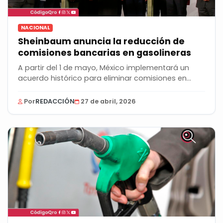
NACIONAL
Sheinbaum anuncia la reducción de
comisiones bancarias en gasolineras
A partir del 1 de mayo, México implementará un
acuerdo histórico para eliminar comisiones en
pagos...
Por
REDACCIÓN
27 de abril, 2026