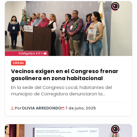
LOCAL
Vecinos exigen en el Congreso frenar
gasolinera en zona habitacional
En la sede del Congreso Local, habitantes del
municipio de Corregidora denunciaron la
construcción...
Por
OLIVIA ARREDONDO
7 de julio, 2025