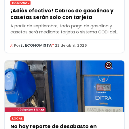
NACIONAL
¡Adiós efectivo! Cobros de gasolinas y
casetas serán solo con tarjeta
A partir de septiembre, todo pago de gasolina y
casetas será mediante tarjeta o sistema CODI del...
Por
EL ECONOMISTA
22 de abril, 2026
LOCAL
No hay reporte de desabasto en